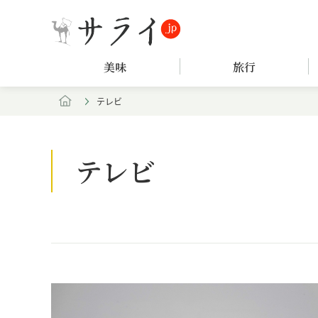
美味
旅行
テレビ
テレビ