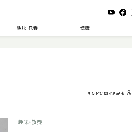
趣味･教養
健康
8
テレビに関する記事
趣味･教養