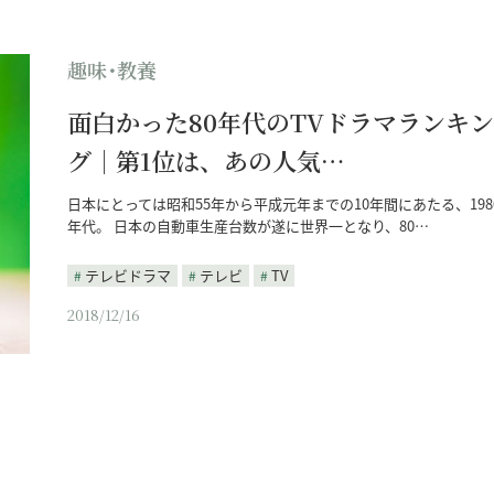
趣味･教養
面白かった80年代のTVドラマランキン
グ｜第1位は、あの人気…
日本にとっては昭和55年から平成元年までの10年間にあたる、198
年代。 日本の自動車生産台数が遂に世界一となり、80…
テレビドラマ
テレビ
TV
2018/12/16