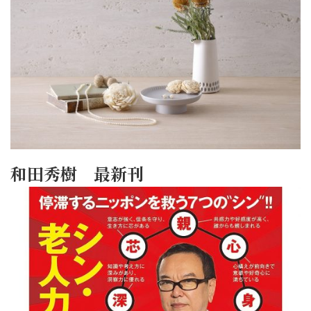
和田秀樹 最新刊