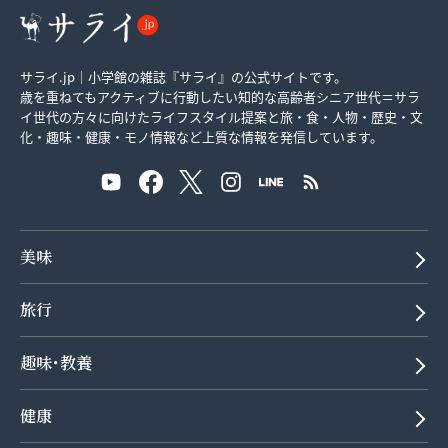
サライ.jp｜小学館の雑誌『サライ』の公式サイトです。
歳を重ねてもアクティブに行動したい知的な高齢者シニア世代＝サラ
イ世代の方々に向けたライフスタイル提案と旅・食・人物・歴史・文
化・趣味・健康・モノ情報など上質な情報を発信しています。
美味
旅行
趣味･教養
健康