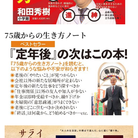
75歳からの生き方ノート