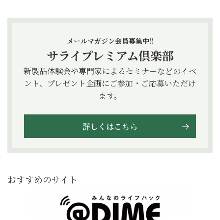
メールマガジン会員募集中!!
サライプレミアム倶楽部
新製品体験会や専門家によるセミナーなどのイベ
ント、プレゼント企画にご参加・ご応募いただけ
ます。
詳しくはこちら
おすすめのサイト