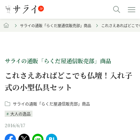
サライの通販「らくだ屋通信販売部」商品
これさえあればどこで
サライの通販「らくだ屋通信販売部」商品
これさえあればどこでも仏壇！入れ子
式の小型仏具セット
サライの通販「らくだ屋通信販売部」商品
大人の逸品
2016/6/17