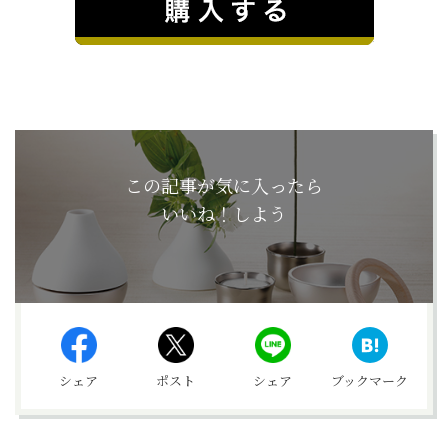
この記事が気に入ったら
いいね！しよう
シェア
ポスト
シェア
ブックマーク