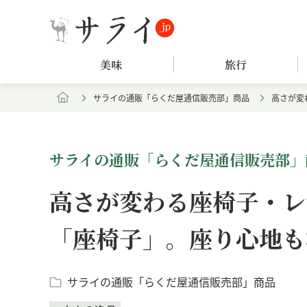
美味
旅行
サライの通販「らくだ屋通信販売部」商品
高さが変
サライの通販「らくだ屋通信販売部」
高さが変わる座椅子・レ
「座椅子」。座り心地も
サライの通販「らくだ屋通信販売部」商品