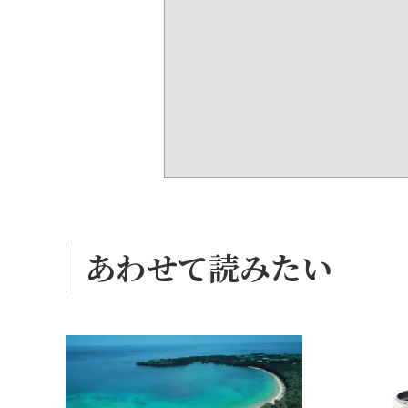
あわせて読みたい