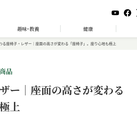
趣味･教養
健康
わる座椅子・レザー｜座面の高さが変わる「座椅子」。座り心地も極上
商品
ザー｜座面の高さが変わる
極上