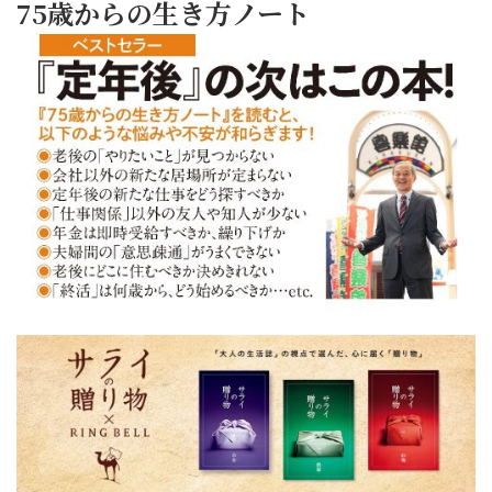
75歳からの生き方ノート