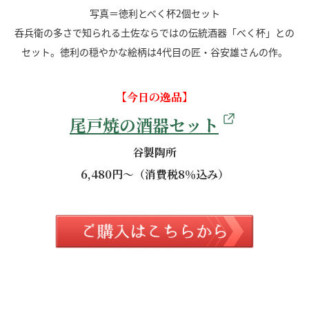
写真＝徳利とべく杯2個セット
呑兵衛の多さで知られる土佐ならではの伝統酒器「べく杯」との
セット。徳利の穏やかな絵柄は4代目の匠・谷安雄さんの作。
【今日の逸品】
尾戸焼の酒器セット
谷製陶所
6,480円～（消費税8％込み）