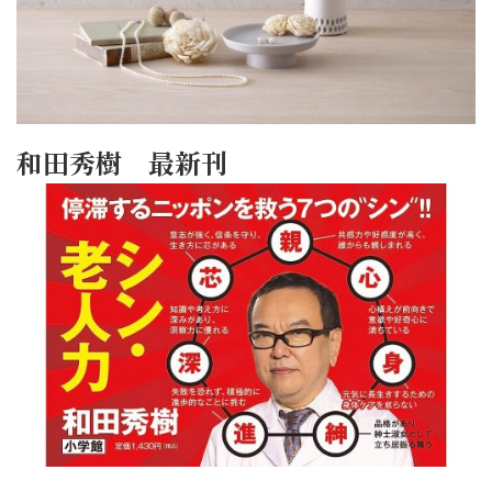
和田秀樹 最新刊