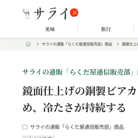
美味
旅行
サライの通販「らくだ屋通信販売部」商品
鏡面仕上
サライの通販「らくだ屋通信販売部」
鏡面仕上げの銅製ビアカ
め、冷たさが持続する
サライの通販「らくだ屋通信販売部」商品