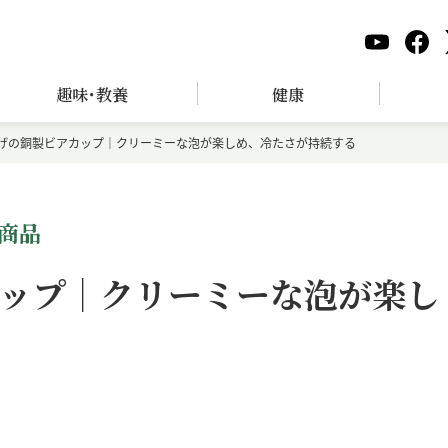
趣味･教養
健康
げの銅製ビアカップ｜クリーミーな泡が楽しめ、冷たさが持続する
商品
ップ｜クリーミーな泡が楽し