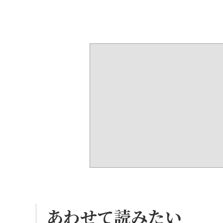
あわせて読みたい