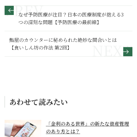
なぜ予防医療が注目？日本の医療制度が抱える3
つの深刻な問題【予防医療の最前線】
鮨屋のカウンターに秘められた絶妙な間合いとは
【食いしん坊の作法 第2回】
あわせて読みたい
「金利のある世界」の新たな資産管理
のあり方とは？