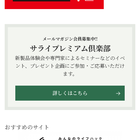
メールマガジン会員募集中!!
サライプレミアム倶楽部
新製品体験会や専門家によるセミナーなどのイベ
ント、プレゼント企画にご参加・ご応募いただけ
ます。
詳しくはこちら
おすすめのサイト