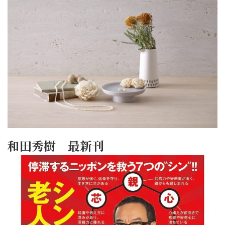
和田秀樹 最新刊