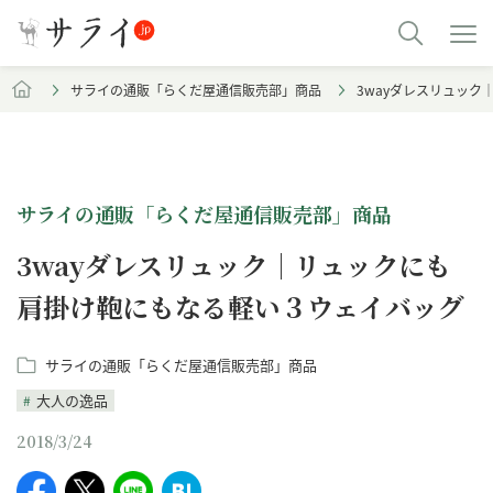
サライの通販「らくだ屋通信販売部」商品
3wayダレスリュッ
サライの通販「らくだ屋通信販売部」商品
3wayダレスリュック｜リュックにも
肩掛け鞄にもなる軽い３ウェイバッグ
サライの通販「らくだ屋通信販売部」商品
大人の逸品
2018/3/24