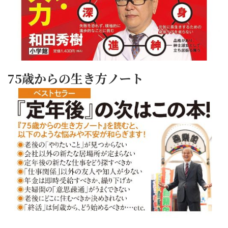
75歳からの生き方ノート