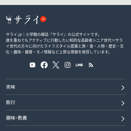
サライ.jp｜小学館の雑誌『サライ』の公式サイトです。
歳を重ねてもアクティブに行動したい知的な高齢者シニア世代＝サラ
イ世代の方々に向けたライフスタイル提案と旅・食・人物・歴史・文
化・趣味・健康・モノ情報など上質な情報を発信しています。
美味
旅行
趣味･教養