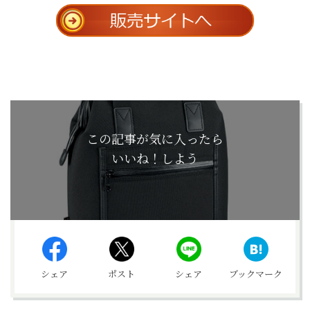
この記事が気に入ったら
いいね！しよう
シェア
ポスト
シェア
ブックマーク