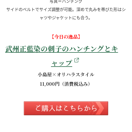
写真＝ハンチング
サイドのベルトでサイズ調整が可能。深めで丸みを帯びた形はシ
ャツやジャケットにも合う。
【今日の逸品】
武州正藍染の刺子のハンチングとキ
ャップ
小島屋×オリハラスタイル
11,000円（消費税込み）