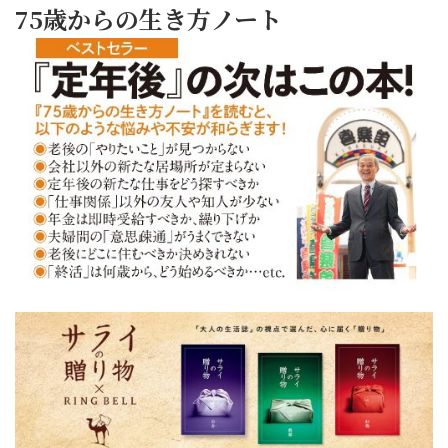
75歳からの生き方ノート