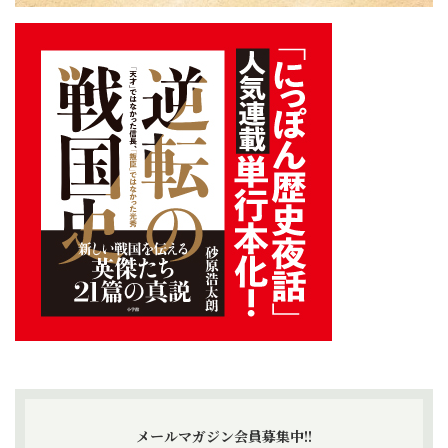
メールマガジン会員募集中!!