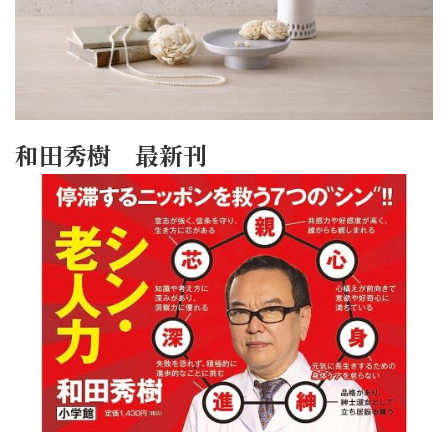
和田秀樹 最新刊