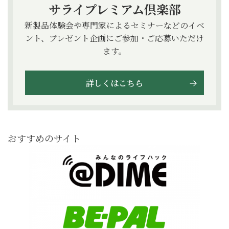
サライプレミアム倶楽部
新製品体験会や専門家によるセミナーなどのイベ
ント、プレゼント企画にご参加・ご応募いただけ
ます。
詳しくはこちら
おすすめのサイト