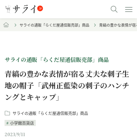
サライの通販「らくだ屋通信販売部」商品
青縞の豊かな表情が宿
サライの通販「らくだ屋通信販売部」商品
青縞の豊かな表情が宿る丈夫な刺子生
地の帽子「武州正藍染の刺子のハンチ
ングとキャップ」
サライの通販「らくだ屋通信販売部」商品
小学館百貨店
2023/9/11