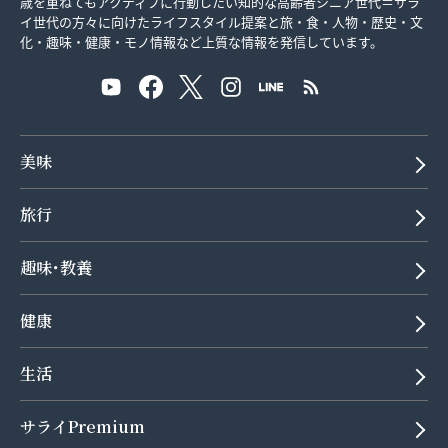
歳を重ねてもアクティブに行動したい知的な高齢者シニア世代＝サラ
イ世代の方々に向けたライフスタイル提案と旅・食・人物・歴史・文
化・趣味・健康・モノ情報など上質な情報を発信しています。
美味
旅行
趣味･教養
健康
生活
サライPremium