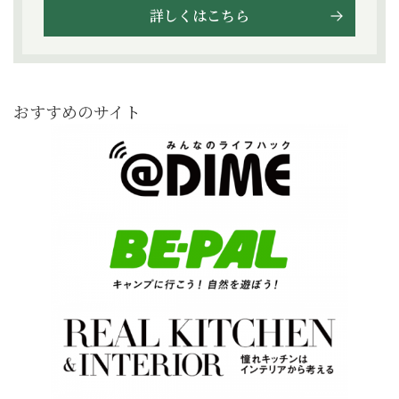
詳しくはこちら
おすすめのサイト