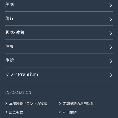
美味
旅行
趣味･教養
健康
生活
サライPremium
INFORMATION
本誌読者サロンへの投稿
定期購読のお申込み
広告掲載
利用規約