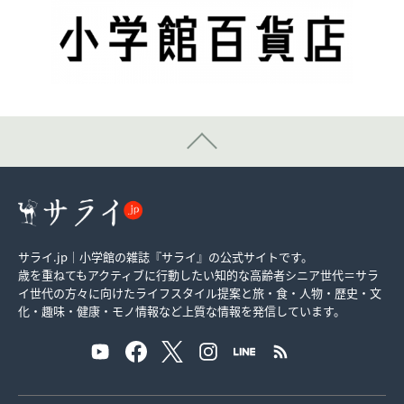
サライ.jp｜小学館の雑誌『サライ』の公式サイトです。
歳を重ねてもアクティブに行動したい知的な高齢者シニア世代＝サラ
イ世代の方々に向けたライフスタイル提案と旅・食・人物・歴史・文
化・趣味・健康・モノ情報など上質な情報を発信しています。