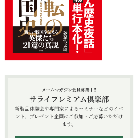
メールマガジン会員募集中!!
サライプレミアム倶楽部
新製品体験会や専門家によるセミナーなどのイベ
ント、プレゼント企画にご参加・ご応募いただけ
ます。