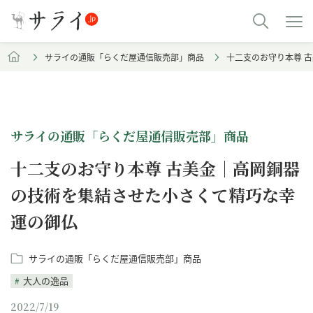
サライの通販「らくだ屋通信販売部」商品
十二支のお守り本尊 
サライの通販「らくだ屋通信販売部」商品
十二支のお守り本尊 古美金｜高岡銅器
の技術を集結させた小さくて精巧な幸
運の御仏
サライの通販「らくだ屋通信販売部」商品
大人の逸品
2022/7/19