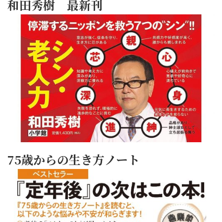
和田秀樹 最新刊
75歳からの生き方ノート