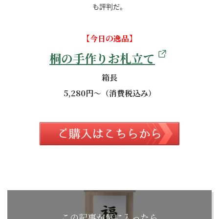
も評判だ。
【今日の逸品】
桐の手作りお札立て
箱長
5,280円～（消費税込み）
この記事が気に入ったら