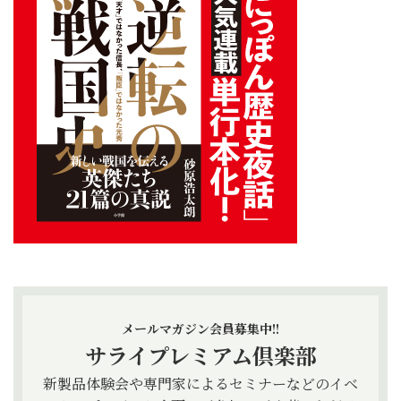
メールマガジン会員募集中!!
サライプレミアム倶楽部
新製品体験会や専門家によるセミナーなどのイベ