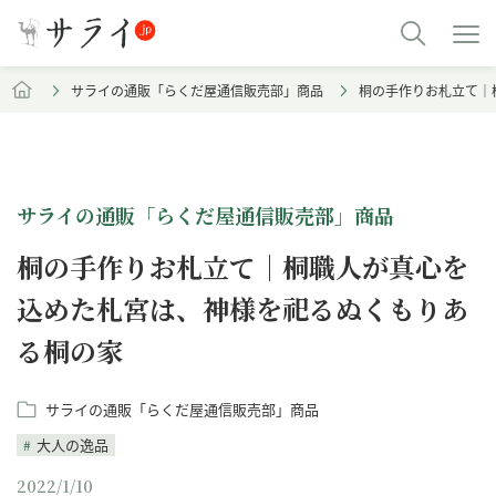
サライの通販「らくだ屋通信販売部」商品
桐の手作りお札立て｜
サライの通販「らくだ屋通信販売部」商品
桐の手作りお札立て｜桐職人が真心を
込めた札宮は、神様を祀るぬくもりあ
る桐の家
サライの通販「らくだ屋通信販売部」商品
大人の逸品
2022/1/10