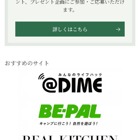
ント、プレゼント企画にご参加・ご応募いただけ
ます。
詳しくはこちら
おすすめのサイト