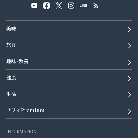
美味
旅行
趣味･教養
健康
生活
サライPremium
INFORMATION