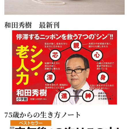
和田秀樹 最新刊
75歳からの生き方ノート