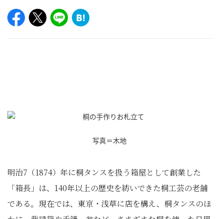
写真＝木地
明治7（1874）年に桐タンスを扱う箱屋として創業した
「箱長」は、140年以上の歴史を紡いできた桐工芸の老舗
である。現在では、東京・浅草に店を構え、桐タンスのほ