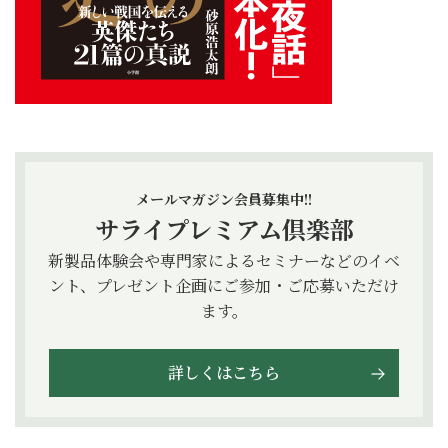
メールマガジン会員募集中!!
サライプレミアム倶楽部
新製品体験会や専門家によるセミナーなどのイベ
ント、プレゼント企画にご参加・ご応募いただけ
ます。
詳しくはこちら