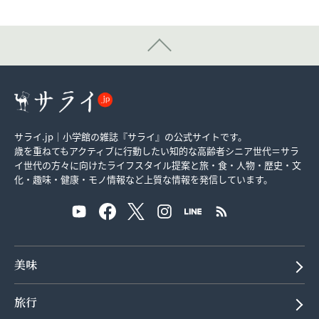
サライ.jp｜小学館の雑誌『サライ』の公式サイトです。
歳を重ねてもアクティブに行動したい知的な高齢者シニア世代＝サラ
イ世代の方々に向けたライフスタイル提案と旅・食・人物・歴史・文
化・趣味・健康・モノ情報など上質な情報を発信しています。
美味
旅行