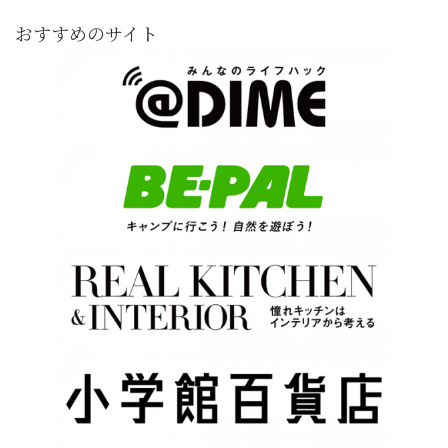
おすすめのサイト