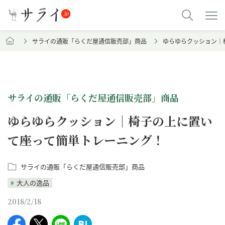
サライの通販「らくだ屋通信販売部」商品
ゆらゆらクッション｜
サライの通販「らくだ屋通信販売部」商品
ゆらゆらクッション｜椅子の上に置い
て座って簡単トレーニング！
サライの通販「らくだ屋通信販売部」商品
大人の逸品
2018/2/18