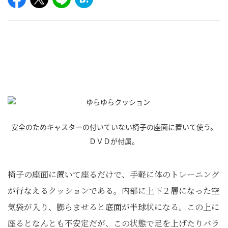
安全のためキャスターの付いていない椅子の座面に置いて使う。
ＤＶＤが付属。
椅子の座面に置いて座るだけで、手軽に体のトレーニング
が行なえるクッションである。内部に上下２層になった空
気袋が入り、膨らませると底面が半球状になる。この上に
座るとなんとも不安定だが、この状態で足を上げたりバラ