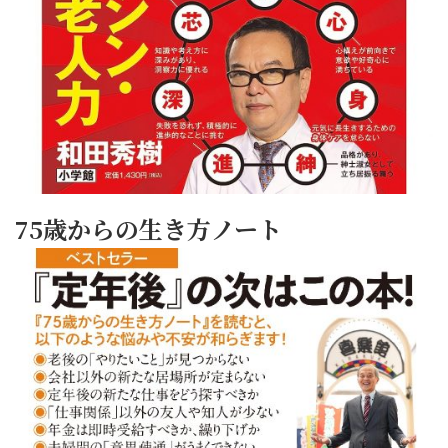
75歳からの生き方ノート