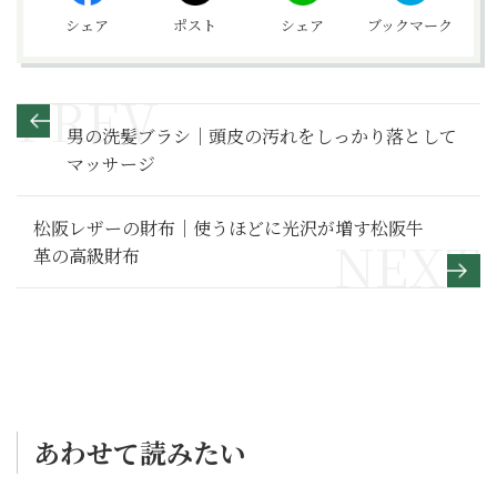
シェア
ポスト
シェア
ブックマーク
男の洗髪ブラシ｜頭皮の汚れをしっかり落として
マッサージ
松阪レザーの財布｜使うほどに光沢が増す松阪牛
革の高級財布
あわせて読みたい