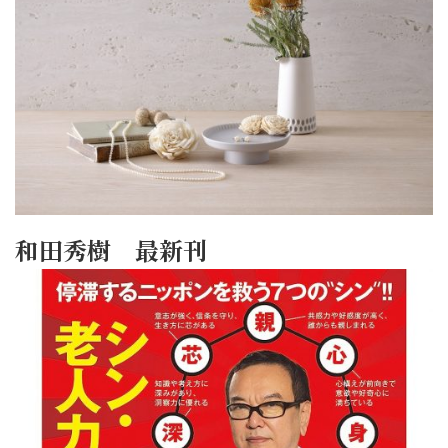
和田秀樹 最新刊