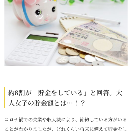
約8割が「貯金をしている」と回答。大
人女子の貯金額とは…！？
コロナ禍での失業や収入減により、節約している方がいる
ことがわかりましたが、どれくらい将来に備えて貯金をし