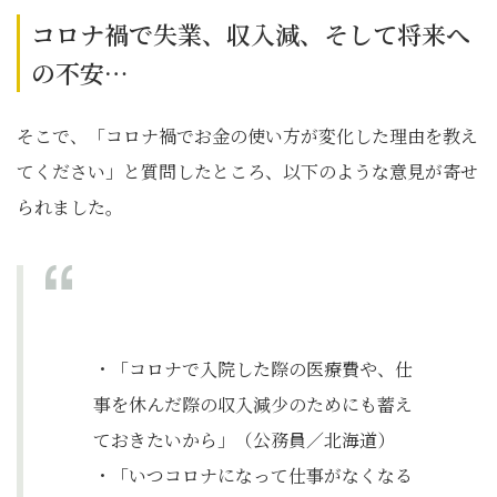
コロナ禍で失業、収入減、そして将来へ
の不安…
そこで、「コロナ禍でお金の使い方が変化した理由を教え
てください」と質問したところ、以下のような意見が寄せ
られました。
・「コロナで入院した際の医療費や、仕
事を休んだ際の収入減少のためにも蓄え
ておきたいから」（公務員／北海道）
・「いつコロナになって仕事がなくなる