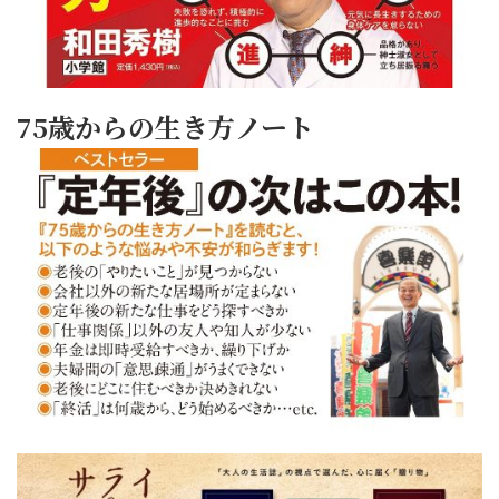
75歳からの生き方ノート