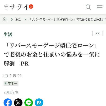
生活
「リバースモーゲージ型住宅ローン」で老後のお金と住まい
PR
生活
「リバースモーゲージ型住宅ローン」
で老後のお金と住まいの悩みを一気に
解消［PR］
生活
PR
マネー
2018/2/8