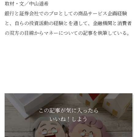
取材・文／中山遥希
銀行と証券会社でのプロとしての商品サービス企画経験
と、自らの投資活動の経験とを通して、金融機関と消費者
の双方の目線からマネーについての記事を執筆している。
この記事が気に入ったら
いいね！しよう