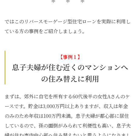
＊ ＊ ＊
ではこのリバースモーゲージ型住宅ローンを実際に利用し
ている方の事例をご紹介しましょう。
【事例１】
息子夫婦が住む近くのマンションへ
の住み替えに利用
まずは、郊外に自宅を所有する60代後半の女性Aさんのケ
ースです。貯金は3,000万円以上ありますが、収入は年金
のみのため年収は100万円未満。息子夫婦が都心部に居住
しているので、孫の面倒がみられて利便性も高い、息子夫
婦が住む市内中心部へ住み替えたいと思うようになりまし