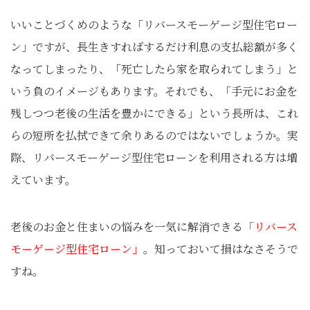
いいことづくめのような「リバースモーゲージ型住宅ロー
ン」ですが、長生きすればするだけ利息の支払総額が多く
なってしまったり、「死亡したら家を取られてしまう」と
いう負のイメージもあります。それでも、「手元にお金を
残しつつ老後の生活を豊かにできる」という長所は、これ
らの短所を払拭できて余りあるのではないでしょうか。実
際、リバースモーゲージ型住宅ローンを利用される方は増
えています。
老後のお金と住まいの悩みを一気に解消できる
「リバース
モーゲージ型住宅ローン」
。知っておいて損はなさそうで
すね。