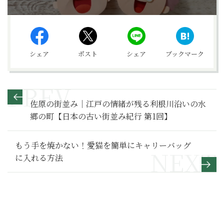
シェア
ポスト
シェア
ブックマーク
佐原の街並み｜江戸の情緒が残る利根川沿いの水
郷の町【日本の古い街並み紀行 第1回】
もう手を焼かない！愛猫を簡単にキャリーバッグ
に入れる方法