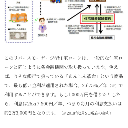
このリバースモーゲージ型住宅ローンは、一般的な住宅ロ
ーンと同じように各金融機関で取り扱っています。例え
ば、りそな銀行で扱っている「あんしん革命」という商品
で、最も低い金利が適用された場合、2.675％／年
で
（※）
利用することができます。もし1,000万円を借りたとした
ら、利息は26万7,500円／年、つまり毎月の利息支払いは
約2万3,000円となります。
（※2018年2月5日現在の金利）