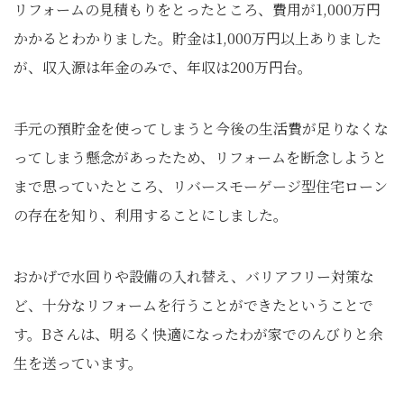
リフォームの見積もりをとったところ、費用が1,000万円
かかるとわかりました。貯金は1,000万円以上ありました
が、収入源は年金のみで、年収は200万円台。
手元の預貯金を使ってしまうと今後の生活費が足りなくな
ってしまう懸念があったため、リフォームを断念しようと
まで思っていたところ、リバースモーゲージ型住宅ローン
の存在を知り、利用することにしました。
おかげで水回りや設備の入れ替え、バリアフリー対策な
ど、十分なリフォームを行うことができたということで
す。Bさんは、明るく快適になったわが家でのんびりと余
生を送っています。