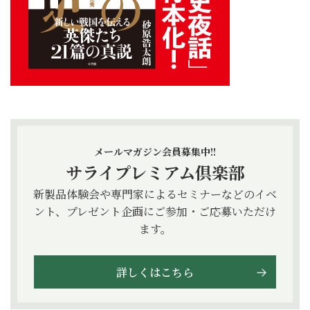
メールマガジン会員募集中!!
サライプレミアム倶楽部
新製品体験会や専門家によるセミナーなどのイベ
ント、プレゼント企画にご参加・ご応募いただけ
ます。
詳しくはこちら