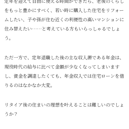
定年を迎えて自由に使える時間ができたら、老後のくらし
をもっと豊かにすべく、若い時に購入した住宅をリフォー
ムしたい、子や孫が住む近くの利便性の高いマンションに
住み替えたい……と考えている方もいらっしゃるでしょ
う。
ただ一方で、定年退職した後の主な収入源である年金は、
現役時代の給与に比べて金額が少なくなってしまいます
し、資金を調達したくても、年金収入では住宅ローンを借
りるのはなかなか大変。
リタイア後の住まいの理想を叶えることは難しいのでしょ
うか？