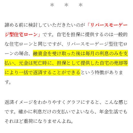
＊ ＊ ＊
諦める前に検討していただきたいのが
「リバースモーゲー
ジ型住宅ローン」
です。自宅を担保に提供するのは一般的
な住宅ローンと同じですが、リバースモーゲージ型住宅ロ
ーンの場合、
融資金を受け取った後は毎月の利息のみを支
払い、元金は死亡時に、担保として提供した自宅の売却等
により一括で返済することができる
という特徴がありま
す。
返済イメージをわかりやすくグラフにすると、こんな感じ
です。確かに利息だけの支払いでよいなら、年金生活でも
それほど重荷になりませんよね。