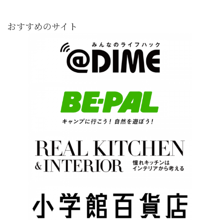
おすすめのサイト