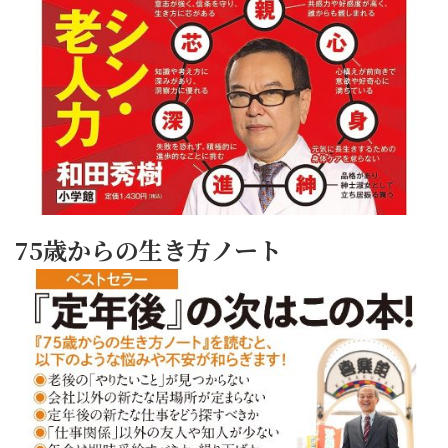
75歳からの生き方ノート