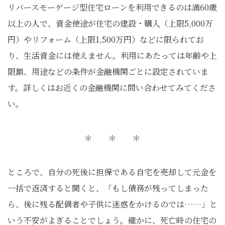
リバースモーゲージ型住宅ローンを利用できるのは満60歳
以上の人で、資金使途が住宅の建設・購入（上限5,000万
円）やリフォーム（上限1,500万円）などに限られてお
り、生活資金には使えません。利用にあたっては年齢や上
限額、用途などの条件が金融機関ごとに設定されていま
す。詳しくはお近くの金融機関に問い合わせてみてくださ
い。
＊ ＊ ＊
ところで、自分の死後に担保である自宅を売却して元金を
一括で返済すると聞くと、「もし債務が残ってしまった
ら、後に残る配偶者や子供に迷惑をかけるのでは……」と
いう不安がよぎることでしょう。確かに、死亡時の住宅の