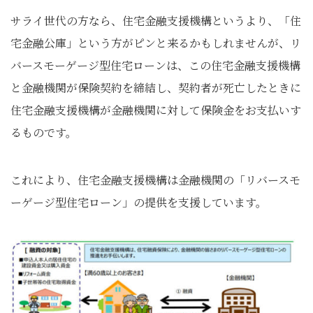
サライ世代の方なら、住宅金融支援機構というより、「住
宅金融公庫」という方がピンと来るかもしれませんが、リ
バースモーゲージ型住宅ローンは、この住宅金融支援機構
と金融機関が保険契約を締結し、契約者が死亡したときに
住宅金融支援機構が金融機関に対して保険金をお支払いす
るものです。
これにより、住宅金融支援機構は金融機関の「リバースモ
ーゲージ型住宅ローン」の提供を支援しています。