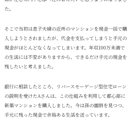
た。
そこで当初は息子夫婦の近所のマンションを現金一括で購
入しようとされましたが、代金を支払ってしまうと手元の
現金がほとんどなくなってしまいます。年収100万未満で
の生活には不安がありますから、できるだけ手元の現金を
残したいと考えました。
銀行に相談したところ、リバースモーゲージ型住宅ローン
の説明を受けたAさんは、この仕組みを利用して都心部に
新築マンションを購入しました。今は孫の面倒を見つつ、
手元に残った現金で余裕ある生活を送っています。