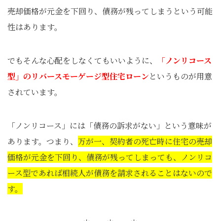
売却価格が元金を下回り、債務が残ってしまうという可能
性はあります。
でもそんな心配をしなくてもいいように、
「ノンリコース
型」のリバースモーゲージ型住宅ローン
というものが用意
されています。
「ノンリコース」には「債務の訴求がない」という意味が
あります。つまり、
万が一、契約者の死亡時に住宅の売却
価格が元金を下回り、債務が残ってしまっても、ノンリコ
ース型であれば相続人が債務を請求されることはないので
す。