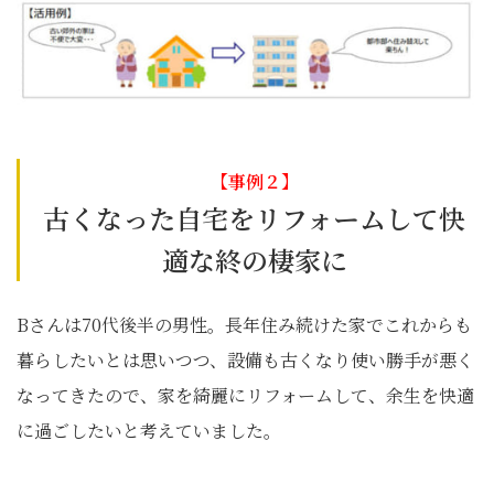
【事例２】
古くなった自宅をリフォームして快
適な終の棲家に
Bさんは70代後半の男性。長年住み続けた家でこれからも
暮らしたいとは思いつつ、設備も古くなり使い勝手が悪く
なってきたので、家を綺麗にリフォームして、余生を快適
に過ごしたいと考えていました。