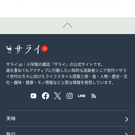
サライ.jp｜小学館の雑誌『サライ』の公式サイトです。
歳を重ねてもアクティブに行動したい知的な高齢者シニア世代＝サラ
イ世代の方々に向けたライフスタイル提案と旅・食・人物・歴史・文
化・趣味・健康・モノ情報など上質な情報を発信しています。
美味
旅行