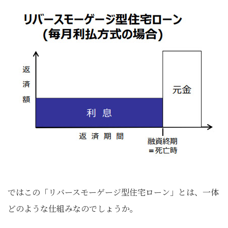
ではこの「リバースモーゲージ型住宅ローン」とは、一体
どのような仕組みなのでしょうか。