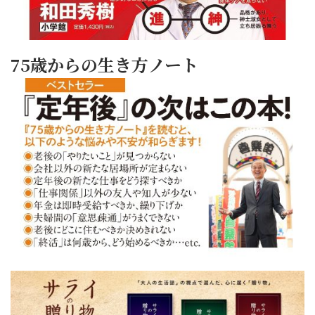
75歳からの生き方ノート