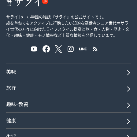
サライ.jp｜小学館の雑誌『サライ』の公式サイトです。
歳を重ねてもアクティブに行動したい知的な高齢者シニア世代＝サラ
イ世代の方々に向けたライフスタイル提案と旅・食・人物・歴史・文
化・趣味・健康・モノ情報など上質な情報を発信しています。
美味
旅行
趣味･教養
健康
生活