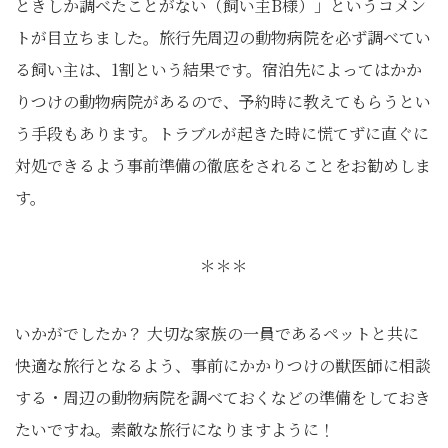
ときしか調べたことがない（飼い主B様）」というコメン
トが目立ちました。旅行先周辺の動物病院を必ず調べてい
る飼い主は、1割という結果です。宿泊先によってはかか
りつけの動物病院があるので、予約時に教えてもらうとい
う手段もあります。トラブルが起きた時に慌てずに直ぐに
対処できるよう事前準備の徹底をされることをお勧めしま
す。
＊＊＊
いかがでしたか？ 大切な家族の一員であるペットと共に
快適な旅行となるよう、事前にかかりつけの獣医師に相談
する・周辺の動物病院を調べておくなどの準備をしておき
たいですね。素敵な旅行になりますように！