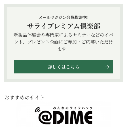
メールマガジン会員募集中!!
サライプレミアム倶楽部
新製品体験会や専門家によるセミナーなどのイベ
ント、プレゼント企画にご参加・ご応募いただけ
ます。
詳しくはこちら
おすすめのサイト