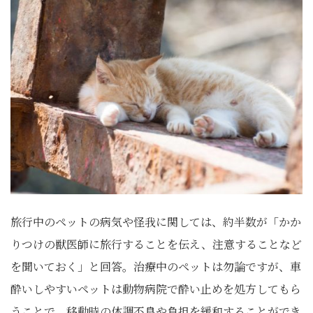
旅行中のペットの病気や怪我に関しては、約半数が「かか
りつけの獣医師に旅行することを伝え、注意することなど
を聞いておく」と回答。治療中のペットは勿論ですが、車
酔いしやすいペットは動物病院で酔い止めを処方してもら
うことで、移動時の体調不良や負担を緩和することができ