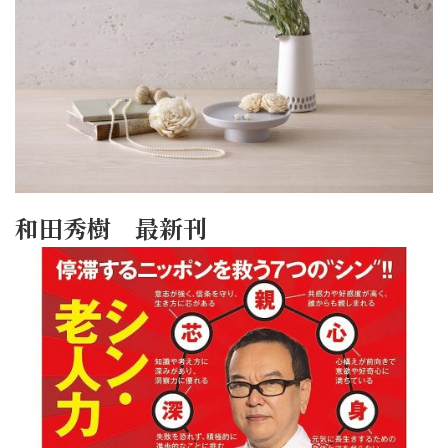
和田秀樹 最新刊