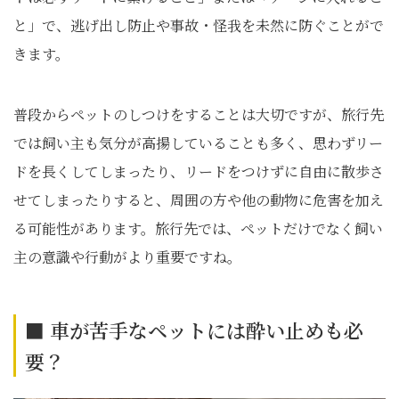
と」で、逃げ出し防止や事故・怪我を未然に防ぐことがで
きます。
普段からペットのしつけをすることは大切ですが、旅行先
では飼い主も気分が高揚していることも多く、思わずリー
ドを長くしてしまったり、リードをつけずに自由に散歩さ
せてしまったりすると、周囲の方や他の動物に危害を加え
る可能性があります。旅行先では、ペットだけでなく飼い
主の意識や行動がより重要ですね。
■ 車が苦手なペットには酔い止めも必
要？