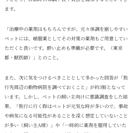
ます。
「治療中の薬剤はもちろんですが、元々体調を崩しやすい
ペットには、頓服薬としてその対策の薬剤もご用意してい
ただくと良いです。酔い止めも準備が必要です。（東京
都・獣医師）」とのこと。
また、次に気をつけるべきこととして多かった回答が「旅
行先周辺の動物病院を調べておくこと」が約3割となって
います。しかし、ペットの飼い主向けに意識調査をした結
果、「旅行に行く際はペットが元気な時が多いので、事故
や病気になる可能性があることを深く想定していないこと
が多い（飼い主A様）」や「一時的に薬剤を服用していた