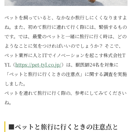
ペットを飼っていると、なかなか旅行しにくくなりますよ
ね。また、初めて旅行に連れて行く際には、緊張するもの
です。では、最愛のペットと一緒に旅行に行く時は、どの
ようなことに気をつければいいのでしょうか？ そこで、
ペット業界に人とITでイノベーションを起こす株式会社T
YL（
https://pet-tyl.co.jp/
）は、獣医師24名を対象に
「ペットと旅行に行くときの注意点」に関する調査を実施
しました。
ペットを連れて旅行に行く際の、参考にしてみてください
ね。
■
ペットと旅行に行くときの注意点
と