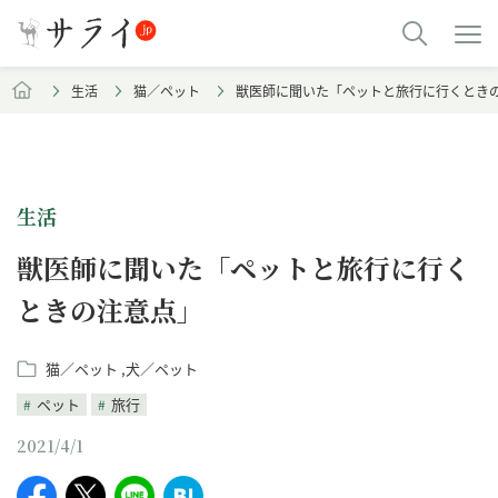
生活
猫／ペット
獣医師に聞いた「ペットと旅行に行くとき
生活
獣医師に聞いた「ペットと旅行に行く
ときの注意点」
猫／ペット
犬／ペット
ペット
旅行
2021/4/1