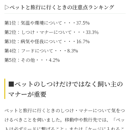
▷ペットと旅行に行くときの注意点ランキング
第1位：気温や環境について・・・37.5%
第2位：しつけ・マナーについて・・・33.3％
第3位：病気や怪我について・・・16.7%
第4位：フードについて・・・8.3%
第5位：その他・・・4.2%
■ペットのしつけだけではなく飼い主の
マナーが重要
ペットと旅行に行くときのしつけ・マナーについて気をつ
けるべきことを伺いました。移動中や旅行先では、「ペッ
トは必ずリードに繋げること」または「ケージに入れるこ