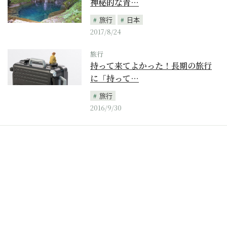
神秘的な青…
旅行
日本
2017/8/24
旅行
持って来てよかった！長期の旅行
に「持って…
旅行
2016/9/30