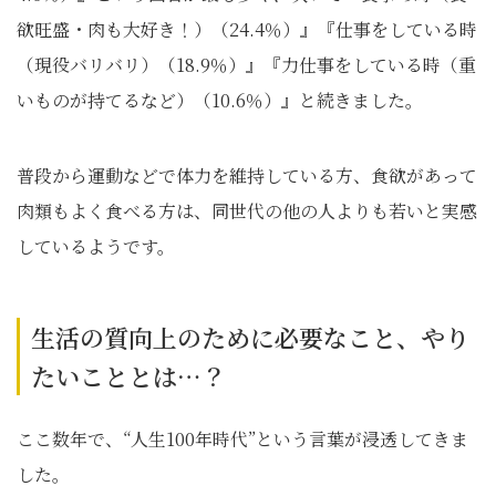
欲旺盛・肉も大好き！）（24.4％）』『仕事をしている時
（現役バリバリ）（18.9％）』『力仕事をしている時（重
いものが持てるなど）（10.6％）』と続きました。
普段から運動などで体力を維持している方、食欲があって
肉類もよく食べる方は、同世代の他の人よりも若いと実感
しているようです。
生活の質向上のために必要なこと、やり
たいこととは…？
ここ数年で、“人生100年時代”という言葉が浸透してきま
した。