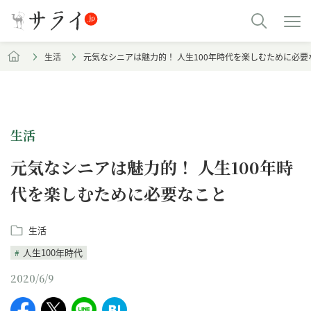
生活
元気なシニアは魅力的！ 人生100年時代を楽しむために必要
生活
元気なシニアは魅力的！ 人生100年時
代を楽しむために必要なこと
生活
人生100年時代
2020/6/9