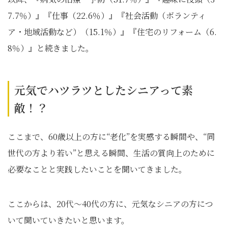
7.7％）』『仕事（22.6％）』『社会活動（ボランティ
ア・地域活動など）（15.1％）』『住宅のリフォーム（6.
8％）』と続きました。
元気でハツラツとしたシニアって素
敵！？
ここまで、60歳以上の方に“老化”を実感する瞬間や、“同
世代の方より若い”と思える瞬間、生活の質向上のために
必要なことと実践したいことを聞いてきました。
ここからは、20代～40代の方に、元気なシニアの方につ
いて聞いていきたいと思います。