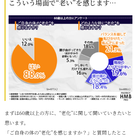
こういう場面で“老い”を感じます…
まずは60歳以上の方に、“老化”に関して聞いていきたいと
思います。
「ご自身の体の“老化”を感じますか？」と質問したとこ