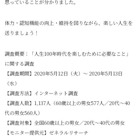
思っていることが分かりました。
体力・認知機能の向上・維持を図りながら、楽しい人生を
送りましょう！
調査概要：「人生100年時代を楽しむために必要なこと」
に関する調査
【調査期間】2020年5月12日（火）～ 2020年5月13日
（水）
【調査方法】インターネット調査
【調査人数】1,137人（60歳以上の男女577人／20代～40
代の男女560人）
【調査対象】全国60歳以上の男女／20代～40代の男女
【モニター提供元】ゼネラルリサーチ