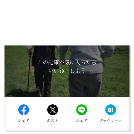
この記事が気に入ったら
いいね！しよう
シェア
ポスト
シェア
ブックマーク