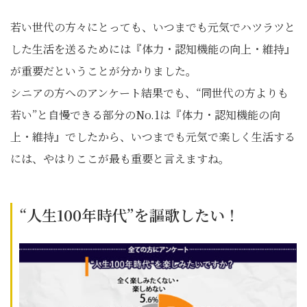
若い世代の方々にとっても、いつまでも元気でハツラツと
した生活を送るためには『体力・認知機能の向上・維持』
が重要だということが分かりました。
シニアの方へのアンケート結果でも、“同世代の方よりも
若い”と自慢できる部分のNo.1は『体力・認知機能の向
上・維持』でしたから、いつまでも元気で楽しく生活する
には、やはりここが最も重要と言えますね。
“人生100年時代”を謳歌したい！