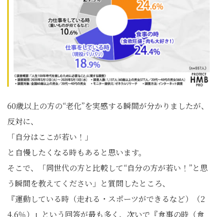
60歳以上の方の“老化”を実感する瞬間が分かりましたが、
反対に、
「自分はここが若い！」
と自慢したくなる時もあると思います。
そこで、「同世代の方と比較して“自分の方が若い！”と思
う瞬間を教えてください」と質問したところ、
『運動している時（走れる・スポーツができるなど）（2
4.6％）』という回答が最も多く、次いで『食事の時（食