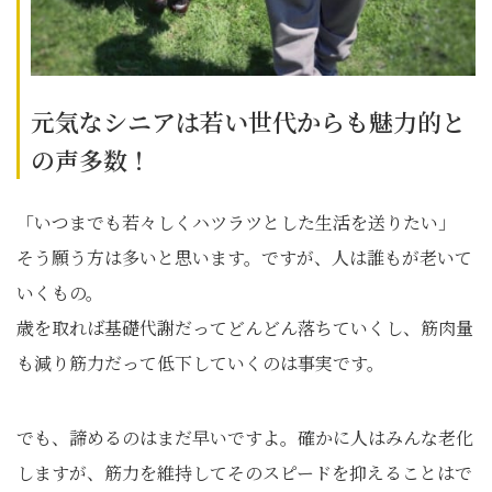
元気なシニアは若い世代からも魅力的と
の声多数！
「いつまでも若々しくハツラツとした生活を送りたい」
そう願う方は多いと思います。ですが、人は誰もが老いて
いくもの。
歳を取れば基礎代謝だってどんどん落ちていくし、筋肉量
も減り筋力だって低下していくのは事実です。
でも、諦めるのはまだ早いですよ。確かに人はみんな老化
しますが、筋力を維持してそのスピードを抑えることはで