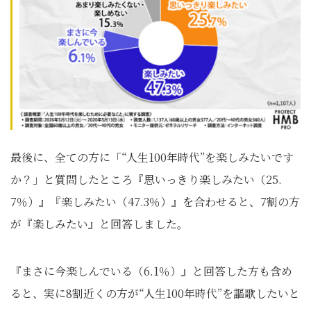
最後に、全ての方に「“人生100年時代”を楽しみたいです
か？」と質問したところ『思いっきり楽しみたい（25.
7％）』『楽しみたい（47.3％）』を合わせると、7割の方
が『楽しみたい』と回答しました。
『まさに今楽しんでいる（6.1％）』と回答した方も含め
ると、実に8割近くの方が“人生100年時代”を謳歌したいと