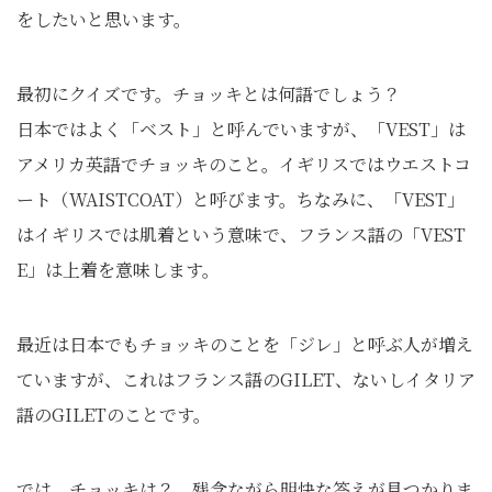
をしたいと思います。
最初にクイズです。チョッキとは何語でしょう？
日本ではよく「ベスト」と呼んでいますが、「VEST」は
アメリカ英語でチョッキのこと。イギリスではウエストコ
ート（WAISTCOAT）と呼びます。ちなみに、「VEST」
はイギリスでは肌着という意味で、フランス語の「VEST
E」は上着を意味します。
最近は日本でもチョッキのことを「ジレ」と呼ぶ人が増え
ていますが、これはフランス語のGILET、ないしイタリア
語のGILETのことです。
では、チョッキは？ 残念ながら明快な答えが見つかりま