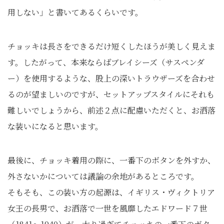
用しない」と書いてあるくらいです。
チョッキは長さをできるだけ短くしたほうが美しく見えま
す。したがって、本来ならばブレイシーズ（サスペンダ
ー）を使用するような、股上の深いトラウザーズを合わせ
るのが望ましいのですが、セットアップスタイルにそれも
難しいでしょうから、前述２点に配慮いただくと、お洒落
な装いになると思います。
最後に、チョッキ着用の際に、一番下のボタンを外すか、
外さないかについては議論の余地があるところです。
そもそも、この装い方の起源は、イギリス・ヴィクトリア
女王の長男で、お洒落で一世を風靡したエドワード７世