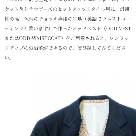
ケット＆トラウザーズのセットアップスタイル用に、汎用
性の高い色柄のチョッキ専用の生地（英語でウエストコー
ティングと言います）で作ったオッドベスト（ODD-VEST
またはODD-WAISTCOAT）をご用意されると、ワンラッ
クアップのお洒落ができるので、ぜひ試してみてくださ
い。