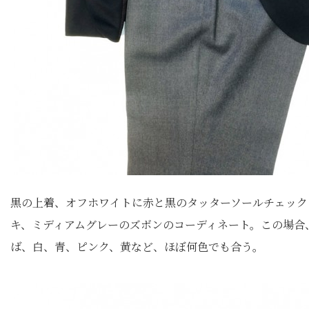
黒の上着、オフホワイトに赤と黒のタッターソールチェック
キ、ミディアムグレーのズボンのコーディネート。この場合
ば、白、青、ピンク、黄など、ほぼ何色でも合う。