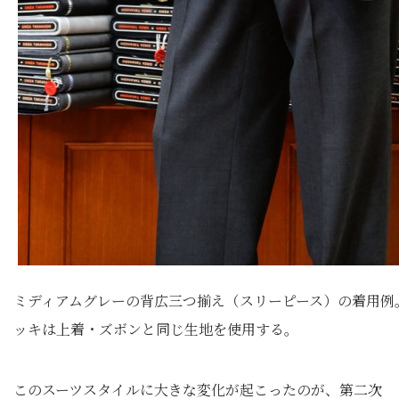
ミディアムグレーの背広三つ揃え（スリーピース）の着用例
ッキは上着・ズボンと同じ生地を使用する。
このスーツスタイルに大きな変化が起こったのが、第二次