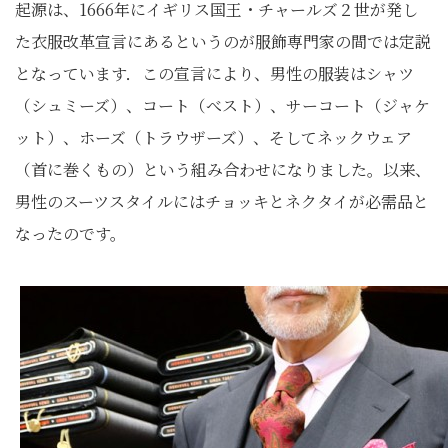
起源は、1666年にイギリス国王・チャールズ２世が発し
た衣服改革宣言にあるというのが服飾専門家の間では定説
となっています．この宣言により、男性の服装はシャツ
（シュミーズ）、コート（べスト）、サーコート（ジャケ
ット）、ホーズ（トラウザーズ）、そしてネックウェア
（首に巻くもの）という組み合わせになりました。以来、
男性のスーツスタイルにはチョッキとネクタイが必需品と
なったのです。