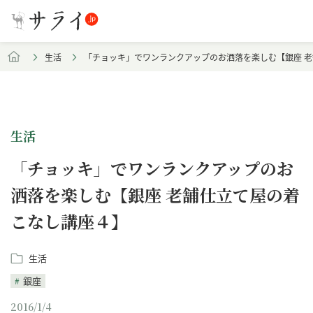
生活
「チョッキ」でワンランクアップのお洒落を楽しむ【銀座 
生活
「チョッキ」でワンランクアップのお
洒落を楽しむ【銀座 老舗仕立て屋の着
こなし講座４】
生活
銀座
2016/1/4