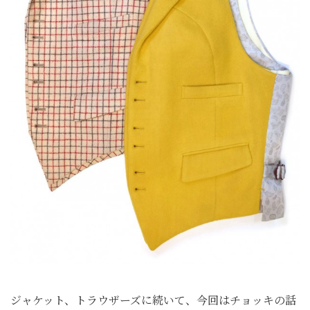
ジャケット、トラウザーズに続いて、今回はチョッキの話