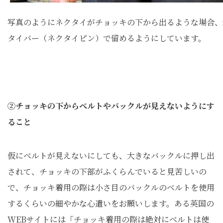
写真のようにネクタイがチョッキの下から出るような場合、
タイバー（ネクタイピン）で留めるようにしています。
②チョッキの下からベルトやバックルが見えないようにす
ること
仮にベルトが見えないにしても、大きなバックルに押し出
されて、チョッキの下部がふくらんでいると見苦しいの
で、チョッキ着用の際は小さ目のバックルのベルトを使用
するくらいの細やかな心遣いをお願いします。ある英国の
WEBサイトには「チョッキ着用の際は絶対にベルトは使