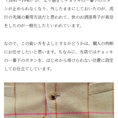
（1841～1940）が、太り過ぎてチョッキの一番下のボタ
ンが止められなくなり、外したままにしておいたのが、流
行の先端の着用方法だと思われて、世のお洒落男子が真似
をしたのが一般化したといわれています。
なので、この装い方をよしとするかどうかは、個人の判断
にお任せしたいと思います。ちなみに、当店ではチョッキ
の一番下のボタンを、はじめから掛けられない位置に設定
してお仕立てしています。