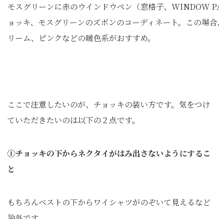
モスグリーンに赤のウインドウペン（窓格子、WINDOW P
ョッキ、モスグリーンのズボンのコーディネート。この場合
リーム、ピンクなどの暖色系がおすすめ。
ここで注意したいのが、チョッキの装い方です。気をつけ
ていただきたいのは以下の２点です。
①チョッキの下からネクタイがはみ出さないようにするこ
と
もちろんベストの下からワイシャツがのぞいて見えるなど
論外です。