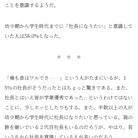
ことを意識するようだ。
幼少期から学生時代までに「社長になりたい」と意識して
いた人は58.0%となった。
＊ ＊ ＊
「俺も昔はワルでさ……」という人がたまにいるが、1
5％の社長がそうだったとはちょっと驚きである。また、
社長とはいえ皆が学業優秀であった、というわけではない
ことに、少しホッとしたりもする。また、半数以上の人が
幼少期から学生時代に社長になりたいと思っている。親の
跡を継いでいる２代目社長もいるのだろうが、やはり、若
いうちから社長を意識している人が多いのだろう。