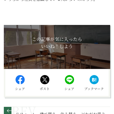
この記事が気に入ったら
いいね！しよう
シェア
ポスト
シェア
ブックマーク