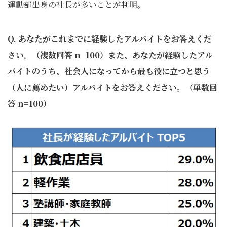
運動部出身の社長が多いことが判明。
Q. あなたがこれまでに経験したアルバイトをお答えくだ
さい。（複数回答 n=100）また、あなたが経験したアル
バイトのうち、社会人になってから最も役に立つと思う
（人に薦めたい）アルバイトをお答えください。（単数回
答 n=100）