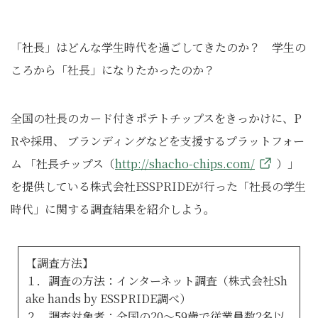
「社長」はどんな学生時代を過ごしてきたのか？ 学生の
ころから「社長」になりたかったのか？
全国の社長のカード付きポテトチップスをきっかけに、P
Rや採用、 ブランディングなどを支援するプラットフォー
ム 「社長チップス（
http://shacho-chips.com/
）」
を提供している株式会社ESSPRIDEが行った「社長の学生
時代」に関する調査結果を紹介しよう。
【調査方法】
１．調査の方法：インターネット調査（株式会社Sh
ake hands by ESSPRIDE調べ）
２．調査対象者：全国の20～59歳で従業員数2名以