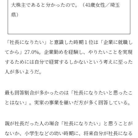
大株主であると分かったので。（41歳女性／埼玉
県）
「社長になりたい」と意識した時期１位は「企業に就職し
てから」27.0%。企業勤めを経験し、やりたいことを実現
するためには自分で経営するしかないという考えに至った
人が多いようだ。
最も回答割合が多かったのは「社長になりたいと思ったこ
とはない」。実家の事業を継いだ方が多く回答している。
親が社長だった人の場合「社長になりたい」と思うことが
ないか、小学生などの幼い時期に、将来自分が社長になる