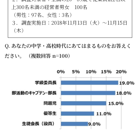
上300名未満の経営者男女 100名
（男性：97名、女性：3名）
３．調査実施日：2018年11月13日（火）～11月15日
（木）
Q. あなたの中学・高校時代にあてはまるものをお答えく
ださい。 （複数回答 n=100）