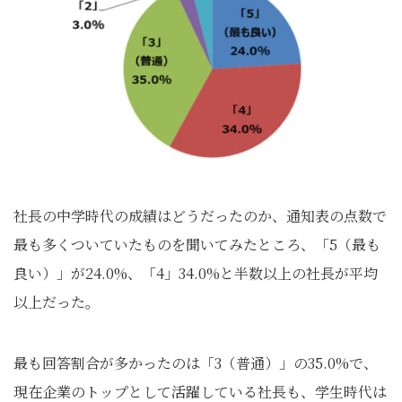
社長の中学時代の成績はどうだったのか、通知表の点数で
最も多くついていたものを聞いてみたところ、「5（最も
良い）」が24.0%、「4」34.0%と半数以上の社長が平均
以上だった。
最も回答割合が多かったのは「3（普通）」の35.0%で、
現在企業のトップとして活躍している社長も、学生時代は