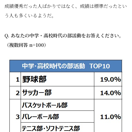
成績優秀だった人ばかりではなく、成績は標準だったとい
う人も多くいるようだ。
Q. あなたの中学・高校時代の部活動をお答えください。
（複数回答 n=100）