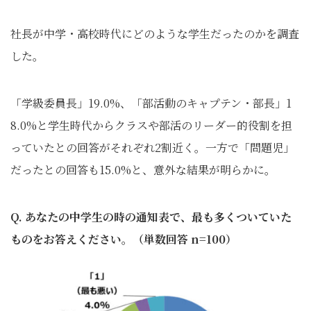
社長が中学・高校時代にどのような学生だったのかを調査
した。
「学級委員長」19.0%、「部活動のキャプテン・部長」1
8.0%と学生時代からクラスや部活のリーダー的役割を担
っていたとの回答がそれぞれ2割近く。一方で「問題児」
だったとの回答も15.0%と、意外な結果が明らかに。
Q. あなたの中学生の時の通知表で、最も多くついていた
ものをお答えください。（単数回答 n=100）