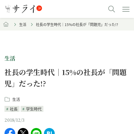
生活
社長の学生時代｜15%の社長が「問題児」だった!?
生活
社長の学生時代｜15%の社長が「問題
児」だった!?
生活
社長
学生時代
2018/12/3