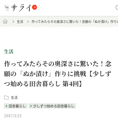
生活
作ってみたらその奥深さに驚いた！念願の「ぬか漬け」作りに
生活
作ってみたらその奥深さに驚いた！念
願の「ぬか漬け」作りに挑戦【少しず
つ始める田舎暮らし 第4回】
生活
田舎暮らし
少しずつ始める田舎暮らし
2017/3/21