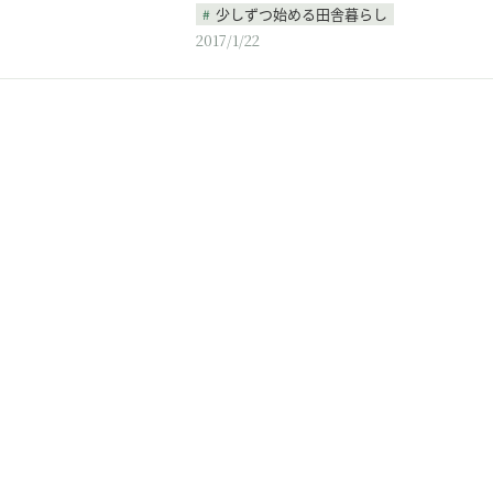
少しずつ始める田舎暮らし
2017/1/22