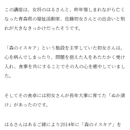
この講座は、女将のはるさんと、昨年惜しまれながら亡く
なった青森県の福祉活動家、佐藤初女さんとの出会いと別
れが大きなきっかけだったそうです。
「森のイスキア」という施設を主宰していた初女さんは、
心を病んでしまったり、問題を抱えた人をあたたかく受け
入れ、食事を共にすることでその人の心を癒やしていまし
た。
そしてその食卓には初女さんが長年大事に育てた「ぬか漬
け」があったのです。
はるさんはあるご縁により2014年に「森のイスキア」を