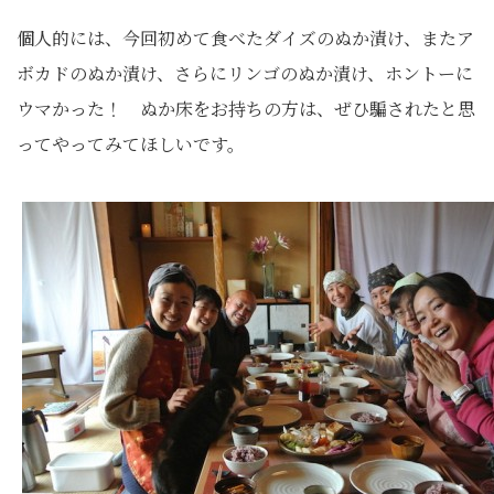
個人的には、今回初めて食べたダイズのぬか漬け、またア
ボカドのぬか漬け、さらにリンゴのぬか漬け、ホントーに
ウマかった！ ぬか床をお持ちの方は、ぜひ騙されたと思
ってやってみてほしいです。