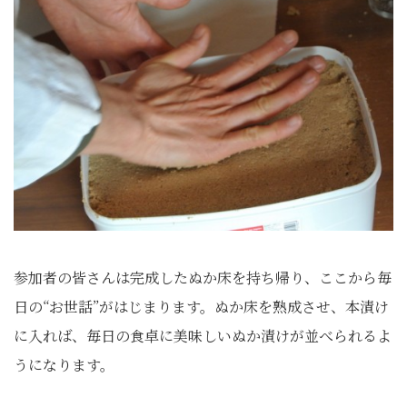
参加者の皆さんは完成したぬか床を持ち帰り、ここから毎
日の“お世話”がはじまります。ぬか床を熟成させ、本漬け
に入れば、毎日の食卓に美味しいぬか漬けが並べられるよ
うになります。