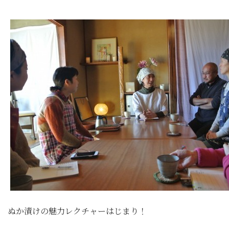
ぬか漬けの魅力レクチャーはじまり！