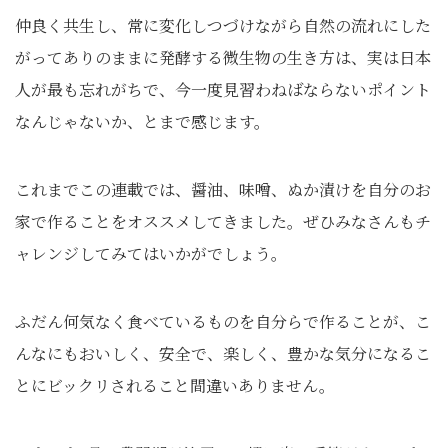
仲良く共生し、常に変化しつづけながら自然の流れにした
がってありのままに発酵する微生物の生き方は、実は日本
人が最も忘れがちで、今一度見習わねばならないポイント
なんじゃないか、とまで感じます。
これまでこの連載では、醤油、味噌、ぬか漬けを自分のお
家で作ることをオススメしてきました。ぜひみなさんもチ
ャレンジしてみてはいかがでしょう。
ふだん何気なく食べているものを自分らで作ることが、こ
んなにもおいしく、安全で、楽しく、豊かな気分になるこ
とにビックリされること間違いありません。