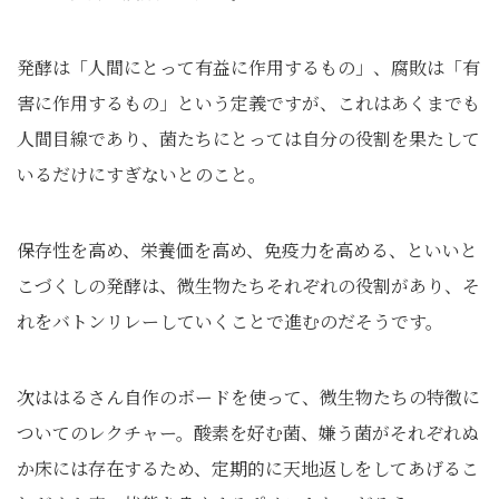
発酵は「人間にとって有益に作用するもの」、腐敗は「有
害に作用するもの」という定義ですが、これはあくまでも
人間目線であり、菌たちにとっては自分の役割を果たして
いるだけにすぎないとのこと。
保存性を高め、栄養価を高め、免疫力を高める、といいと
こづくしの発酵は、微生物たちそれぞれの役割があり、そ
れをバトンリレーしていくことで進むのだそうです。
次ははるさん自作のボードを使って、微生物たちの特徴に
ついてのレクチャー。酸素を好む菌、嫌う菌がそれぞれぬ
か床には存在するため、定期的に天地返しをしてあげるこ