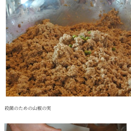
殺菌のための山椒の実