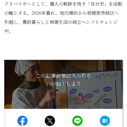
アドバイザーとして、個人の軌跡を残す「自分史」を活動
の軸とする。2016年暮れ、地元横浜から相模原市緑区へ
引越し、農的暮らしと執筆生活の両立へシフトチェンジ
中
。
この記事が気に入ったら
いいね！しよう