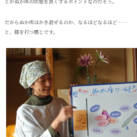
とがぬか床の状態を良くするポイントなのだそう。
だからぬか床はかき混ぜるのか、なるほどなるほど……
と、膝を打つ感じです。