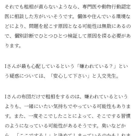
それでも粗相が直らないようなら、専門医や動物行動認定
医に相談した方がいいそうです。個体や住んでいる環境な
どにより、問題を起こす原因となる可能性は無数にあるの
で、個別診断でひとつひとつ検証して原因を探る必要があ
ります。
Iさんが最も心配しているという「嫌われている？」とい
う疑惑については、「安心して下さい」と入交先生。
Iさんの布団だけで粗相をするのは、嫌われているという
よりも、一緒にいたい気持ちでやっている可能性もありま
す。また、一度そこでしたことによって、そこでする習慣
のようになっている可能性があるそうです。臭いなどか
ら、「ここでする！」と決めてしまっているのかもしれま