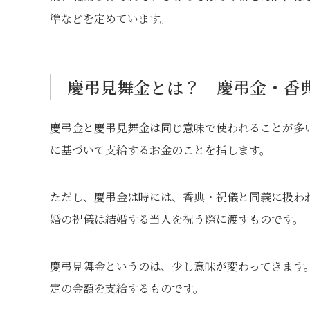
準などを定めています。
慶弔見舞金とは？ 慶弔金・香
慶弔金と慶弔見舞金は同じ意味で使われることが多
に基づいて支給するお金のことを指します。
ただし、慶弔金は時には、香典・祝儀と同義に扱わ
婚の祝儀は結婚する当人を祝う際に渡すものです。
慶弔見舞金というのは、少し意味が変わってきます
定の金額を支給するものです。