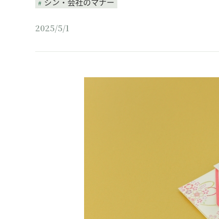
シン・会社のマナー
2025/5/1