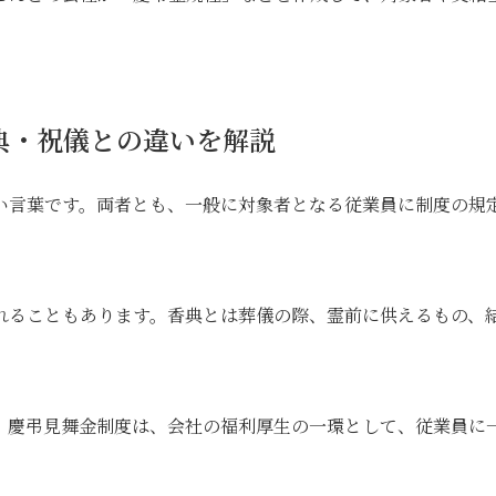
典・祝儀との違いを解説
い言葉です。両者とも、一般に対象者となる従業員に制度の規
れることもあります。香典とは葬儀の際、霊前に供えるもの、
。慶弔見舞金制度は、会社の福利厚生の一環として、従業員に