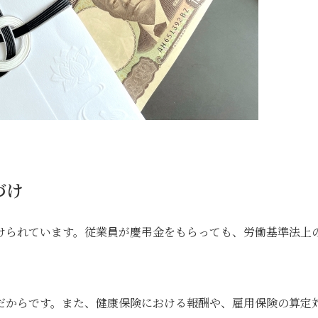
づけ
けられています。従業員が慶弔金をもらっても、労働基準法上
だからです。また、健康保険における報酬や、雇用保険の算定