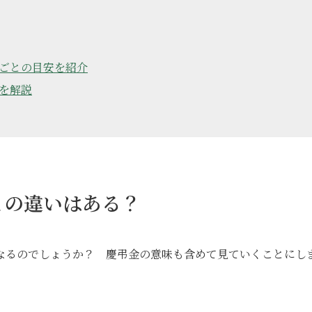
ごとの目安を紹介
を解説
との違いはある？
なるのでしょうか？ 慶弔金の意味も含めて見ていくことにし