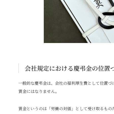
会社規定における慶弔金の位置
一般的な慶弔金は、会社の福利厚生費として位置づ
賃金にはなりません。
賃金というのは「労働の対価」として受け取るもの