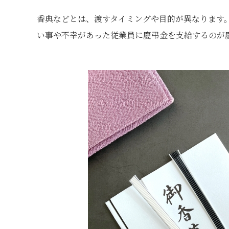
香典などとは、渡すタイミングや目的が異なります
い事や不幸があった従業員に慶弔金を支給するのが