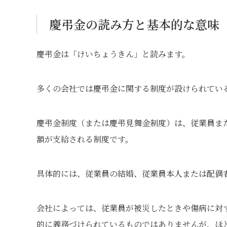
慶弔金の読み方と基本的な意味
慶弔金は「けいちょうきん」と読みます。
多くの会社では慶弔金に関する制度が設けられてい
慶弔金制度（または慶弔見舞金制度）は、従業員ま
額が支給される制度です。
具体的には、従業員の結婚、従業員本人または配偶
会社によっては、従業員が被災したときや傷病に対
的に義務づけられているものではありませんが、ほ