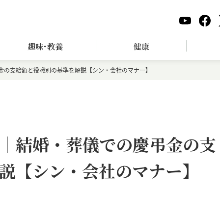
趣味･教養
健康
金の支給額と役職別の基準を解説【シン・会社のマナー】
｜結婚・葬儀での慶弔金の支
説【シン・会社のマナー】