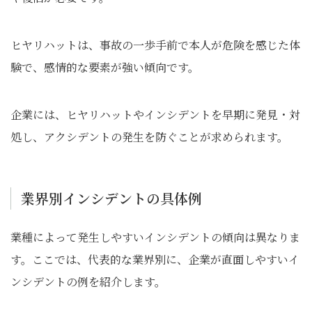
ヒヤリハットは、事故の一歩手前で本人が危険を感じた体
験で、感情的な要素が強い傾向です。
企業には、ヒヤリハットやインシデントを早期に発見・対
処し、アクシデントの発生を防ぐことが求められます。
業界別インシデントの具体例
業種によって発生しやすいインシデントの傾向は異なりま
す。ここでは、代表的な業界別に、企業が直面しやすいイ
ンシデントの例を紹介します。