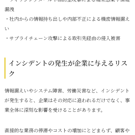
漏洩
・社内からの情報持ち出しや内部不正による機密情報漏え
い
・サプライチェーン攻撃による取引先経由の侵入被害
インシデントの発生が企業に与えるリス
ク
情報漏えいやシステム障害、労働災害など、インシデント
が発生すると、企業はその対応に追われるだけでなく、事
業全体に深刻な影響を受けることがあります。
直接的な業務の停滞やコストの増加にとどまらず、顧客や