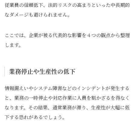
従業員の信頼低下、法的リスクの高まりといった中長期的
なダメージも避けられません。
ここでは、企業が被る代表的な影響を４つの観点から整理
します。
業務停止や生産性の低下
情報漏えいやシステム障害などのインシデントが発生する
と、業務の一時停止や対応作業に人員を割かざるを得なく
なります。その結果、通常業務が滞り、生産性が大幅に低
下する恐れがあるでしょう。