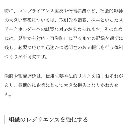
特に、コンプライアンス違反や情報漏洩など、社会的影響
の大きい事案については、取引先や顧客、株主といったス
テークホルダーへの誠実な対応が求められます。そのため
には、発生から対応・再発防止に至るまでの記録を適切に
残し、必要に応じて迅速かつ透明性のある報告を行う体制
づくりが不可欠です。
隠蔽や報告遅延は、信用失墜や法的リスクを招くおそれが
あり、長期的に企業にとって大きな損失となりかねませ
ん。
組織のレジリエンスを強化する