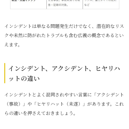
インシデントは単なる問題発生だけでなく、潜在的なリス
クや未然に防がれたトラブルも含む広義の概念であるとい
えます。
インシデント、アクシデント、ヒヤリハ
ットの違い
インシデントとよく混同されやすい言葉に「アクシデント
（事故）」や「ヒヤリハット（未遂）」があります。これ
らの違いを押さえておきましょう。