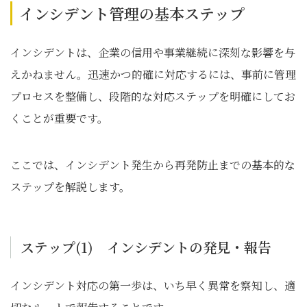
インシデント管理の基本ステップ
インシデントは、企業の信用や事業継続に深刻な影響を与
えかねません。迅速かつ的確に対応するには、事前に管理
プロセスを整備し、段階的な対応ステップを明確にしてお
くことが重要です。
ここでは、インシデント発生から再発防止までの基本的な
ステップを解説します。
ステップ(1) インシデントの発見・報告
インシデント対応の第一歩は、いち早く異常を察知し、適