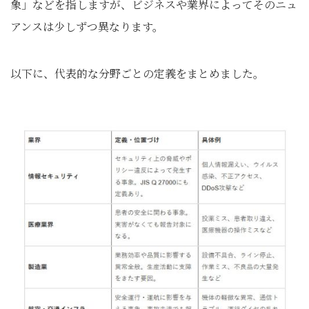
象」などを指しますが、ビジネスや業界によってそのニュ
アンスは少しずつ異なります。
以下に、代表的な分野ごとの定義をまとめました。