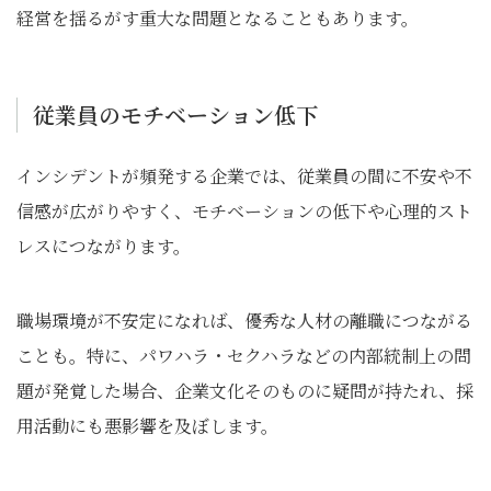
経営を揺るがす重大な問題となることもあります。
従業員のモチベーション低下
インシデントが頻発する企業では、従業員の間に不安や不
信感が広がりやすく、モチベーションの低下や心理的スト
レスにつながります。
職場環境が不安定になれば、優秀な人材の離職につながる
ことも。特に、パワハラ・セクハラなどの内部統制上の問
題が発覚した場合、企業文化そのものに疑問が持たれ、採
用活動にも悪影響を及ぼします。