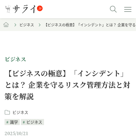
ビジネス
【ビジネスの極意】「インシデント」とは？ 企業を守
ビジネス
【ビジネスの極意】「インシデント」
とは？ 企業を守るリスク管理方法と対
策を解説
ビジネス
識学
ビジネス
2025/10/21