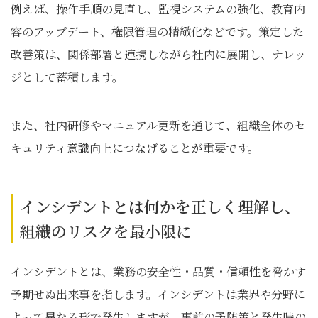
例えば、操作手順の見直し、監視システムの強化、教育内
容のアップデート、権限管理の精緻化などです。策定した
改善策は、関係部署と連携しながら社内に展開し、ナレッ
ジとして蓄積します。
また、社内研修やマニュアル更新を通じて、組織全体のセ
キュリティ意識向上につなげることが重要です。
インシデントとは何かを正しく理解し、
組織のリスクを最小限に
インシデントとは、業務の安全性・品質・信頼性を脅かす
予期せぬ出来事を指します。インシデントは業界や分野に
よって異なる形で発生しますが、事前の予防策と発生時の