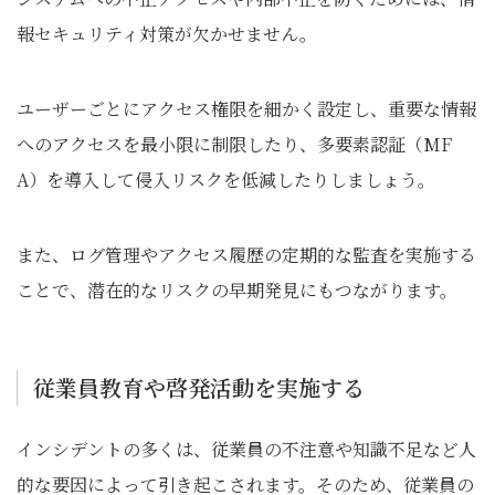
報セキュリティ対策が欠かせません。
ユーザーごとにアクセス権限を細かく設定し、重要な情報
へのアクセスを最小限に制限したり、多要素認証（MF
A）を導入して侵入リスクを低減したりしましょう。
また、ログ管理やアクセス履歴の定期的な監査を実施する
ことで、潜在的なリスクの早期発見にもつながります。
従業員教育や啓発活動を実施する
インシデントの多くは、従業員の不注意や知識不足など人
的な要因によって引き起こされます。そのため、従業員の