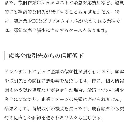
また、復旧作業にかかるコストや緊急対応費用など、短期
的にも経済的な損失が発生することも見逃せません。特
に、製造業やECなどリアルタイム性が求められる業種で
は、深刻な売上減少に直結するケースもあります。
顧客や取引先からの信頼低下
インシデントによって企業の信頼性が損なわれると、顧客
や取引先との関係に悪影響を及ぼします。特に、個人情報
漏えいや契約違反などが発覚した場合、SNS上での批判や
炎上につながり、企業イメージの失墜は避けられません。
結果として、新規取引の機会を失ったり、既存顧客から契
約の見直しや解約を迫られるリスクも生じます。