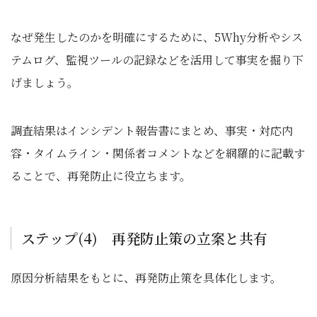
なぜ発生したのかを明確にするために、5Why分析やシス
テムログ、監視ツールの記録などを活用して事実を掘り下
げましょう。
調査結果はインシデント報告書にまとめ、事実・対応内
容・タイムライン・関係者コメントなどを網羅的に記載す
ることで、再発防止に役立ちます。
ステップ(4) 再発防止策の立案と共有
原因分析結果をもとに、再発防止策を具体化します。