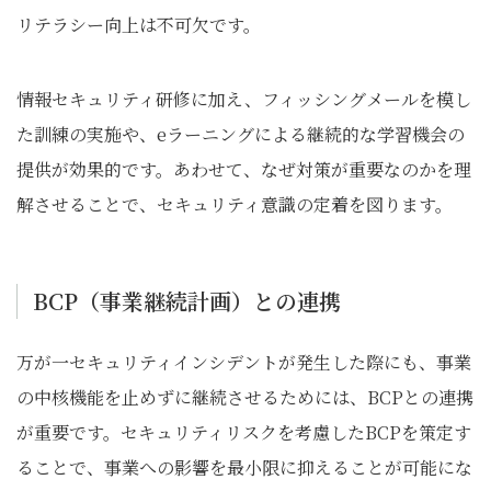
リテラシー向上は不可欠です。
情報セキュリティ研修に加え、フィッシングメールを模し
た訓練の実施や、eラーニングによる継続的な学習機会の
提供が効果的です。あわせて、なぜ対策が重要なのかを理
解させることで、セキュリティ意識の定着を図ります。
BCP（事業継続計画）との連携
万が一セキュリティインシデントが発生した際にも、事業
の中核機能を止めずに継続させるためには、BCPとの連携
が重要です。セキュリティリスクを考慮したBCPを策定す
ることで、事業への影響を最小限に抑えることが可能にな