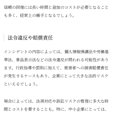
信頼の回復には長い時間と追加のコストが必要となること
も多く、経営上の痛手となるでしょう。
法令違反や賠償責任
インシデントの内容によっては、個人情報保護法や労働基
準法、景品表示法などの法令違反が問われる可能性があり
ます。行政指導や罰則に加えて、被害者への損害賠償責任
が発生するケースもあり、企業にとって大きな法的リスク
といえるでしょう。
場合によっては、法務対応や訴訟リスクの管理に多大な時
間とコストを要することも。特に、中小企業にとっては、