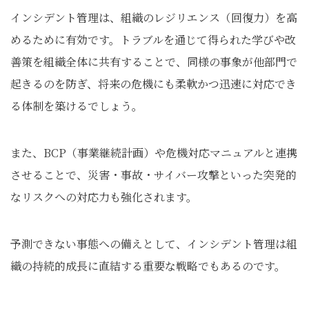
インシデント管理は、組織のレジリエンス（回復力）を高
めるために有効です。トラブルを通じて得られた学びや改
善策を組織全体に共有することで、同様の事象が他部門で
起きるのを防ぎ、将来の危機にも柔軟かつ迅速に対応でき
る体制を築けるでしょう。
また、BCP（事業継続計画）や危機対応マニュアルと連携
させることで、災害・事故・サイバー攻撃といった突発的
なリスクへの対応力も強化されます。
予測できない事態への備えとして、インシデント管理は組
織の持続的成長に直結する重要な戦略でもあるのです。