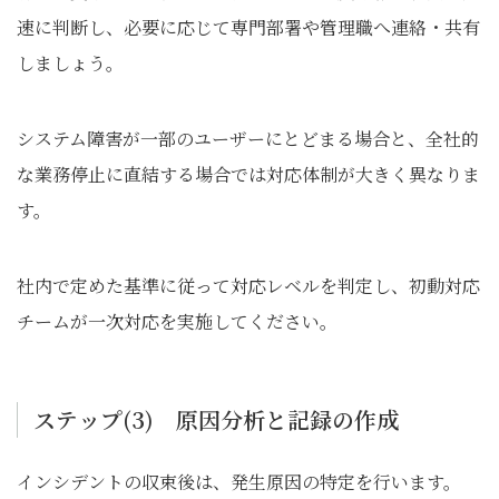
速に判断し、必要に応じて専門部署や管理職へ連絡・共有
しましょう。
システム障害が一部のユーザーにとどまる場合と、全社的
な業務停止に直結する場合では対応体制が大きく異なりま
す。
社内で定めた基準に従って対応レベルを判定し、初動対応
チームが一次対応を実施してください。
ステップ(3) 原因分析と記録の作成
インシデントの収束後は、発生原因の特定を行います。