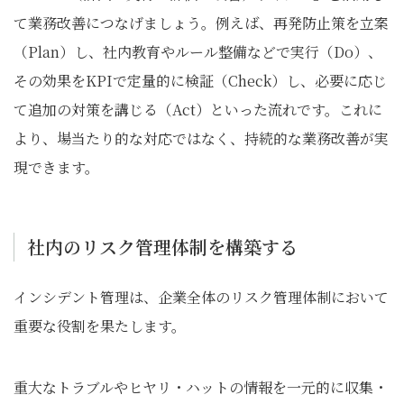
て業務改善につなげましょう。例えば、再発防止策を立案
（Plan）し、社内教育やルール整備などで実行（Do）、
その効果をKPIで定量的に検証（Check）し、必要に応じ
て追加の対策を講じる（Act）といった流れです。これに
より、場当たり的な対応ではなく、持続的な業務改善が実
現できます。
社内のリスク管理体制を構築する
インシデント管理は、企業全体のリスク管理体制において
重要な役割を果たします。
重大なトラブルやヒヤリ・ハットの情報を一元的に収集・