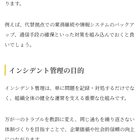
ります。
例えば、代替拠点での業務継続や情報システムのバックア
ップ、通信手段の確保といった対策を組み込んでおくと良
いでしょう。
インシデント管理の目的
インシデント管理は、単に問題を記録・対処するだけでな
く、組織全体の健全な運営を支える重要な仕組みです。
万が一のトラブルを教訓に変え、同じ過ちを繰り返さない
体制づくりを目指すことで、企業価値や社会的信頼の向上
につながります。