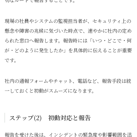
切なルートで報告することです。
現場の社員やシステムの監視担当者が、セキュリティ上の
懸念や障害の兆候に気づいた時点で、速やかに社内の定め
られた窓口へ報告します。報告時には「いつ・どこで・何
が・どのように発生したか」を具体的に伝えることが重要
です。
社内の通報フォームやチャット、電話など、報告手段は統
一しておくと初動がスムーズになります。
ステップ(2) 初動対応と報告
報告を受けた後は、インシデントの緊急度や影響範囲を迅