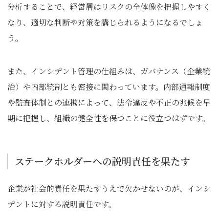
分析することで、経営層はリスクの全体像を把握しやすく
なり、適切な判断や対策を講じられるようになるでしょ
う。
また、インシデント管理の仕組みは、ガバナンス（企業統
治）や内部統制とも密接に関わっています。内部通報制度
や監査体制との連携によって、法令違反や不正の兆候を早
期に把握し、組織の健全性を保つことに役立つはずです。
ステークホルダーへの説明責任を果たす
企業が社会的責任を果たすうえで欠かせないのが、インシ
デントに対する説明責任です。