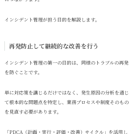
インシデント管理が担う目的を解説します。
再発防止して継続的な改善を行う
インシデント管理の第一の目的は、同様のトラブルの再発
を防ぐことです。
単に対応策を講じるだけではなく、発生原因の分析を通じ
て根本的な問題点を特定し、業務プロセスや制度そのもの
を見直す必要があります。
「PDCA（計画・実行・評価・改善）サイクル」を活用し