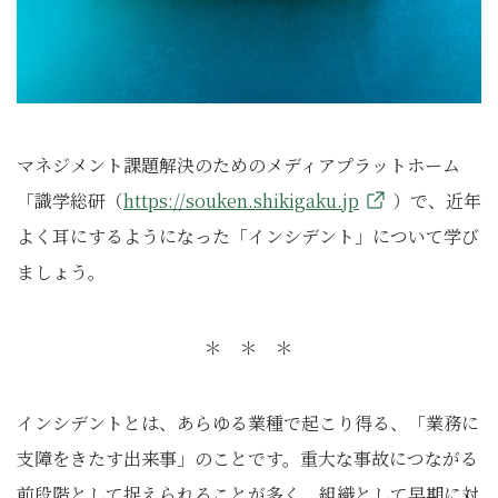
マネジメント課題解決のためのメディアプラットホーム
「識学総研（
https://souken.shikigaku.jp
）で、近年
よく耳にするようになった「インシデント」について学び
ましょう。
＊ ＊ ＊
インシデントとは、あらゆる業種で起こり得る、「業務に
支障をきたす出来事」のことです。重大な事故につながる
前段階として捉えられることが多く、組織として早期に対