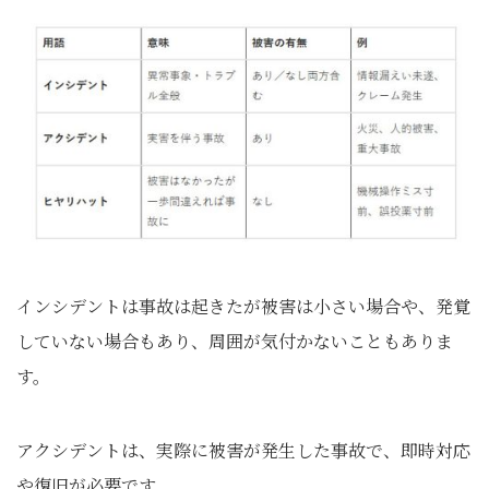
インシデントは事故は起きたが被害は小さい場合や、発覚
していない場合もあり、周囲が気付かないこともありま
す。
アクシデントは、実際に被害が発生した事故で、即時対応
や復旧が必要です。