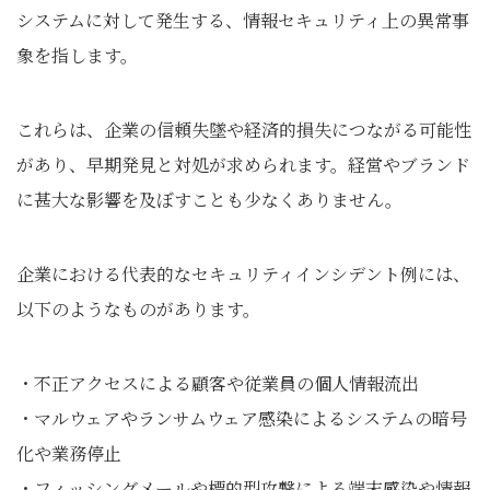
システムに対して発生する、情報セキュリティ上の異常事
象を指します。
これらは、企業の信頼失墜や経済的損失につながる可能性
があり、早期発見と対処が求められます。経営やブランド
に甚大な影響を及ぼすことも少なくありません。
企業における代表的なセキュリティインシデント例には、
以下のようなものがあります。
・不正アクセスによる顧客や従業員の個人情報流出
・マルウェアやランサムウェア感染によるシステムの暗号
化や業務停止
・フィッシングメールや標的型攻撃による端末感染や情報