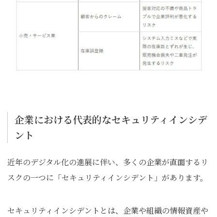
企業における代表的なセキュリティインシデ
ント
近年のデジタル化の進展に伴い、多くの企業が直面するリ
スクの一つに「セキュリティインシデント」があります。
セキュリティインシデントとは、企業や組織の情報資産や