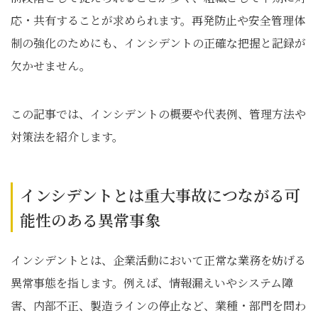
応・共有することが求められます。再発防止や安全管理体
制の強化のためにも、インシデントの正確な把握と記録が
欠かせません。
この記事では、インシデントの概要や代表例、管理方法や
対策法を紹介します。
インシデントとは重大事故につながる可
能性のある異常事象
インシデントとは、企業活動において正常な業務を妨げる
異常事態を指します。例えば、情報漏えいやシステム障
害、内部不正、製造ラインの停止など、業種・部門を問わ