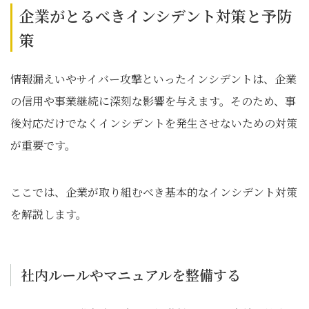
企業がとるべきインシデント対策と予防
策
情報漏えいやサイバー攻撃といったインシデントは、企業
の信用や事業継続に深刻な影響を与えます。そのため、事
後対応だけでなくインシデントを発生させないための対策
が重要です。
ここでは、企業が取り組むべき基本的なインシデント対策
を解説します。
社内ルールやマニュアルを整備する