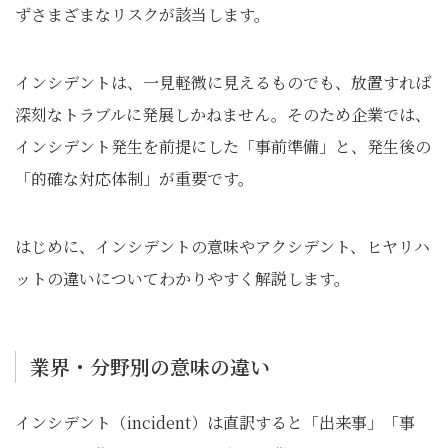
ずさまざまなリスクが該当します。
インシデントは、一見軽微に見えるものでも、放置すれば
深刻なトラブルに発展しかねません。そのため企業では、
インシデント発生を前提にした「事前準備」と、発生後の
「的確な対応体制」が重要です。
はじめに、インシデントの意味やアクシデント、ヒヤリハ
ットの違いについてわかりやすく解説します。
業界・分野別の意味の違い
インシデント（incident）は直訳すると「出来事」「事