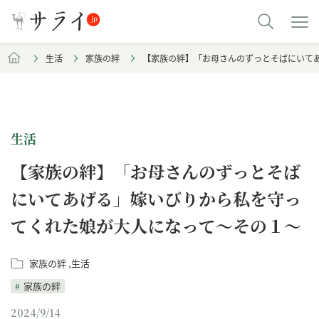
生活
家族の絆
【家族の絆】「お母さんのずっとそばにいて
生活
【家族の絆】「お母さんのずっとそば
にいてあげる」嫁いびりから私を守っ
てくれた娘が大人になって～その１～
家族の絆
生活
家族の絆
2024/9/14