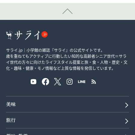
サライ.jp｜小学館の雑誌『サライ』の公式サイトです。
歳を重ねてもアクティブに行動したい知的な高齢者シニア世代＝サラ
イ世代の方々に向けたライフスタイル提案と旅・食・人物・歴史・文
化・趣味・健康・モノ情報など上質な情報を発信しています。
美味
旅行