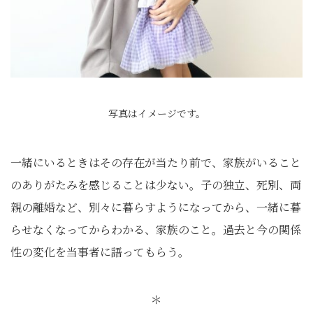
写真はイメージです。
一緒にいるときはその存在が当たり前で、家族がいること
のありがたみを感じることは少ない。子の独立、死別、両
親の離婚など、別々に暮らすようになってから、一緒に暮
らせなくなってからわかる、家族のこと。過去と今の関係
性の変化を当事者に語ってもらう。
＊