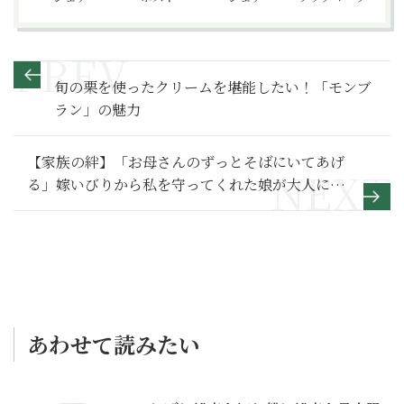
旬の栗を使ったクリームを堪能したい！「モンブ
ラン」の魅力
【家族の絆】「お母さんのずっとそばにいてあげ
る」嫁いびりから私を守ってくれた娘が大人にな
って～その２～
あわせて読みたい