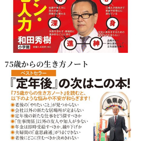
75歳からの生き方ノート