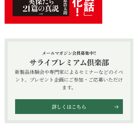
メールマガジン会員募集中!!
サライプレミアム倶楽部
新製品体験会や専門家によるセミナーなどのイベ
ント、プレゼント企画にご参加・ご応募いただけ
ます。
詳しくはこちら