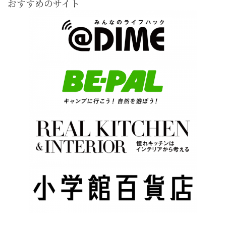
おすすめのサイト