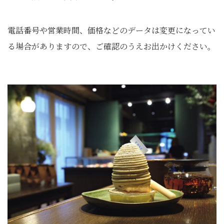
電話番号や営業時間、価格などのデータは変更になってい
る場合がありますので、ご確認のうえお出かけください。