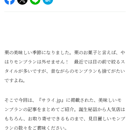
栗の美味しい季節になりました。栗のお菓子と言えば、や
はりモンブランは外せません！ 最近では目の前で絞るス
タイルが多いですが、昔ながらのモンブランも捨てがたい
ですよね。
そこで今回は、『サライ.jp』に掲載された、美味しいモ
ンブランの記事をまとめてご紹介。誕生秘話から人気店は
もちろん、お取り寄せできるものまで、見目麗しいモンブ
ランの数々をご賞味ください。