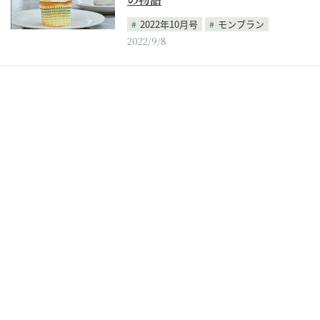
2022年10月号
モンブラン
2022/9/8