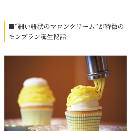
■“細い紐状のマロンクリーム”が特徴の
モンブラン誕生秘話