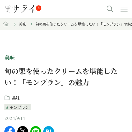
美味
旬の栗を使ったクリームを堪能したい！「モンブラン」の魅
美味
旬の栗を使ったクリームを堪能した
い！「モンブラン」の魅力
美味
モンブラン
2024/9/14