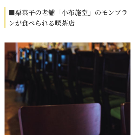
■栗菓子の老舗「小布施堂」のモンブラ
ンが食べられる喫茶店