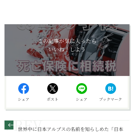
この記事が気に入ったら
いいね！しよう
シェア
ポスト
シェア
ブックマーク
世界中に日本アルプスの名前を知らしめた「日本