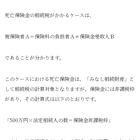
死亡保険金の相続税がかかるケースは、
被保険者Ａ＝保険料の負担者Ａ≠保険金受取人Ｂ
であることが分かります。
このケースにおける死亡保険金は、「みなし相続財産」と
して相続税の計算対象となりますが、保険金には非課税枠
があり、その計算式は以下のとおりです。
「500万円×法定相続人の数＝保険金非課税枠」