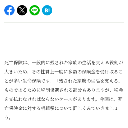
死亡保険は、一般的に残された家族の生活を支える役割が
大きいため、その性質上一度に多額の保険金を受け取るこ
とが多い生命保険です。「残された家族の生活を支える」
ものであるために税制優遇される部分もありますが、税金
を支払わなければならないケースがあります。今回は、死
亡保険金に対する相続税について詳しくみていきましょ
う。