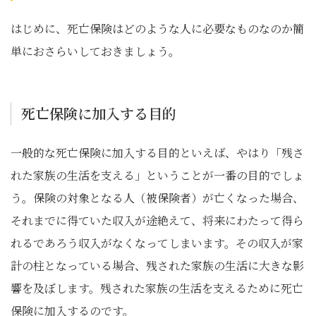
はじめに、死亡保険はどのような人に必要なものなのか簡
単におさらいしておきましょう。
死亡保険に加入する目的
一般的な死亡保険に加入する目的といえば、やはり「残さ
れた家族の生活を支える」ということが一番の目的でしょ
う。保険の対象となる人（被保険者）が亡くなった場合、
それまでに得ていた収入が途絶えて、将来にわたって得ら
れるであろう収入がなくなってしまいます。その収入が家
計の柱となっている場合、残された家族の生活に大きな影
響を及ぼします。残された家族の生活を支えるために死亡
保険に加入するのです。