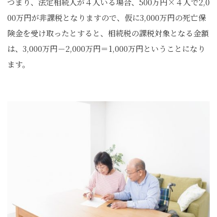
つまり、法定相続人が４人いる場合、500万円×４人で2,0
00万円が非課税となりますので、仮に3,000万円の死亡保
険金を受け取ったとすると、相続税の課税対象となる金額
は、3,000万円－2,000万円＝1,000万円ということになり
ます。