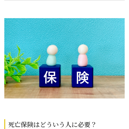
死亡保険はどういう人に必要？