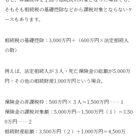
そもそも相続税の基礎控除などから課税対象とならないケ
ースもあります。
相続税の基礎控除：3,000万円＋（600万円×法定相続人
の数）
例えば、法定相続人が３人・死亡保険金の総額が5,000万
円・その他の相続財産1,000万円という場合。
保険金の非課税枠：500万円×３人＝1,500万円……１
保険金の課税対象額：5,000万円－1,500万円（１）＝3,50
0万円……２
相続財産総額：3,500万円（２）＋1,000万円＝4,500万