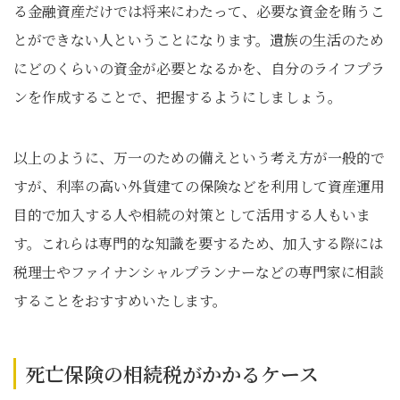
る金融資産だけでは将来にわたって、必要な資金を賄うこ
とができない人ということになります。遺族の生活のため
にどのくらいの資金が必要となるかを、自分のライフプラ
ンを作成することで、把握するようにしましょう。
以上のように、万一のための備えという考え方が一般的で
すが、利率の高い外貨建ての保険などを利用して資産運用
目的で加入する人や相続の対策として活用する人もいま
す。これらは専門的な知識を要するため、加入する際には
税理士やファイナンシャルプランナーなどの専門家に相談
することをおすすめいたします。
死亡保険の相続税がかかるケース