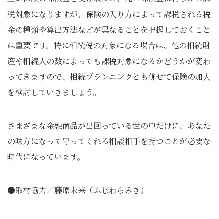
税対象になりますが、保険の入り方によって課税される税
金の種類や算出方法などが異なることを把握しておくこと
は重要です。特に相続税の対象になる場合は、他の相続財
産や相続人の数によっても課税対象になるかどうかが変わ
ってきますので、相続プランニングとも併せて保険の加入
を検討していきましょう。
さまざまな金融商品が出回っている世の中だけに、あなた
の味方になって守ってくれる相談相手を持つことが必要な
時代になっています。
●取材協力／藤原未来（ふじわらみき）