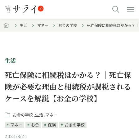
生活
マネー
お金の学校
死亡保険に相続税はかかる？｜
生活
死亡保険に相続税はかかる？｜死亡保
険が必要な理由と相続税が課税される
ケースを解説【お金の学校】
お金の学校
生活
マネー
マネー
お金
保険
お金の学校
2024/8/24