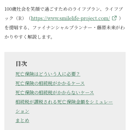
100歳社会を笑顔で過ごすためのライフプラン、ライフブ
ック（R）（
https://www.smilelife-project.com/
）
を提唱する、ファイナンシャルプランナー・藤原未来がわ
かりやすく解説します。
目次
死亡保険はどういう人に必要？
死亡保険の相続税がかかるケース
死亡保険の相続税がかからないケース
相続税が課税される死亡保険金額をシミュレー
ション
まとめ