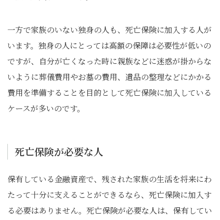
一方で家族のいない独身の人も、死亡保険に加入する人が
います。独身の人にとっては高額の保障は必要性が低いの
ですが、自分が亡くなった時に親族などに迷惑が掛からな
いように葬儀費用やお墓の費用、遺品の整理などにかかる
費用を準備することを目的として死亡保険に加入している
ケースが多いのです。
死亡保険が必要な人
保有している金融資産で、残された家族の生活を将来にわ
たって十分に支えることができるなら、死亡保険に加入す
る必要はありません。死亡保険が必要な人は、保有してい