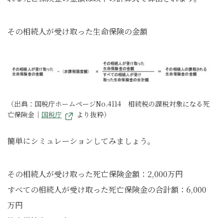
その相続人が受け取った生命保険の金額
（出典：国税庁ホームページNo.4114 相続税の課税対象になる死
亡保険金｜
国税庁
より抜粋）
簡単にシミュレーションしてみましょう。
その相続人が受け取った死亡保険金額：2,000万円
すべての相続人が受け取った死亡保険金の合計額：6,000
万円