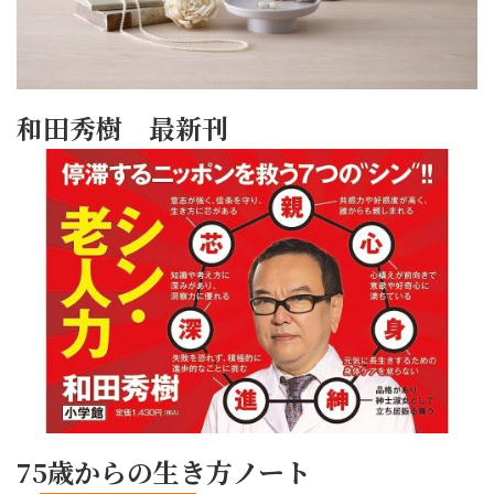
和田秀樹 最新刊
75歳からの生き方ノート