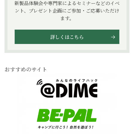
新製品体験会や専門家によるセミナーなどのイベ
ント、プレゼント企画にご参加・ご応募いただけ
ます。
詳しくはこちら
おすすめのサイト