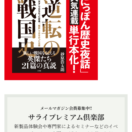
メールマガジン会員募集中!!
サライプレミアム倶楽部
新製品体験会や専門家によるセミナーなどのイベ