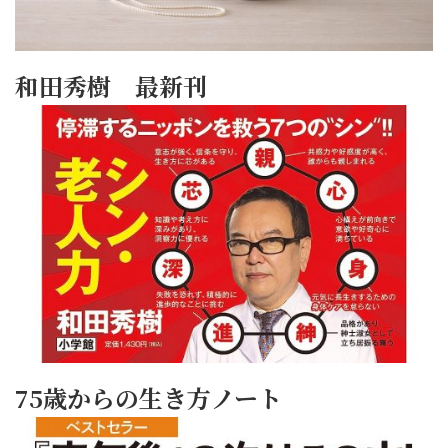
和田秀樹 最新刊
75歳からの生き方ノート