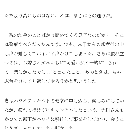
ただより高いものはない、とは、まさにその通りだ。
「親のお金のことばかり聞いてくる息子なのだから、そこ
は警戒すべきだったんです。でも、息子からの親孝行の申
し出が嬉しくてホイホイ出かけてしまった。さらに腹が立
つのは、お嫁さんが私たちに“可愛い孫と一緒にいられ
て、楽しかったでしょ”と言ったこと。あのときは、ちゃ
ぶ台をひっくり返してやろうかと思いました」
妻はハワイアンキルトの教室に申し込み、楽しみにしてい
たが、疲れて行けずにキャンセルしたという。光則さんも
かつての部下がハワイに移住して事業をしており、会うこ
とを楽しみにしていたが断念した。