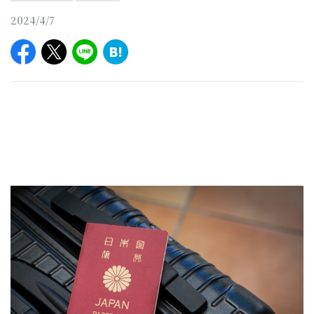
2024/4/7