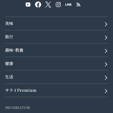
美味
旅行
趣味･教養
健康
生活
サライPremium
INFORMATION