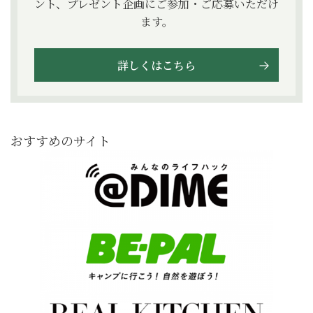
ント、プレゼント企画にご参加・ご応募いただけ
ます。
詳しくはこちら
おすすめのサイト