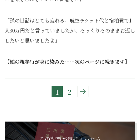
「孫の世話はとても疲れる。航空チケット代と宿泊費で1
人30万円だと言っていましたが、そっくりそのままお返し
したいと思いましたよ」
【娘の親孝行が身に染みた……次のページに続きます】
1
2
この記事が気に入ったら