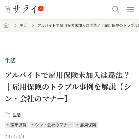
生活
アルバイトで雇用保険未加入は違法？｜雇用保険のトラブル
生活
アルバイトで雇用保険未加入は違法？
｜雇用保険のトラブル事例を解説【シ
ン・会社のマナー】
生活
定年退職
シン・会社のマナー
雇用保険
2024/4/4