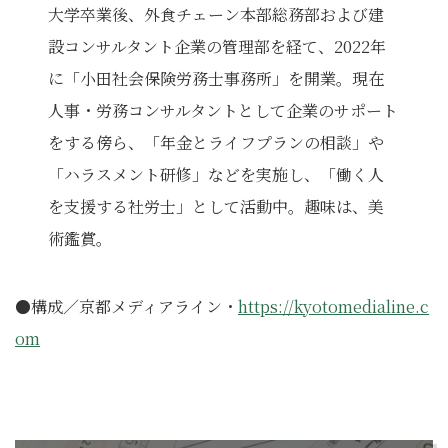
大学卒業後、外食チェーン本部総務部および建
設コンサルタント企業の管理部を経て、2022年
に「小田社会保険労務士事務所」を開業。現在
人事・労務コンサルタントとして企業のサポート
をする傍ら、「年金とライフプランの相談」や
「ハラスメント研修」などを実施し、「働く人
を支援する社労士」として活動中。趣味は、美
術鑑賞。
●構成／京都メディアライン・
https://kyotomedialine.c
om