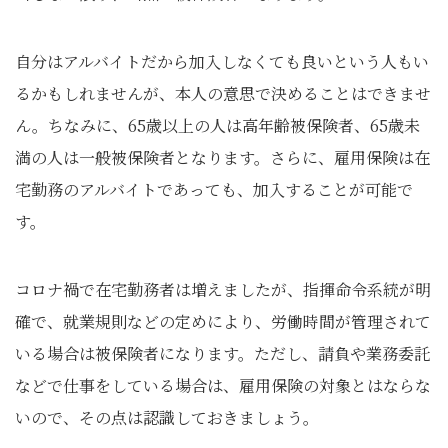
自分はアルバイトだから加入しなくても良いという人もい
るかもしれませんが、本人の意思で決めることはできませ
ん。ちなみに、65歳以上の人は高年齢被保険者、65歳未
満の人は一般被保険者となります。さらに、雇用保険は在
宅勤務のアルバイトであっても、加入することが可能で
す。
コロナ禍で在宅勤務者は増えましたが、指揮命令系統が明
確で、就業規則などの定めにより、労働時間が管理されて
いる場合は被保険者になります。ただし、請負や業務委託
などで仕事をしている場合は、雇用保険の対象とはならな
いので、その点は認識しておきましょう。