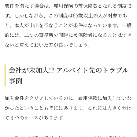
要件を満たす場合は、雇用保険の被保険者となれる制度で
す。しかしながら、この制度は65歳以上の人が対象であ
り、本人が申出を行なうことが条件になっています。一般
的には、二つの事務所で同時に被保険者になることはでき
ないと覚えておいた方が良いでしょう。
会社が未加入!? アルバイト先のトラブル
事例
加入要件をクリアしているのに、雇用保険に加入していな
かったということも時にはあります。これには大きく分け
て３つのケースがあります。