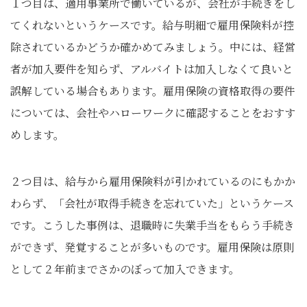
１つ目は、適用事業所で働いているが、会社が手続きをし
てくれないというケースです。給与明細で雇用保険料が控
除されているかどうか確かめてみましょう。中には、経営
者が加入要件を知らず、アルバイトは加入しなくて良いと
誤解している場合もあります。雇用保険の資格取得の要件
については、会社やハローワークに確認することをおすす
めします。
２つ目は、給与から雇用保険料が引かれているのにもかか
わらず、「会社が取得手続きを忘れていた」というケース
です。こうした事例は、退職時に失業手当をもらう手続き
ができず、発覚することが多いものです。雇用保険は原則
として２年前までさかのぼって加入できます。