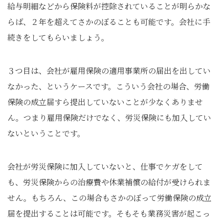
給与明細などから保険料が控除されていることが明らかな
らば、２年を超えてさかのぼることも可能です。会社に手
続きをしてもらいましょう。
３つ目は、会社が雇用保険の適用事業所の届出を出してい
なかった、というケースです。こういう会社の場合、労働
保険の成立届すら提出していないことが少なくありませ
ん。つまり雇用保険だけでなく、労災保険にも加入してい
ないということです。
会社が労災保険に加入していないと、仕事でケガをして
も、労災保険からの治療費や休業補償の給付が受けられま
せん。もちろん、この場合もさかのぼって労働保険の成立
届を提出することは可能です。そもそも業務災害が起こっ