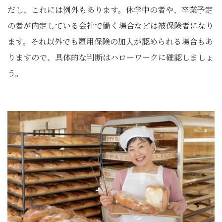
だし、これには例外もあります。休学中の者や、卒業予定
の者が内定している会社で働く場合などは被保険者になり
ます。それ以外でも雇用保険の加入が認められる場合もあ
りますので、具体的な判断はハローワークに確認しましょ
う。