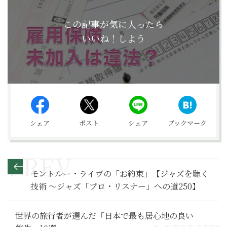
この記事が気に入ったら
いいね！しよう
シェア
ポスト
シェア
ブックマーク
モントルー・ライヴの「お約束」【ジャズを聴く
技術 〜ジャズ「プロ・リスナー」への道250】
世界の旅行者が選んだ「日本で最も居心地の良い