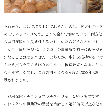
それから、ここで取り上げておきたいのは、ダブルワーク
をしているケースです。２つの会社で働いていて、両方と
も雇用保険の加入要件を満たしていたらどうなるのでしょ
うか？ 雇用保険は、２つ以上の事業所で同時に被保険者
になることはできません。どちらか、生計を維持する上で
主たる賃金を受けるほうの会社で、被保険者となることに
なります。ただし、これの例外となる制度が2022年に新
設されました。
「雇用保険マルチジョブホルダー制度」というものです。
これは２つの事業所の勤務を合計して週20時間以上などの