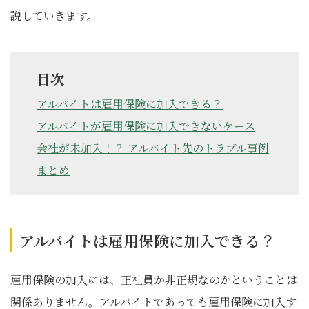
説していきます。
目次
アルバイトは雇用保険に加入できる？
アルバイトが雇用保険に加入できないケース
会社が未加入！？ アルバイト先のトラブル事例
まとめ
アルバイトは雇用保険に加入できる？
雇用保険の加入には、正社員か非正規なのかということは
関係ありません。アルバイトであっても雇用保険に加入す