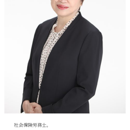
社会保険労務士。