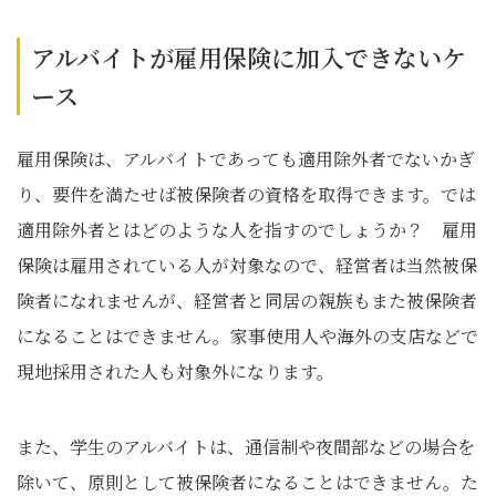
アルバイトが雇用保険に加入できないケ
ース
雇用保険は、アルバイトであっても適用除外者でないかぎ
り、要件を満たせば被保険者の資格を取得できます。では
適用除外者とはどのような人を指すのでしょうか？ 雇用
保険は雇用されている人が対象なので、経営者は当然被保
険者になれませんが、経営者と同居の親族もまた被保険者
になることはできません。家事使用人や海外の支店などで
現地採用された人も対象外になります。
また、学生のアルバイトは、通信制や夜間部などの場合を
除いて、原則として被保険者になることはできません。た