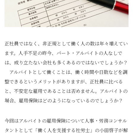
正社員ではなく、非正規として働く人の数は年々増えてい
ます。人手不足の昨今、パート・アルバイトの人なしで
は、成り立たない会社も多くあるのではないでしょうか？
アルバイトとして働くことは、働く時間や日数などを調
整できるというメリットがありますが、正社員に比べる
と、不安定な雇用であることは否めません。アルバイトの
場合、雇用保険はどのようになっているのでしょうか？
今回はアルバイトの雇用保険について人事・労務コンサル
タントとして「働く人を支援する社労士」の小田啓子が解