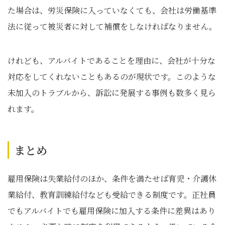
た場合は、労災保険に入っていなくても、会社は労働基準
法に従って被災者に対して補償をしなければなりません。
けれども、アルバイトであることを理由に、会社が十分な
対応をしてくれないこともあるのが現状です。このような
未加入のトラブルから、訴訟に発展する事例も数多く見ら
れます。
まとめ
雇用保険は失業給付のほか、条件を満たせば育児・介護休
業給付、教育訓練給付なども受給できる制度です。正社員
でもアルバイトでも雇用保険に加入する条件に差異はあり