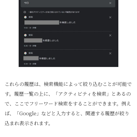
これらの履歴は、検索機能によって絞り込むことが可能で
す。履歴一覧の上に、「アクティビティを検索」とあるの
で、ここでフリーワード検索をすることができます。例え
ば、「Google」などと入力すると、関連する履歴が絞り
込まれ表示されます。