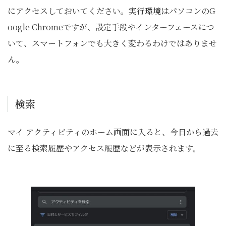
にアクセスしておいてください。実行環境はパソコンのG
oogle Chromeですが、設定手段やインターフェースにつ
いて、スマートフォンでも大きく変わるわけではありませ
ん。
検索
マイ アクティビティのホーム画面に入ると、今日から過去
に至る検索履歴やアクセス履歴などが表示されます。