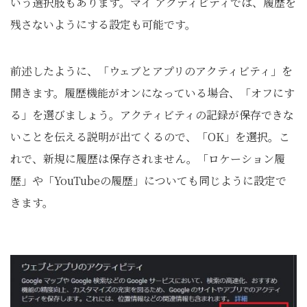
いう選択肢もあります。マイ アクティビティでは、履歴を
残さないようにする設定も可能です。
前述したように、「ウェブとアプリのアクティビティ」を
開きます。履歴機能がオンになっている場合、「オフにす
る」を選びましょう。アクティビティの記録が保存できな
いことを伝える説明が出てくるので、「OK」を選択。こ
れで、新規に履歴は保存されません。「ロケーション履
歴」や「YouTubeの履歴」についても同じように設定で
きます。