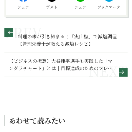
シェア
ポスト
シェア
ブックマーク
料理の味が引き締まる！「実山椒」で減塩調理
【管理栄養士が教える減塩レシピ】
【ビジネスの極意】大谷翔平選手も実践した「マ
ンダラチャート」とは｜目標達成のためのフレー
ムワークの使い方
あわせて読みたい