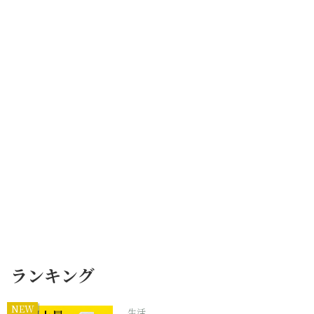
ランキング
NEW
生活