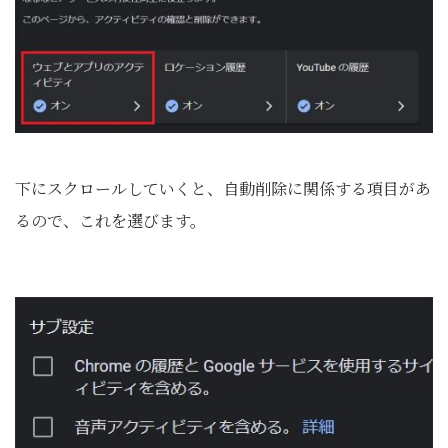
下にスクロールしていくと、自動削除に関係する項目があ
るので、これを選びます。