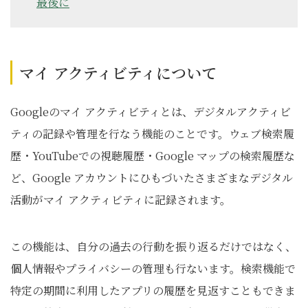
最後に
マイ アクティビティについて
Googleのマイ アクティビティとは、デジタルアクティビ
ティの記録や管理を行なう機能のことです。ウェブ検索履
歴・YouTubeでの視聴履歴・Google マップの検索履歴な
ど、Google アカウントにひもづいたさまざまなデジタル
活動がマイ アクティビティに記録されます。
この機能は、自分の過去の行動を振り返るだけではなく、
個人情報やプライバシーの管理も行ないます。検索機能で
特定の期間に利用したアプリの履歴を見返すこともできま