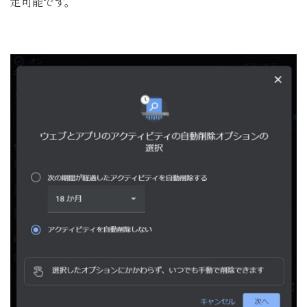
定可能です。