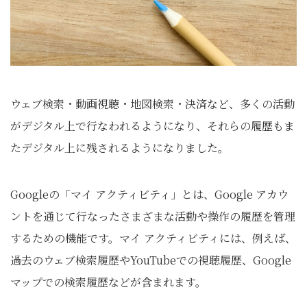
ウェブ検索・動画視聴・地図検索・決済など、多くの活動
がデジタル上で行なわれるようになり、それらの履歴もま
たデジタル上に残されるようになりました。
Googleの「マイ アクティビティ」とは、Google アカウ
ントを通じて行なったさまざまな活動や操作の履歴を管理
するための機能です。マイ アクティビティには、例えば、
過去のウェブ検索履歴やYouTubeでの視聴履歴、Google
マップでの検索履歴などが含まれます。