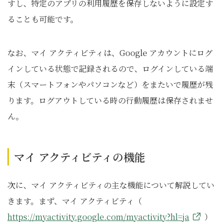
すし、特定のアプリの利用履歴を保存しないように設定す
ることも可能です。
なお、マイ アクティビティは、Google アカウントにログ
インしている状態で記録されるので、ログインしている端
末（スマートフォンやパソコンなど）をまたいで履歴が残
ります。ログアウトしている時の行動履歴は保存されませ
ん。
マイ アクティビティの機能
次に、マイ アクティビティの主な機能について解説してい
きます。まず、マイ アクティビティ（
https://myactivity.google.com/myactivity?hl=ja
）