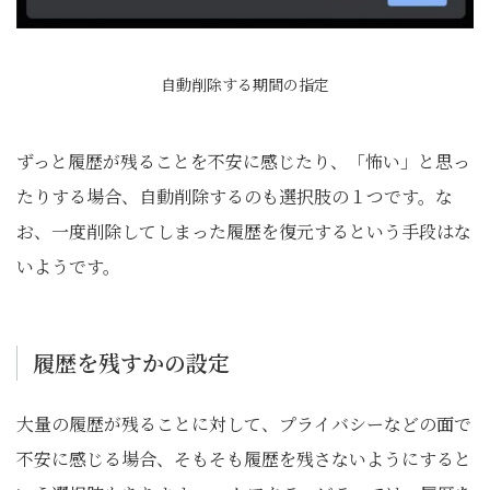
自動削除する期間の指定
ずっと履歴が残ることを不安に感じたり、「怖い」と思っ
たりする場合、自動削除するのも選択肢の１つです。な
お、一度削除してしまった履歴を復元するという手段はな
いようです。
履歴を残すかの設定
大量の履歴が残ることに対して、プライバシーなどの面で
不安に感じる場合、そもそも履歴を残さないようにすると