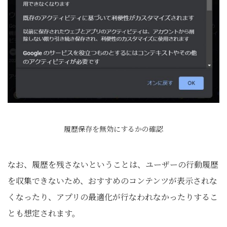
履歴保存を無効にするかの確認
なお、履歴を残さないということは、ユーザーの行動履歴
を収集できないため、おすすめのコンテンツが表示されな
くなったり、アプリの最適化が行なわれなかったりするこ
とも想定されます。