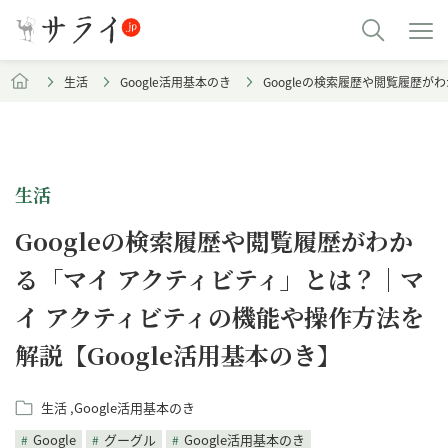
生活
Google活用基本のき
Googleの検索履歴や閲覧履歴が
生活
Googleの検索履歴や閲覧履歴がわか
る「マイ アクティビティ」とは？｜マ
イ アクティビティの機能や操作方法を
解説【Google活用基本のき】
生活
Google活用基本のき
Google
グーグル
Google活用基本のき