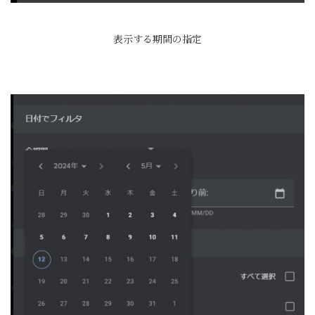
表示する期間の指定