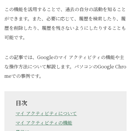
この機能を活用することで、過去の自分の活動を知ること
ができます。また、必要に応じて、履歴を検索したり、履
歴を削除したり、履歴を残さないようにしたりすることも
可能です。
この記事では、Googleのマイ アクティビティの機能や主
な操作方法について解説します。パソコンのGoogle Chro
meでの事例です。
目次
マイ アクティビティについて
マイ アクティビティの機能