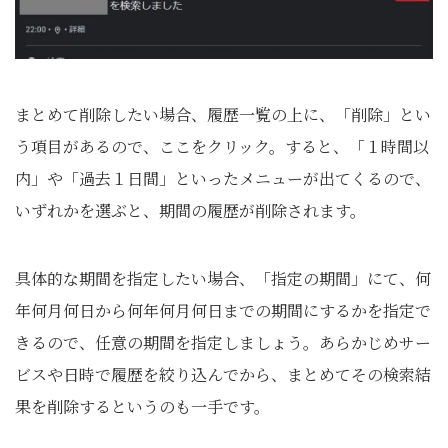
まとめて削除したい場合、履歴一覧の上に、「削除」とい
う項目があるので、ここをクリック。すると、「１時間以
内」や「過去１日間」といったメニューが出てくるので、
いずれかを選ぶと、期間の履歴が削除されます。
具体的な期間を指定したい場合、「指定の期間」にて、何
年何月何日から何年何月何日までの期間にするかを指定で
きるので、任意の期間を指定しましょう。あらかじめサー
ビスや日時で履歴を絞り込んでから、まとめてその検索結
果を削除するというのも一手です。