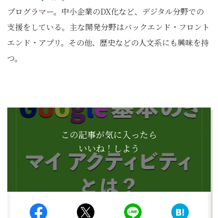
プログラマー。中小企業のDX化など、デジタル分野での
支援をしている。主な開発分野はバックエンド・フロント
エンド・アプリ。その他、歴史などの人文系にも興味を持
つ。
この記事が気に入ったら
いいね！しよう