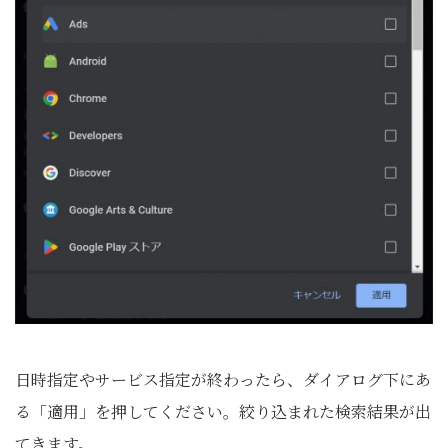
日時指定やサービス指定が終わったら、ダイアログ下にあ
る「適用」を押してください。絞り込まれた検索結果が出
てきます。