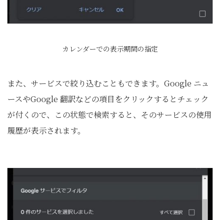
カレンダーでの表示期間の指定
また、サービスで絞り込むこともできます。Google ニュ
ースやGoogle 翻訳などの項目をクリックするとチェック
が付くので、この状態で検索すると、そのサービスの使用
履歴が表示されます。