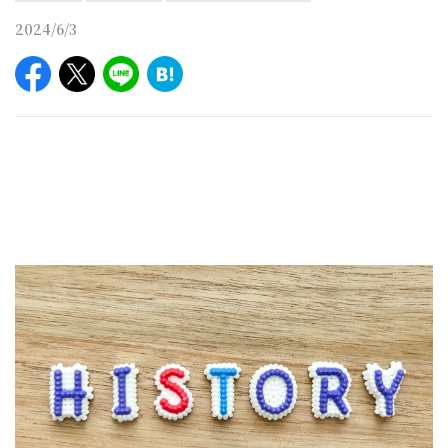
2024/6/3