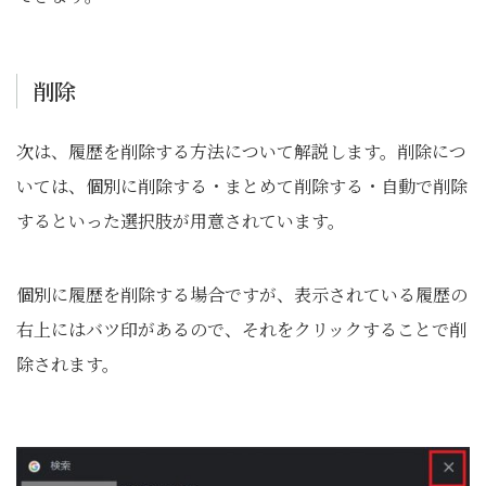
削除
次は、履歴を削除する方法について解説します。削除につ
いては、個別に削除する・まとめて削除する・自動で削除
するといった選択肢が用意されています。
個別に履歴を削除する場合ですが、表示されている履歴の
右上にはバツ印があるので、それをクリックすることで削
除されます。