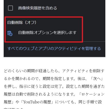
どのくらいの期間が経過したら、アクティビティを削除す
るかを聞かれるので、期間を指定します。後は、「次へ」
を押し、指示に従うと設定は完了。設定した期間を過ぎた
履歴は自動で削除されるようになります。「ロケーション
履歴」や「YouTubeの履歴」についても、同じ手順で設