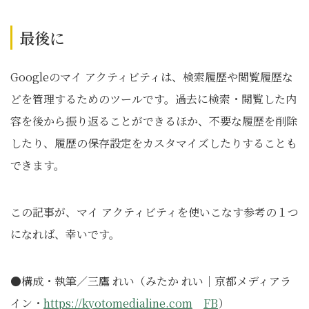
最後に
Googleのマイ アクティビティは、検索履歴や閲覧履歴な
どを管理するためのツールです。過去に検索・閲覧した内
容を後から振り返ることができるほか、不要な履歴を削除
したり、履歴の保存設定をカスタマイズしたりすることも
できます。
この記事が、マイ アクティビティを使いこなす参考の１つ
になれば、幸いです。
●構成・執筆／三鷹 れい（みたか れい｜京都メディアラ
イン・
https://kyotomedialine.com
FB
）