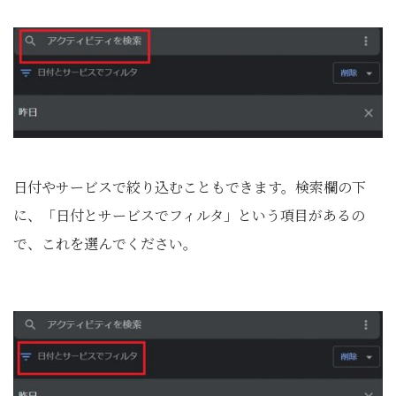
日付やサービスで絞り込むこともできます。検索欄の下
に、「日付とサービスでフィルタ」という項目があるの
で、これを選んでください。