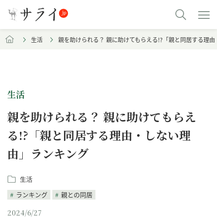
生活
親を助けられる？ 親に助けてもらえる!?「親と同居する理
生活
親を助けられる？ 親に助けてもらえ
る!?「親と同居する理由・しない理
由」ランキング
生活
ランキング
親との同居
2024/6/27