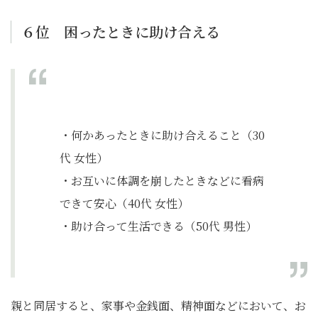
６位 困ったときに助け合える
・何かあったときに助け合えること（30
代 女性）
・お互いに体調を崩したときなどに看病
できて安心（40代 女性）
・助け合って生活できる（50代 男性）
親と同居すると、家事や金銭面、精神面などにおいて、お