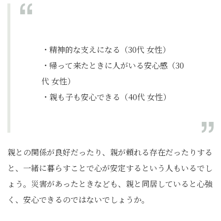
・精神的な支えになる（30代 女性）
・帰って来たときに人がいる安心感（30
代 女性）
・親も子も安心できる（40代 女性）
親との関係が良好だったり、親が頼れる存在だったりする
と、一緒に暮らすことで心が安定するという人もいるでし
ょう。災害があったときなども、親と同居していると心強
く、安心できるのではないでしょうか。