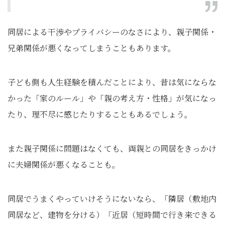
同居による干渉やプライバシーのなさにより、親子関係・
兄弟関係が悪くなってしまうこともあります。
子ども側も人生経験を積んだことにより、昔は気にならな
かった「家のルール」や「親の考え方・性格」が気になっ
たり、理不尽に感じたりすることもあるでしょう。
また親子関係に問題はなくても、両親との同居をきっかけ
に夫婦関係が悪くなることも。
同居でうまくやっていけそうにないなら、「隣居（敷地内
同居など、建物を分ける）「近居（短時間で行き来できる