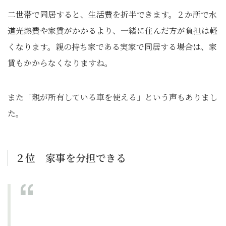
二世帯で同居すると、生活費を折半できます。２か所で水
道光熱費や家賃がかかるより、一緒に住んだ方が負担は軽
くなります。親の持ち家である実家で同居する場合は、家
賃もかからなくなりますね。
また「親が所有している車を使える」という声もありまし
た。
２位 家事を分担できる