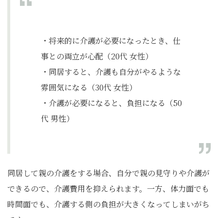
・将来的に介護が必要になったとき、仕
事との両立が心配（20代 女性）
・同居すると、介護も自分がやるような
雰囲気になる（30代 女性）
・介護が必要になると、負担になる（50
代 男性）
同居して親の介護をする場合、自分で親の見守りや介護が
できるので、介護費用を抑えられます。一方、体力面でも
時間面でも、介護する側の負担が大きくなってしまいがち