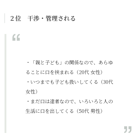
２位 干渉・管理される
・「親と子ども」の関係なので、あらゆ
ることに口を挟まれる（20代 女性）
・いつまでも子ども扱いしてくる（30代
女性）
・まだ口は達者なので、いろいろと人の
生活に口を出してくる（50代 男性）