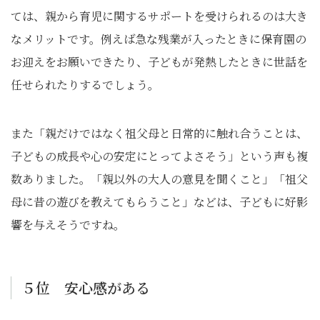
ては、親から育児に関するサポートを受けられるのは大き
なメリットです。例えば急な残業が入ったときに保育園の
お迎えをお願いできたり、子どもが発熱したときに世話を
任せられたりするでしょう。
また「親だけではなく祖父母と日常的に触れ合うことは、
子どもの成長や心の安定にとってよさそう」という声も複
数ありました。「親以外の大人の意見を聞くこと」「祖父
母に昔の遊びを教えてもらうこと」などは、子どもに好影
響を与えそうですね。
５位 安心感がある