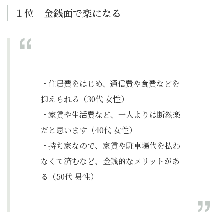
１位 金銭面で楽になる
・住居費をはじめ、通信費や食費などを
抑えられる（30代 女性）
・家賃や生活費など、一人よりは断然楽
だと思います（40代 女性）
・持ち家なので、家賃や駐車場代を払わ
なくて済むなど、金銭的なメリットがあ
る（50代 男性）