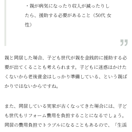
・親が病気になったり収入が減ったりし
たら、援助する必要があること（50代 女
性）
親と同居した場合、子ども世代が親を金銭的に援助する必
要が出てくることも考えられます。子どもに迷惑はかけた
くないから老後資金はしっかり準備している、という親ば
かりではないからですね。
また、同居している実家が古くなってきた場合には、子ど
も世代もリフォーム費用を負担することになるでしょう。
同居の費用負担でトラブルになることもあるので、「生活