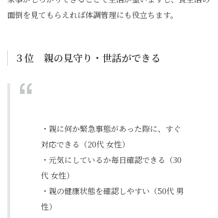
面倒を見てもらえれば体調管理にも役立ちます。
３位 親の見守り・世話ができる
・親に何か緊急事態があった際に、すぐ
対応できる（20代 女性）
・元気にしているか毎日確認できる（30
代 女性）
・親の健康状態を確認しやすい（50代 男
性）