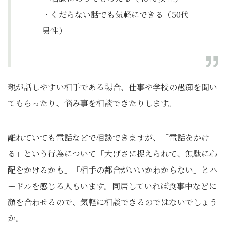
・くだらない話でも気軽にできる（50代
男性）
親が話しやすい相手である場合、仕事や学校の愚痴を聞い
てもらったり、悩み事を相談できたりします。
離れていても電話などで相談できますが、「電話をかけ
る」という行為について「大げさに捉えられて、無駄に心
配をかけるかも」「相手の都合がいいかわからない」とハ
ードルを感じる人もいます。同居していれば食事中などに
顔を合わせるので、気軽に相談できるのではないでしょう
か。