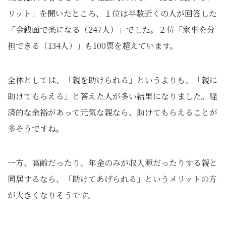
リット」を聞いたところ、１位は半数近くの人が回答した
「金銭面で楽になる（247人）」でした。２位「家事を分
担できる（134人）」も100票を超えています。
全体としては、「親を助けられる」というよりも、「親に
助けてもらえる」と答えた人が多い結果になりました。経
済的な余裕があって元気な親なら、助けてもらえることが
多そうですね。
一方、高齢だったり、年金のみが収入源だったりする親と
同居するなら、「助けてあげられる」というメリットの方
が大きくなりそうです。