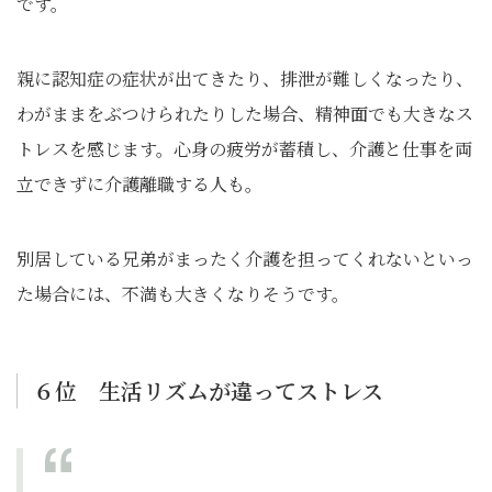
です。
親に認知症の症状が出てきたり、排泄が難しくなったり、
わがままをぶつけられたりした場合、精神面でも大きなス
トレスを感じます。心身の疲労が蓄積し、介護と仕事を両
立できずに介護離職する人も。
別居している兄弟がまったく介護を担ってくれないといっ
た場合には、不満も大きくなりそうです。
６位 生活リズムが違ってストレス