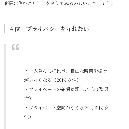
範囲に住むこと）」を考えてみるのもいいでしょう。
４位 プライバシーを守れない
・一人暮らしに比べ、自由な時間や場所
が少なくなる（20代 女性）
・プライベートの確保が難しい（30代 男
性）
・プライベート空間がなくなる（40代 女
性）