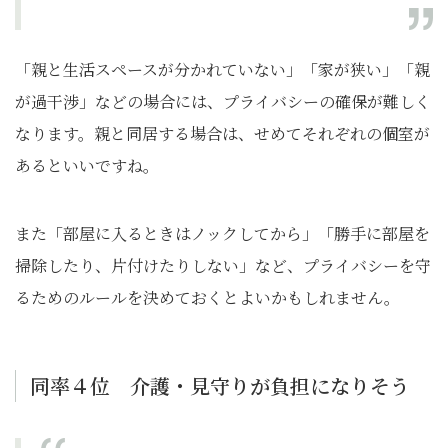
「親と生活スペースが分かれていない」「家が狭い」「親
が過干渉」などの場合には、プライバシーの確保が難しく
なります。親と同居する場合は、せめてそれぞれの個室が
あるといいですね。
また「部屋に入るときはノックしてから」「勝手に部屋を
掃除したり、片付けたりしない」など、プライバシーを守
るためのルールを決めておくとよいかもしれません。
同率４位 介護・見守りが負担になりそう