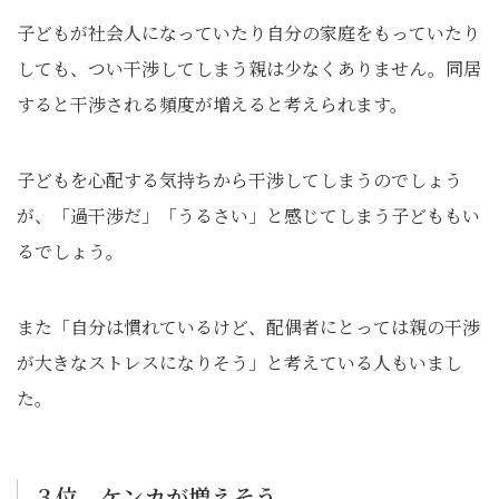
子どもが社会人になっていたり自分の家庭をもっていたり
しても、つい干渉してしまう親は少なくありません。同居
すると干渉される頻度が増えると考えられます。
子どもを心配する気持ちから干渉してしまうのでしょう
が、「過干渉だ」「うるさい」と感じてしまう子どももい
るでしょう。
また「自分は慣れているけど、配偶者にとっては親の干渉
が大きなストレスになりそう」と考えている人もいまし
た。
３位 ケンカが増えそう