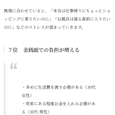
無理に合わせていると、「本当は仕事帰りにちょっとショ
ッピングに寄りたいのに」「お風呂は寝る直前に入りたい
のに」などのストレスが溜まっていきます。
７位 金銭面での負担が増える
・多めに生活費を渡す必要がある（30代
女性）
・実家にある程度お金を入れる必要があ
る（30代 男性）