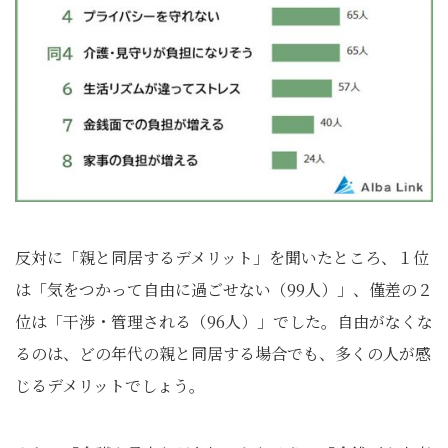
反対に「親と同居するデメリット」を聞いたところ、１位
は「気をつかって自由に過ごせない（99人）」、僅差の２
位は「干渉・管理される（96人）」でした。自由がなくな
るのは、どの年代の親と同居する場合でも、多くの人が感
じるデメリットでしょう。