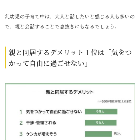
乳幼児の子育て中は、大人と話したいと感じる人も多いの
で、親と会話することで息抜きにもなるでしょう。
親と同居するデメリット１位は「気をつ
かって自由に過ごせない」