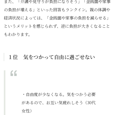
また、「介護や見守りが負担になりそう」「金銭面や家事
の負担が増える」といった回答もランクイン。親の体調や
経済状況によっては、「金銭面や家事の負担を減らせる」
というメリットを感じられず、逆に負担が大きくなること
もわかります。
１位 気をつかって自由に過ごせない
・自由度が少なくなる。気をつかう必要
があるので、お互い気疲れしそう（30代
女性）