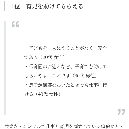
４位 育児を助けてもらえる
・子どもを一人にすることがなく、安全
である（20代 女性）
・保育園のお迎えなど、子育てを助けて
もらいやすいことです（30代 男性）
・息子が風邪をひいたときでも仕事に行
ける（40代 女性）
共働き・シングルで仕事と育児を両立している家庭にとっ