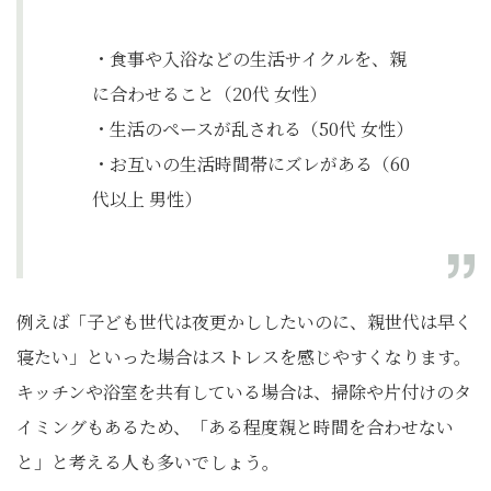
・食事や入浴などの生活サイクルを、親
に合わせること（20代 女性）
・生活のペースが乱される（50代 女性）
・お互いの生活時間帯にズレがある（60
代以上 男性）
例えば「子ども世代は夜更かししたいのに、親世代は早く
寝たい」といった場合はストレスを感じやすくなります。
キッチンや浴室を共有している場合は、掃除や片付けのタ
イミングもあるため、「ある程度親と時間を合わせない
と」と考える人も多いでしょう。