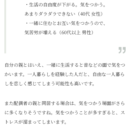
・生活の自由度が下がる。気をつかう。
あまりダラダラできない（40代 女性）
・一緒に住むとお互い気をつかうので、
気苦労が増える（60代以上 男性）
自分の親とはいえ、一緒に生活すると音などの面で気をつ
かいます。一人暮らしを経験した人だと、自由な一人暮ら
しを恋しく感じてしまう可能性も高いです。
また配偶者の親と同居する場合は、気をつかう場面がさら
に多くなりそうですね。気をつかうことが多すぎると、ス
トレスが溜まってしまいます。