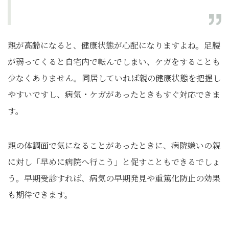
親が高齢になると、健康状態が心配になりますよね。足腰
が弱ってくると自宅内で転んでしまい、ケガをすることも
少なくありません。同居していれば親の健康状態を把握し
やすいですし、病気・ケガがあったときもすぐ対応できま
す。
親の体調面で気になることがあったときに、病院嫌いの親
に対し「早めに病院へ行こう」と促すこともできるでしょ
う。早期受診すれば、病気の早期発見や重篤化防止の効果
も期待できます。