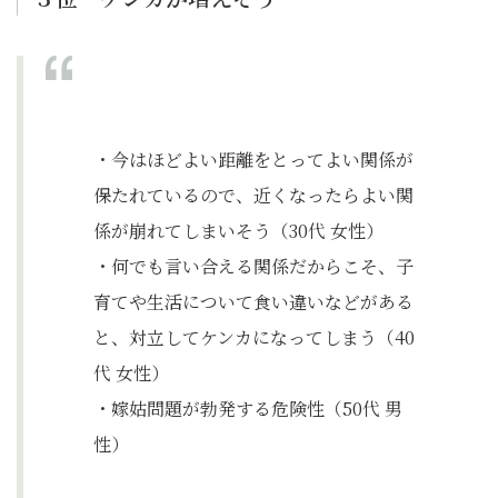
・今はほどよい距離をとってよい関係が
保たれているので、近くなったらよい関
係が崩れてしまいそう（30代 女性）
・何でも言い合える関係だからこそ、子
育てや生活について食い違いなどがある
と、対立してケンカになってしまう（40
代 女性）
・嫁姑問題が勃発する危険性（50代 男
性）