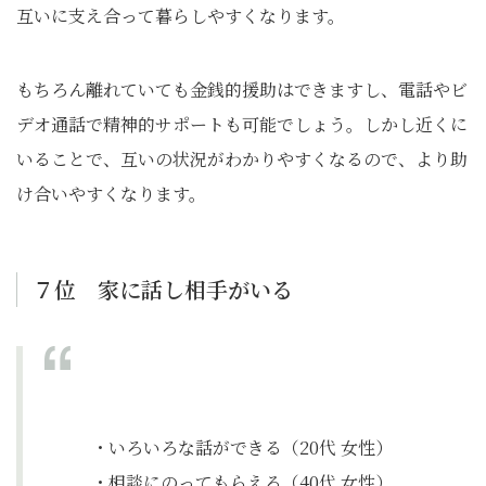
互いに支え合って暮らしやすくなります。
もちろん離れていても金銭的援助はできますし、電話やビ
デオ通話で精神的サポートも可能でしょう。しかし近くに
いることで、互いの状況がわかりやすくなるので、より助
け合いやすくなります。
７位 家に話し相手がいる
・いろいろな話ができる（20代 女性）
・相談にのってもらえる（40代 女性）