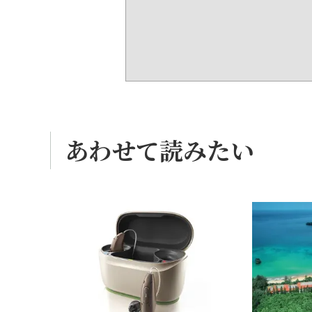
あわせて読みたい