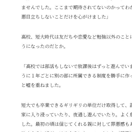
ませんでした。ここまで期待されてないのかってわ
悪目立ちしないことだけを心がけました」
高校、短大時代は友だちや恋愛など勉強以外のこと
うになったのだとか。
「高校では部活もしないで放課後はずっと遊んでい
うに１年ごとに別の部に所属できる制度を勝手に作
と嘘を重ねました。
短大でも卒業できるギリギリの単位だけ取得して、
家に入り浸っていたり、夜通し遊んでいたり。よく
した。最初の頃は信じてくれる親に対して罪悪感も