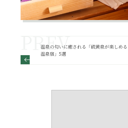
温泉の匂いに癒される「硫黄泉が楽しめる
温泉宿」5選