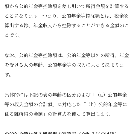
額から公的年金等控除額を差し引いて所得金額を計算する
ことになります。つまり、公的年金等控除額とは、税金を
算出する際、年金収入から控除することができる金額のこ
とです。
なお、公的年金等控除額は、公的年金等以外の所得、年金
を受ける人の年齢、公的年金等の収入によって決まりま
す。
具体的には下記の表の年齢の区分および「（a）公的年金
等の収入金額の合計額」に対応した「（b）公的年金等に
係る雑所得の金額」の計算式を使って算出します。