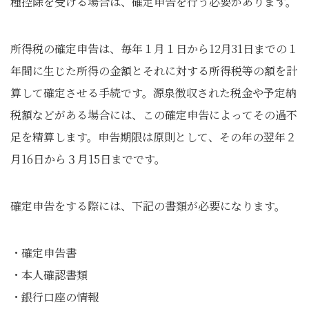
種控除を受ける場合は、確定申告を行う必要があります。
所得税の確定申告は、毎年１月１日から12月31日までの１
年間に生じた所得の金額とそれに対する所得税等の額を計
算して確定させる手続です。源泉徴収された税金や予定納
税額などがある場合には、この確定申告によってその過不
足を精算します。申告期限は原則として、その年の翌年２
月16日から３月15日までです。
確定申告をする際には、下記の書類が必要になります。
・確定申告書
・本人確認書類
・銀行口座の情報