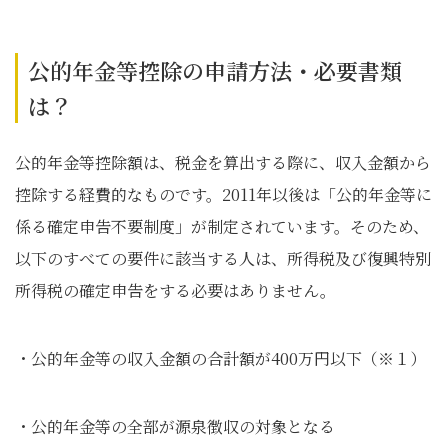
公的年金等控除の申請方法・必要書類
は？
公的年金等控除額は、税金を算出する際に、収入金額から
控除する経費的なものです。2011年以後は「公的年金等に
係る確定申告不要制度」が制定されています。そのため、
以下のすべての要件に該当する人は、所得税及び復興特別
所得税の確定申告をする必要はありません。
・公的年金等の収入金額の合計額が400万円以下（※１）
・公的年金等の全部が源泉徴収の対象となる