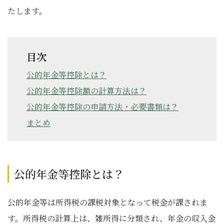
たします。
目次
公的年金等控除とは？
公的年金等控除額の計算方法は？
公的年金等控除の申請方法・必要書類は？
まとめ
公的年金等控除とは？
公的年金等は所得税の課税対象となって税金が課されま
す。所得税の計算上は、雑所得に分類され、年金の収入金