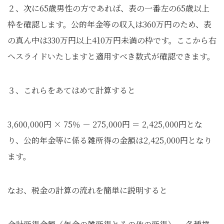
２、次に65歳男性の方であれば、表の一番左の65歳以上
枠を確認します。公的年金等の収入は360万円のため、表
の真ん中は330万円以上410万円未満の枠です。ここから右
へスライドいたしますと適用すべき数式が確認できます。
３、これらをあてはめて計算すると
3,600,000円 × 75％ － 275,000円 ＝ 2,425,000円とな
り、公的年金等に係る雑所得の金額は2,425,000円となり
ます。
なお、税金の計算の流れを簡単に説明すると