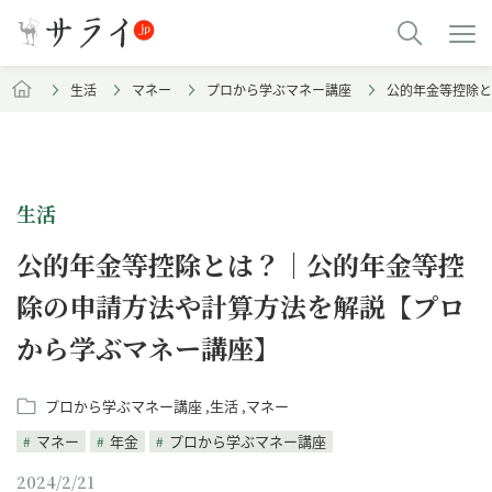
生活
マネー
プロから学ぶマネー講座
公的年金等控除と
生活
公的年金等控除とは？｜公的年金等控
除の申請方法や計算方法を解説【プロ
から学ぶマネー講座】
プロから学ぶマネー講座
生活
マネー
マネー
年金
プロから学ぶマネー講座
2024/2/21