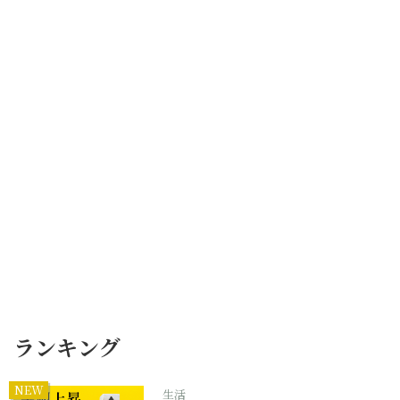
ランキング
NEW
生活