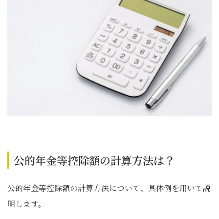
公的年金等控除額の計算方法は？
公的年金等控除額の計算方法について、具体例を用いて説
明します。