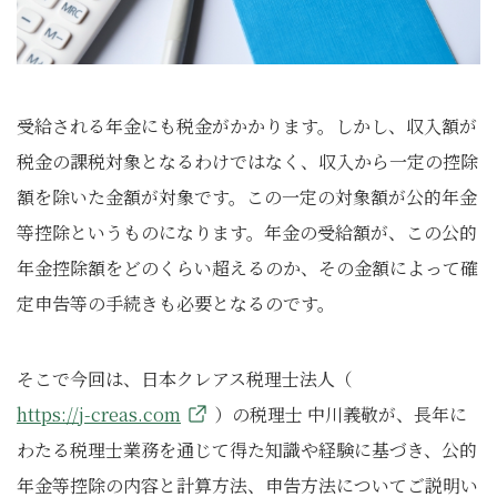
受給される年金にも税金がかかります。しかし、収入額が
税金の課税対象となるわけではなく、収入から一定の控除
額を除いた金額が対象です。この一定の対象額が公的年金
等控除というものになります。年金の受給額が、この公的
年金控除額をどのくらい超えるのか、その金額によって確
定申告等の手続きも必要となるのです。
そこで今回は、日本クレアス税理士法人（
https://j-creas.com
）の税理士 中川義敬が、長年に
わたる税理士業務を通じて得た知識や経験に基づき、公的
年金等控除の内容と計算方法、申告方法についてご説明い