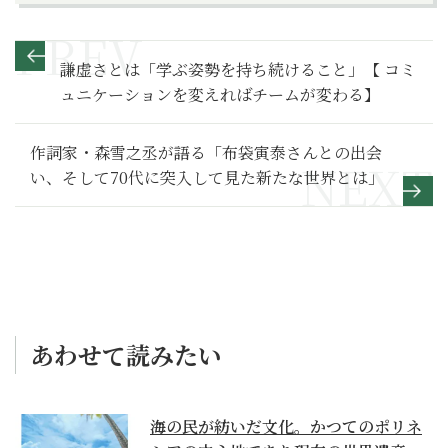
謙虚さとは「学ぶ姿勢を持ち続けること」【 コミ
ュニケーションを変えればチームが変わる】
作詞家・森雪之丞が語る「布袋寅泰さんとの出会
い、そして70代に突入して見た新たな世界とは」
あわせて読みたい
海の民が紡いだ文化。かつてのポリネ