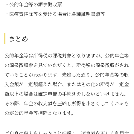
・公的年金等の源泉徴収票
・医療費控除等を受ける場合は各種証明書類等
まとめ
公的年金等は所得税の課税対象となりますが、公的年金等
の源泉徴収票を見ていただくと、所得税の源泉徴収がされ
ていることがわかります。先述した通り、公的年金等の収
入金額が一定額超えた場合、またはその他の所得が一定金
額以上の場合は確定申告の手続きをしないといけません。
その際、年金の収入額を圧縮し所得を小さくしてくれるも
のが公的年金等控除となります。
ご自身の収入をしっかりと把握し、速算表を正しく利用す