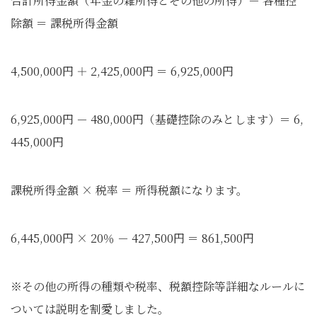
合計所得金額（年金の雑所得とその他の所得）－ 各種控
除額 ＝ 課税所得金額
4,500,000円 ＋ 2,425,000円 ＝ 6,925,000円
6,925,000円 － 480,000円（基礎控除のみとします）＝ 6,
445,000円
課税所得金額 × 税率 ＝ 所得税額になります。
6,445,000円 × 20％ － 427,500円 ＝ 861,500円
※その他の所得の種類や税率、税額控除等詳細なルールに
ついては説明を割愛しました。