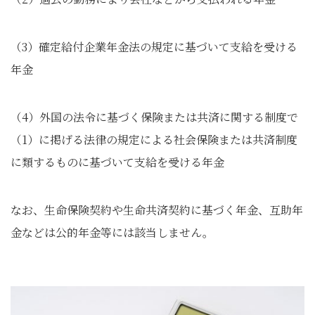
（3）確定給付企業年金法の規定に基づいて支給を受ける
年金
（4）外国の法令に基づく保険または共済に関する制度で
（1）に掲げる法律の規定による社会保険または共済制度
に類するものに基づいて支給を受ける年金
なお、生命保険契約や生命共済契約に基づく年金、互助年
金などは公的年金等には該当しません。