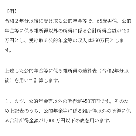
【例】
令和２年分以後に受け取る公的年金等で、65歳男性、公的
年金等に係る雑所得以外の所得に係る合計所得金額が450
万円とし、受け取る公的年金等の収入は360万円としま
す。
上述した公的年金等に係る雑所得の速算表（令和2年分以
後）を用いて計算します。
１、まず、公的年金等以外の所得が450万円です。そのた
め上記表のうち、公的年金等に係る雑所得以外の所得に係
る合計所得金額が1,000万円以下の表を用います。