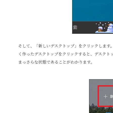
そして、「新しいデスクトップ」をクリックします
く作ったデスクトップをクリックすると、デスクト
まっさらな状態であることがわかります。