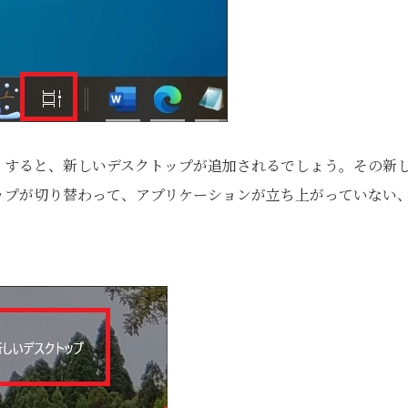
。すると、新しいデスクトップが追加されるでしょう。その新
ップが切り替わって、アプリケーションが立ち上がっていない