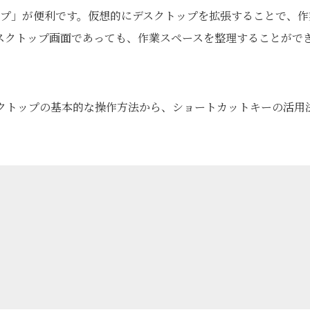
トップ」が便利です。仮想的にデスクトップを拡張することで、作
スクトップ画面であっても、作業スペースを整理することがで
デスクトップの基本的な操作方法から、ショートカットキーの活用