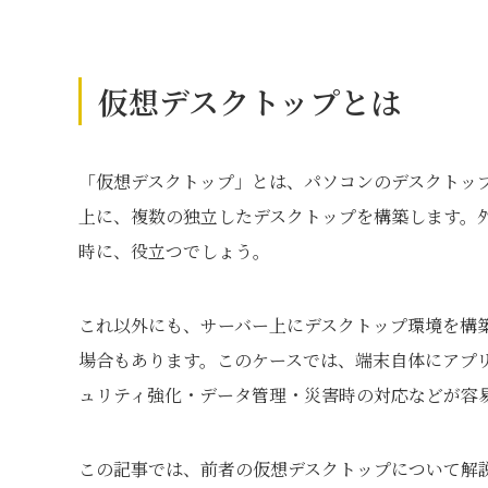
仮想デスクトップとは
「仮想デスクトップ」とは、パソコンのデスクトッ
上に、複数の独立したデスクトップを構築します。
時に、役立つでしょう。
これ以外にも、サーバー上にデスクトップ環境を構
場合もあります。このケースでは、端末自体にアプ
ュリティ強化・データ管理・災害時の対応などが容
この記事では、前者の仮想デスクトップについて解