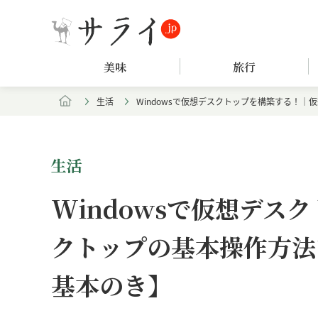
美味
旅行
生活
Windowsで仮想デスクトップを構築する！｜
生活
Windowsで仮想デス
クトップの基本操作方法な
基本のき】