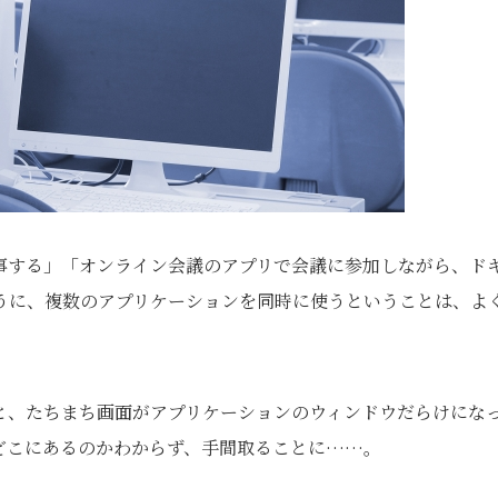
事する」「オンライン会議のアプリで会議に参加しながら、ド
うに、複数のアプリケーションを同時に使うということは、よ
と、たちまち画面がアプリケーションのウィンドウだらけにな
どこにあるのかわからず、手間取ることに……。