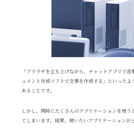
「ブラウザを立ち上げながら、チャットアプリで返
ュメント作成ソフトで文章を作成する」といったよ
あることです。
しかし、同時にたくさんのアプリケーションを使う
てしまいます。結果、使いたいアプリケーションが