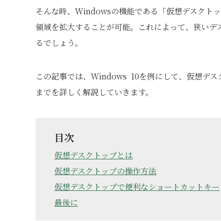
そんな時、Windowsの機能である「仮想デスク
領域を拡大することが可能。これによって、狭いデ
るでしょう。
この記事では、Windows 10を例にして、仮想
までを詳しく解説していきます。
目次
仮想デスクトップとは
仮想デスクトップの操作方法
仮想デスクトップで便利なショートカットキー
最後に