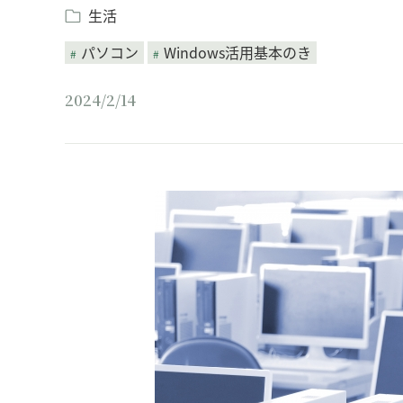
生活
パソコン
Windows活用基本のき
2024/2/14