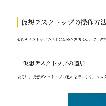
仮想デスクトップの操作方
仮想デスクトップの基本的な操作方法について、解
仮想デスクトップの追加
最初に、仮想デスクトップの追加を行います。タス