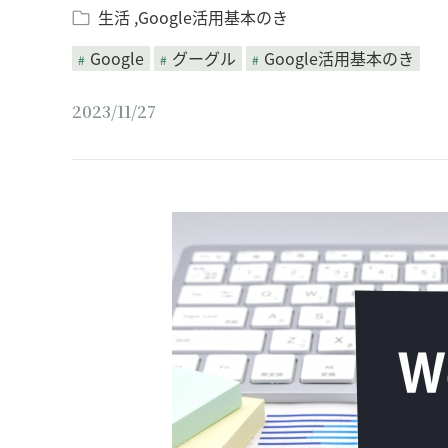
生活
Google活用基本のき
Google
グーグル
Google活用基本のき
2023/11/27