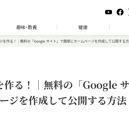
趣味･教養
健康
ページを作る！｜無料の「Google サイト」で簡単にホームページを作成して公開する方
を作る！｜無料の「Google 
ージを作成して公開する方法
】