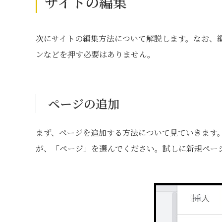
サイトの編集
次にサイトの編集方法について解説します。なお、
ンなどを押す必要はありません。
ページの追加
まず、ページを追加する方法について見ていきます
が、「ページ」を選んでください。試しに新規ペー