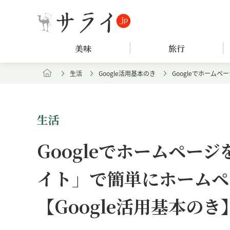
美味
旅行
生活
Google活用基本のき
Googleでホーム
生活
Googleでホームページ
イト」で簡単にホームペ
【Google活用基本のき