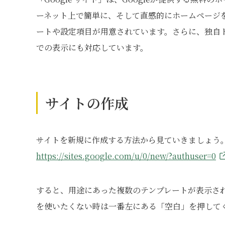
ーネット上で簡単に、そして直感的にホームページ
ートや設定項目が用意されています。さらに、独自
での表示にも対応しています。
サイトの作成
サイトを新規に作成する方法から見ていきましょう。ま
https://sites.google.com/u/0/new/?authuser=0
すると、用途にあった複数のテンプレートが表示さ
を使いたくない時は一番左にある「空白」を押して