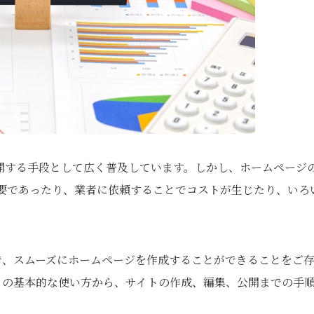
開する手段として広く普及しています。しかし、ホームページ
必要であったり、業者に依頼することでコストが生じたり、いろ
とで、スムーズにホームページを作成することができることをご
ト」の基本的な使い方から、サイトの作成、編集、公開までの手