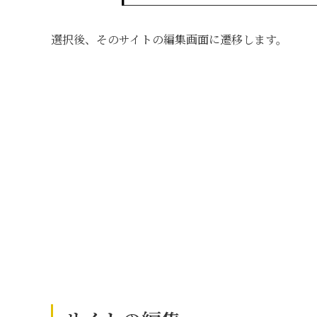
選択後、そのサイトの編集画面に遷移します。