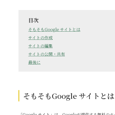
目次
そもそもGoogle サイトとは
サイトの作成
サイトの編集
サイトの公開・共有
最後に
そもそもGoogle サイトとは
「Google サイト」は、Googleが提供する無