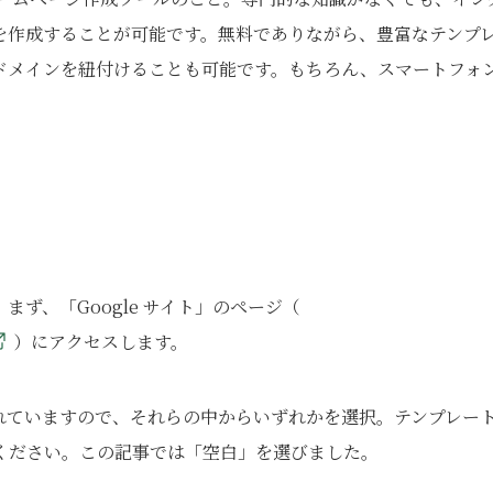
を作成することが可能です。無料でありながら、豊富なテンプ
ドメインを紐付けることも可能です。もちろん、スマートフォ
ず、「Google サイト」のページ（
）にアクセスします。
れていますので、それらの中からいずれかを選択。テンプレー
ください。この記事では「空白」を選びました。