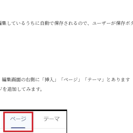
編集しているうちに自動で保存されるので、ユーザーが保存ボ
。編集画面の右側に「挿入」「ページ」「テーマ」とあります
ジを追加してみます。