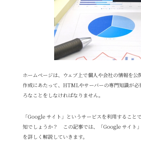
ホームページは、ウェブ上で個人や会社の情報を公
作成にあたって、HTMLやサーバーの専門知識が
ろなことをしなければなりません。
「Google サイト」というサービスを利用するこ
知でしょうか？ この記事では、「Google サイ
を詳しく解説していきます。