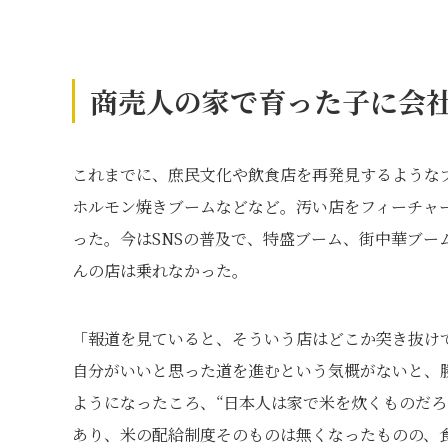
商売人の家で育った子に会
これまでに、庶民文化や飲食店を再発見するような
ホルモン焼きブームなどなど。汚い店をフィーチャ
った。今はSNSの普及で、特盛ブーム、街中華ブ
んの店は乗れなかった。
「報道を見ていると、そういう店はどこか突き抜け
自分がいいと思った道を進むという気概がないと、
ようになったころ、“日本人は家で米を炊くものだろ
あり、米の配給制度そのものは無くなったものの、