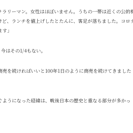
サラリーマン。女性はほぼいません。うちの一帯は近くの公的
けど、ランチを値上げしたとたんに、客足が落ちました。コロ
ます」
今はその1/4もない。
売を続ければいいと100年1日のように商売を続けてきました
ぐようになった経緯は、戦後日本の歴史と重なる部分が多かっ