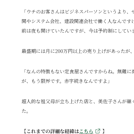
「ウチのお客さんはビジネスパーソンというより、
関やシステム会社、建設関連会社で働く人なんです
前は夜も開けていたんですが、今は予約制にしてい
最盛期には月に200万円以上の売り上げがあったが、
「なんの特徴もない定食屋さんですからね。無難に商
が、もう限界です。赤字続きなんですよ」
超人的な祖父母が立ち上げた店と、美佐子さんが継
た。
【これまでの詳細な経緯は
こちら
】