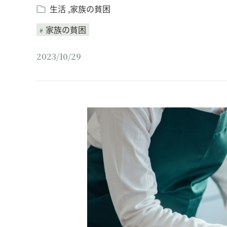
生活
家族の貧困
家族の貧困
2023/10/29