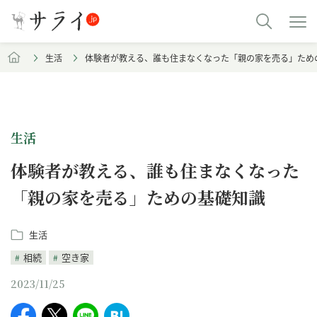
生活
体験者が教える、誰も住まなくなった「親の家を売る」ため
生活
体験者が教える、誰も住まなくなった
「親の家を売る」ための基礎知識
生活
相続
空き家
2023/11/25