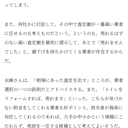
ってしまう。
また、何社かに打診して、その中で査定額が一番高い業者
に任せるのも考えものだという。というのも、売れるはず
のない高い査定額を最初に提示して、あとで「売れません
でした」と、値下げを持ちかけてくる業者が存在するから
だ。
永峰さんは、「相場にあった査定を出す」ところが、業者
選択の一つの鉄則だとアドバイスする。また、「トイレを
リフォームすれば、売れます」といった、こちらが気づか
ない助言をしてくれる業者も好ポイント。担当者が親身に
対応してくれるのであれば、大手か中小かという規模にこ
だわらず、売却を一任する候補として考えてよいそうだ。