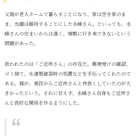
父親が老人ホームで暮らすことになり、家は空き家のま
ま、当面は維持することにした永峰さん。といっても、永
峰さんの住まいからは遠く、頻繁に行き来できないという
問題があった。
救われたのは「ご近所さん」の存在だ。郵便受けの確認、
ゴミ捨て、水道管破裂時の処置などを手伝ってくれたので
ある。親が、普段からご近所さんと仲良くしていたのが大
きかったという。それに甘えず、永峰さん自身もご近所さ
んと良好な関係を作るようにした。