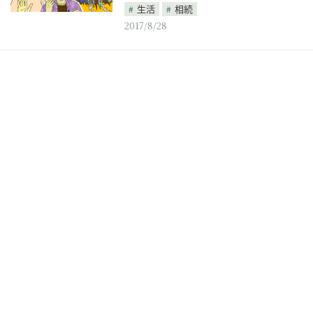
生活
相続
2017/8/28