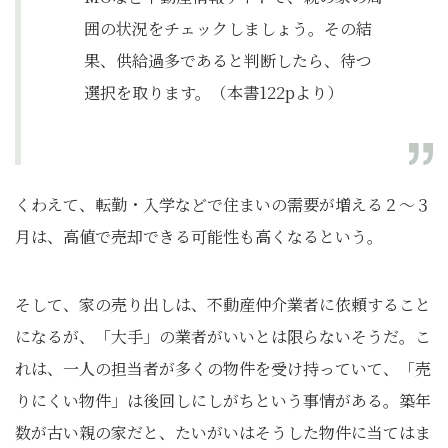
囲の状況をチェックしましょう。その結
果、供給過多であると判断したら、待つ
選択を取ります。（本書122pより）
くわえて、転勤・入学などで住まいの需要が増える２～３
月は、高値で売却できる可能性も高くなるという。
そして、家の売り出しは、不動産仲介業者に依頼すること
になるが、「大手」の業者がいいとは限らないそうだ。こ
れは、一人の担当者が多くの物件を受け持っていて、「売
りにくい物件」は後回しにしがちという事情がある。築年
数が古い親の家だと、たいがいはそうした物件に当てはま