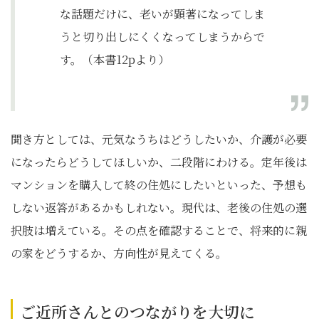
な話題だけに、老いが顕著になってしま
うと切り出しにくくなってしまうからで
す。（本書12pより）
聞き方としては、元気なうちはどうしたいか、介護が必要
になったらどうしてほしいか、二段階にわける。定年後は
マンションを購入して終の住処にしたいといった、予想も
しない返答があるかもしれない。現代は、老後の住処の選
択肢は増えている。その点を確認することで、将来的に親
の家をどうするか、方向性が見えてくる。
ご近所さんとのつながりを大切に