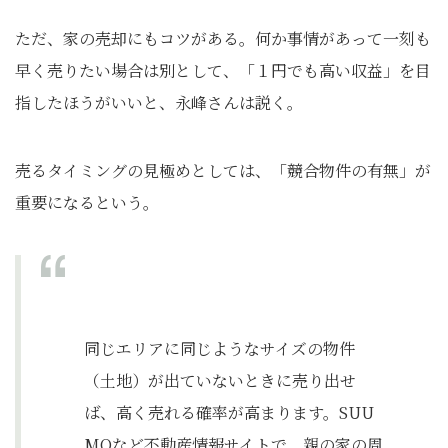
ただ、家の売却にもコツがある。何か事情があって一刻も
早く売りたい場合は別として、「１円でも高い収益」を目
指したほうがいいと、永峰さんは説く。
売るタイミングの見極めとしては、「競合物件の有無」が
重要になるという。
同じエリアに同じようなサイズの物件
（土地）が出ていないときに売り出せ
ば、高く売れる確率が高まります。SUU
MOなど不動産情報サイトで、親の家の周