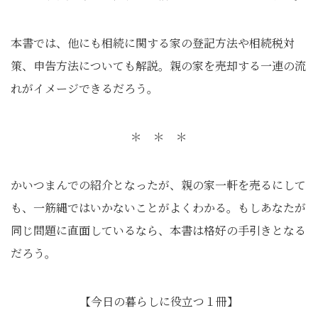
本書では、他にも相続に関する家の登記方法や相続税対
策、申告方法についても解説。親の家を売却する一連の流
れがイメージできるだろう。
＊ ＊ ＊
かいつまんでの紹介となったが、親の家一軒を売るにして
も、一筋縄ではいかないことがよくわかる。もしあなたが
同じ問題に直面しているなら、本書は格好の手引きとなる
だろう。
【今日の暮らしに役立つ１冊】