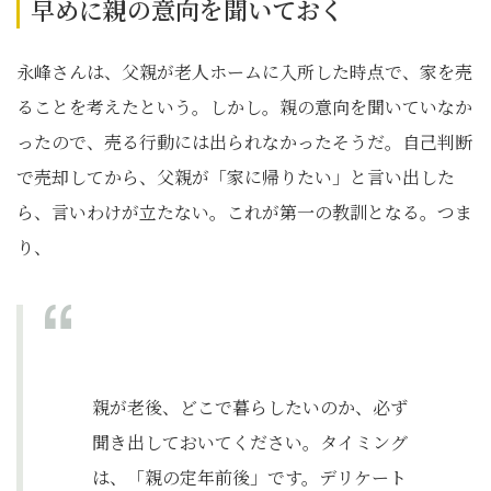
早めに親の意向を聞いておく
永峰さんは、父親が老人ホームに入所した時点で、家を売
ることを考えたという。しかし。親の意向を聞いていなか
ったので、売る行動には出られなかったそうだ。自己判断
で売却してから、父親が「家に帰りたい」と言い出した
ら、言いわけが立たない。これが第一の教訓となる。つま
り、
親が老後、どこで暮らしたいのか、必ず
聞き出しておいてください。タイミング
は、「親の定年前後」です。デリケート