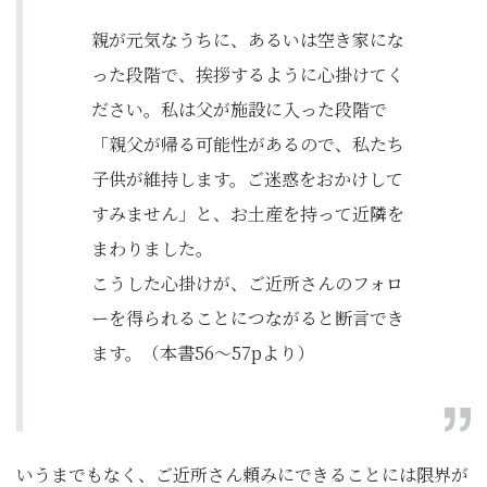
親が元気なうちに、あるいは空き家にな
った段階で、挨拶するように心掛けてく
ださい。私は父が施設に入った段階で
「親父が帰る可能性があるので、私たち
子供が維持します。ご迷惑をおかけして
すみません」と、お土産を持って近隣を
まわりました。
こうした心掛けが、ご近所さんのフォロ
ーを得られることにつながると断言でき
ます。（本書56～57pより）
いうまでもなく、ご近所さん頼みにできることには限界が