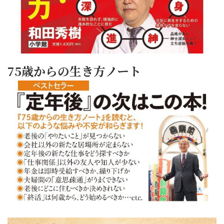
75歳からの生き方ノート