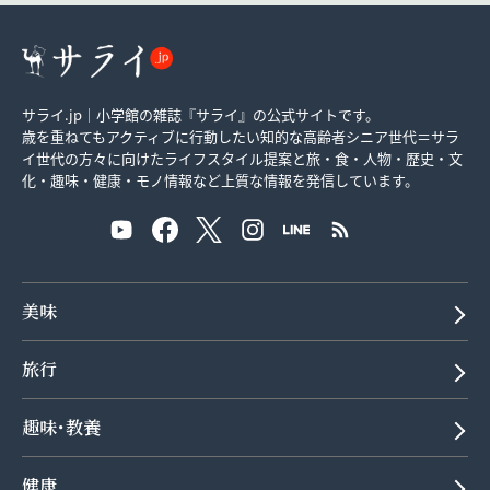
サライ.jp｜小学館の雑誌『サライ』の公式サイトです。
歳を重ねてもアクティブに行動したい知的な高齢者シニア世代＝サラ
イ世代の方々に向けたライフスタイル提案と旅・食・人物・歴史・文
化・趣味・健康・モノ情報など上質な情報を発信しています。
美味
旅行
趣味･教養
健康