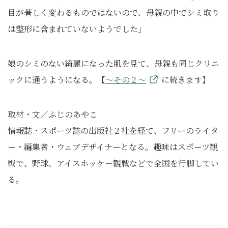
目が著しく変わるものではないので、母親の中でシミ取り
は整形に含まれていないようでした」
娘のシミのない綺麗になった肌を見て、母親も同じクリニ
ックに通うようになる。【
～その２～
に続きます】
取材・文／ふじのあやこ
情報誌・スポーツ誌の出版社２社を経て、フリーのライタ
ー・編集者・ウェブデザイナーとなる。趣味はスポーツ観
戦で、野球、アイスホッケー観戦などで全国を行脚してい
る。