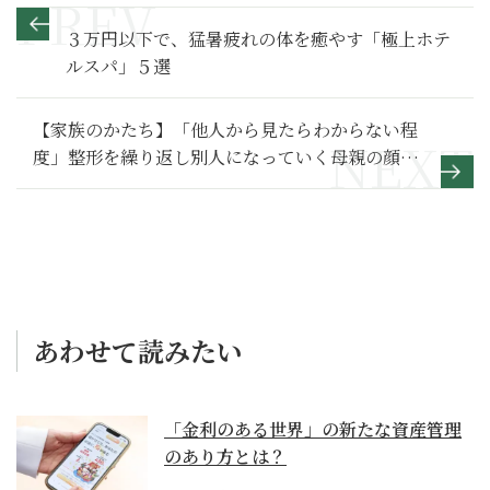
３万円以下で、猛暑疲れの体を癒やす「極上ホテ
ルスパ」５選
【家族のかたち】「他人から見たらわからない程
度」整形を繰り返し別人になっていく母親の顔～
その２～
あわせて読みたい
「金利のある世界」の新たな資産管理
のあり方とは？