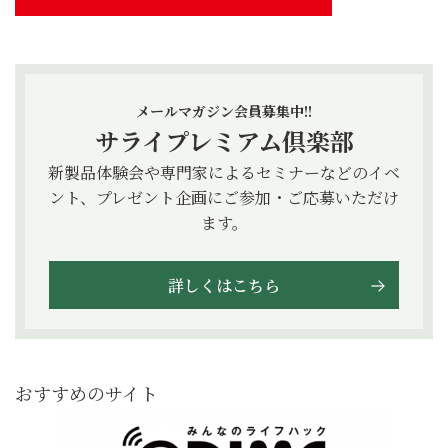
メールマガジン会員募集中!!
サライプレミアム倶楽部
新製品体験会や専門家によるセミナーなどのイベ
ント、プレゼント企画にご参加・ご応募いただけ
ます。
詳しくはこちら
おすすめのサイト