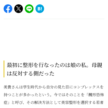
最初に整形を行なったのは娘の私。母親
は反対する側だった
美貴さんは学生時代から自分の見た目にコンプレックスを
持つことが多かったという。今ではそのことを「醜形恐怖
症」と呼び、その解決方法として美容整形を選択する若者