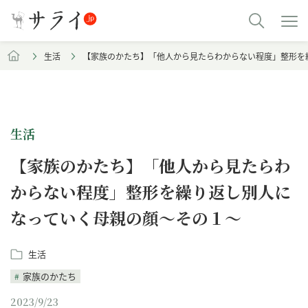
生活
【家族のかたち】「他人から見たらわからない程度」整形を
生活
【家族のかたち】「他人から見たらわ
からない程度」整形を繰り返し別人に
なっていく母親の顔～その１～
生活
家族のかたち
2023/9/23