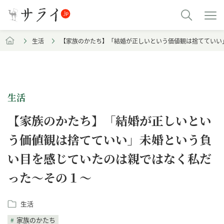
生活
【家族のかたち】「結婚が正しいという価値観は捨てていい
生活
【家族のかたち】「結婚が正しいとい
う価値観は捨てていい」未婚という負
い目を感じていたのは親ではなく私だ
った～その１～
生活
家族のかたち