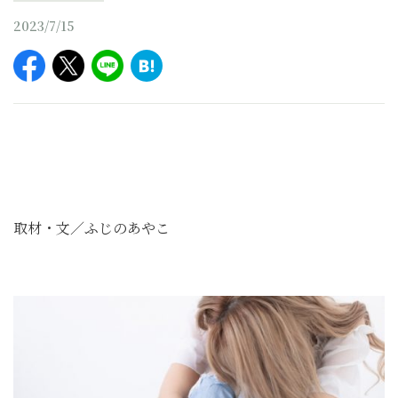
2023/7/15
取材・文／ふじのあやこ