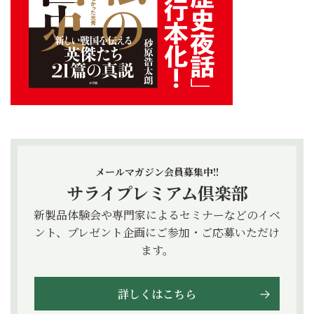
メールマガジン会員募集中!!
サライプレミアム倶楽部
新製品体験会や専門家によるセミナーなどのイベ
ント、プレゼント企画にご参加・ご応募いただけ
ます。
詳しくはこちら