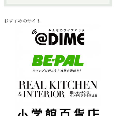
おすすめのサイト