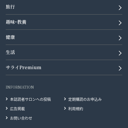
旅行
趣味･教養
健康
生活
サライPremium
INFORMATION
本誌読者サロンへの投稿
定期購読のお申込み
広告掲載
利用規約
お問い合わせ