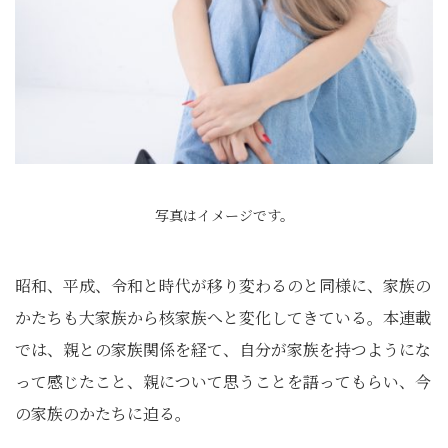
写真はイメージです。
昭和、平成、令和と時代が移り変わるのと同様に、家族の
かたちも大家族から核家族へと変化してきている。本連載
では、親との家族関係を経て、自分が家族を持つようにな
って感じたこと、親について思うことを語ってもらい、今
の家族のかたちに迫る。