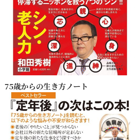
75歳からの生き方ノート