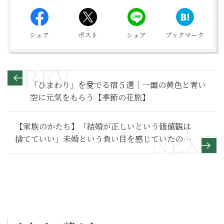
シェア
ポスト
シェア
ブックマーク
「ひまわり」を愛でる宿５選｜一面の黄色と青い
空に元気をもらう【季節の花旅】
【家族のかたち】「結婚が正しいという価値観は
捨てていい」未婚という負い目を感じていたのは
親ではなく私だった～その２～