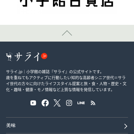
サライ.jp｜小学館の雑誌『サライ』の公式サイトです。
歳を重ねてもアクティブに行動したい知的な高齢者シニア世代＝サラ
イ世代の方々に向けたライフスタイル提案と旅・食・人物・歴史・文
化・趣味・健康・モノ情報など上質な情報を発信しています。
美味