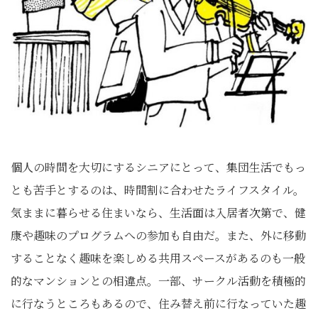
個人の時間を大切にするシニアにとって、集団生活でもっ
とも苦手とするのは、時間割に合わせたライフスタイル。
気ままに暮らせる住まいなら、生活面は入居者次第で、健
康や趣味のプログラムへの参加も自由だ。また、外に移動
することなく趣味を楽しめる共用スペースがあるのも一般
的なマンションとの相違点。一部、サークル活動を積極的
に行なうところもあるので、住み替え前に行なっていた趣