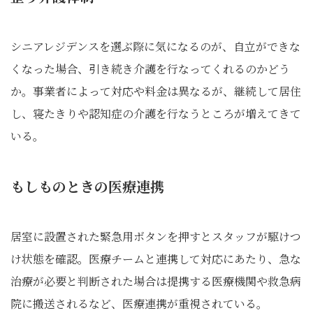
シニアレジデンスを選ぶ際に気になるのが、自立ができな
くなった場合、引き続き介護を行なってくれるのかどう
か。事業者によって対応や料金は異なるが、継続して居住
し、寝たきりや認知症の介護を行なうところが増えてきて
いる。
もしものときの医療連携
居室に設置された緊急用ボタンを押すとスタッフが駆けつ
け状態を確認。医療チームと連携して対応にあたり、急な
治療が必要と判断された場合は提携する医療機関や救急病
院に搬送されるなど、医療連携が重視されている。