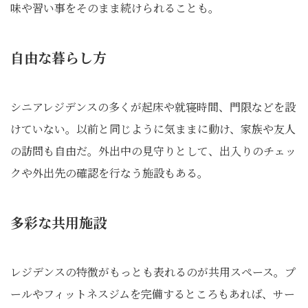
味や習い事をそのまま続けられることも。
自由な暮らし方
シニアレジデンスの多くが起床や就寝時間、門限などを設
けていない。以前と同じように気ままに動け、家族や友人
の訪問も自由だ。外出中の見守りとして、出入りのチェッ
クや外出先の確認を行なう施設もある。
多彩な共用施設
レジデンスの特徴がもっとも表れるのが共用スペース。プ
ールやフィットネスジムを完備するところもあれば、サー