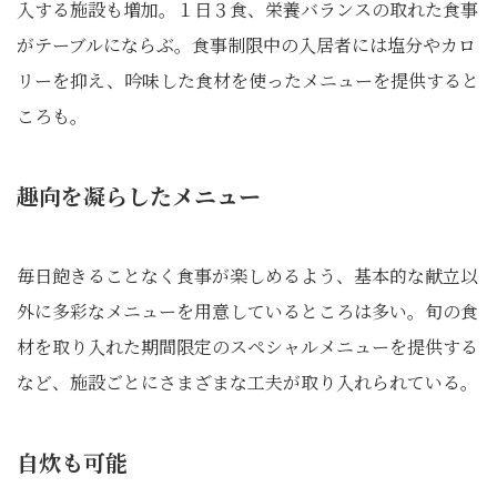
入する施設も増加。１日３食、栄養バランスの取れた食事
がテーブルにならぶ。食事制限中の入居者には塩分やカロ
リーを抑え、吟味した食材を使ったメニューを提供すると
ころも。
趣向を凝らしたメニュー
毎日飽きることなく食事が楽しめるよう、基本的な献立以
外に多彩なメニューを用意しているところは多い。旬の食
材を取り入れた期間限定のスペシャルメニューを提供する
など、施設ごとにさまざまな工夫が取り入れられている。
自炊も可能