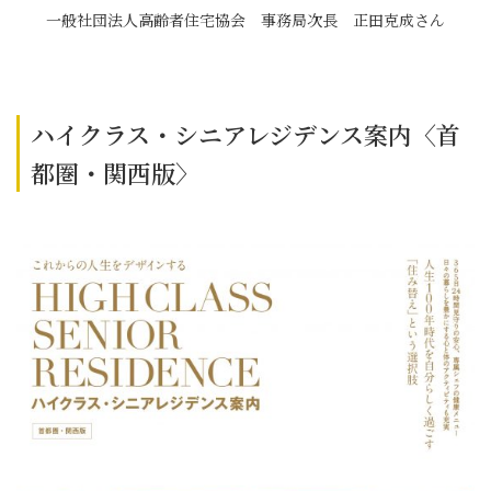
一般社団法人高齢者住宅協会 事務局次長 正田克成さん
ハイクラス・シニアレジデンス案内〈首
都圏・関西版〉