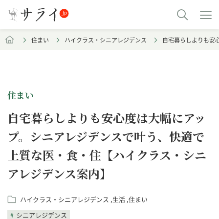
住まい
ハイクラス・シニアレジデンス
自宅暮らしよりも安
住まい
自宅暮らしよりも安心度は大幅にアッ
プ。シニアレジデンスで叶う、快適で
上質な医・食・住【ハイクラス・シニ
アレジデンス案内】
ハイクラス・シニアレジデンス
生活
住まい
シニアレジデンス