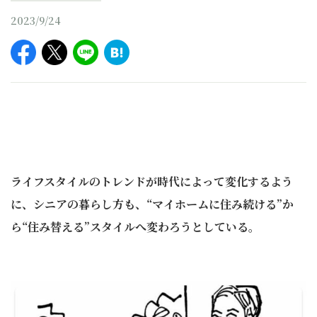
2023/9/24
ライフスタイルのトレンドが時代によって変化するよう
に、シニアの暮らし方も、“マイホームに住み続ける”か
ら“住み替える”スタイルへ変わろうとしている。