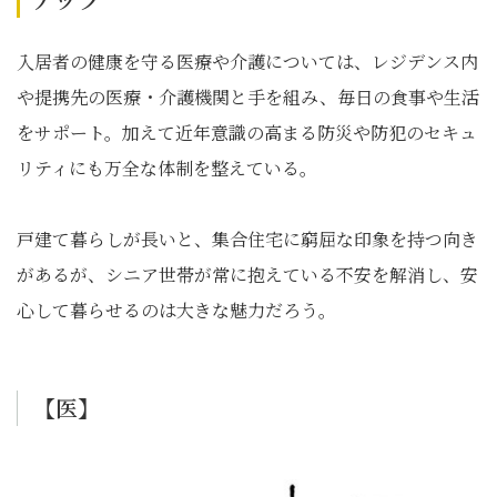
入居者の健康を守る医療や介護については、レジデンス内
や提携先の医療・介護機関と手を組み、毎日の食事や生活
をサポート。加えて近年意識の高まる防災や防犯のセキュ
リティにも万全な体制を整えている。
戸建て暮らしが長いと、集合住宅に窮屈な印象を持つ向き
があるが、シニア世帯が常に抱えている不安を解消し、安
心して暮らせるのは大きな魅力だろう。
【医】