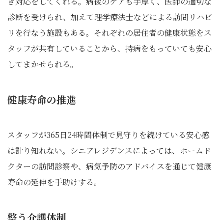
き対応をしてくれる。病後のケアも手厚く、医師の適切な
診断を受けられ、加えて理学療法士などによる訪問リハビ
リを行なう施設もある。それぞれの居住者の健康状態をス
タッフが共有していることから、持病をもっていても安心
してまかせられる。
健康寿命の推進
スタッフが365日24時間体制で見守りを続けている安心感
は計り知れない。シニアレジデンスによっては、ホームド
クターの訪問診察や、病気予防のアドバイスを通じて健康
寿命の延伸を手助けする。
整う介護体制