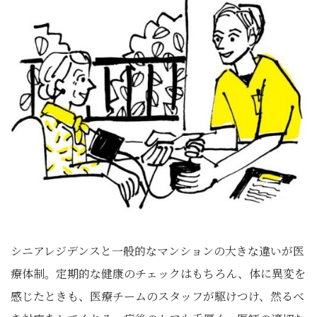
シニアレジデンスと一般的なマンションの大きな違いが医
療体制。定期的な健康のチェックはもちろん、体に異変を
感じたときも、医療チームのスタッフが駆けつけ、然るべ