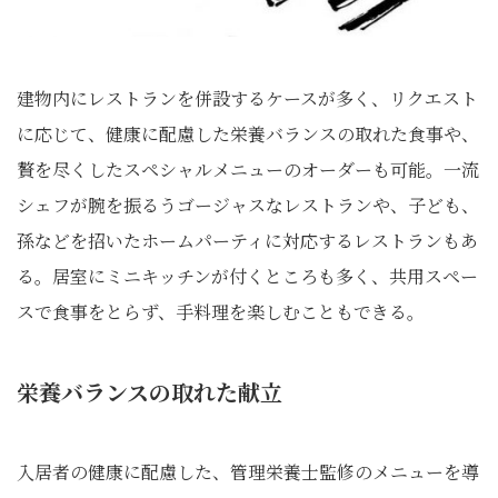
建物内にレストランを併設するケースが多く、リクエスト
に応じて、健康に配慮した栄養バランスの取れた食事や、
贅を尽くしたスペシャルメニューのオーダーも可能。一流
シェフが腕を振るうゴージャスなレストランや、子ども、
孫などを招いたホームパーティに対応するレストランもあ
る。居室にミニキッチンが付くところも多く、共用スペー
スで食事をとらず、手料理を楽しむこともできる。
栄養バランスの取れた献立
入居者の健康に配慮した、管理栄養士監修のメニューを導