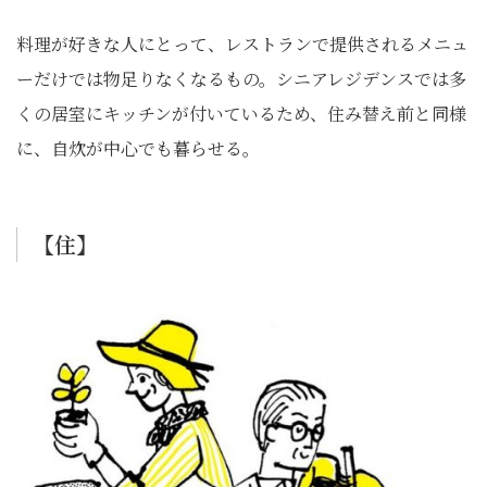
料理が好きな人にとって、レストランで提供されるメニュ
ーだけでは物足りなくなるもの。シニアレジデンスでは多
くの居室にキッチンが付いているため、住み替え前と同様
に、自炊が中心でも暮らせる。
【住】