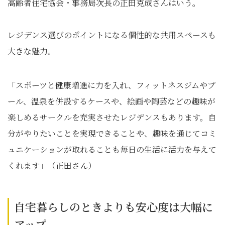
高齢者住宅協会・事務局次長の正田克成さんはいう。
レジデンス選びのポイントになる個性的な共用スペースも
大きな魅力。
「スポーツと健康増進に力を入れ、フィットネスジムやプ
ール、温泉を併設するケースや、絵画や陶芸などの趣味が
楽しめるサークルを充実させたレジデンスもあります。自
分がやりたいことを実現できることや、趣味を通じてコミ
ュニケーションが取れることも毎日の生活に活力を与えて
くれます」（正田さん）
自宅暮らしのときよりも安心度は大幅に
アップ