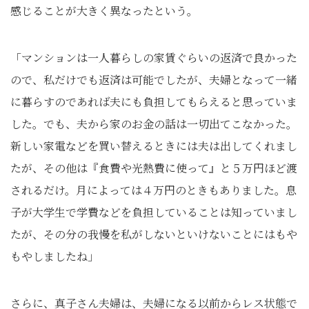
感じることが大きく異なったという。
「マンションは一人暮らしの家賃ぐらいの返済で良かった
ので、私だけでも返済は可能でしたが、夫婦となって一緒
に暮らすのであれば夫にも負担してもらえると思っていま
した。でも、夫から家のお金の話は一切出てこなかった。
新しい家電などを買い替えるときには夫は出してくれまし
たが、その他は『食費や光熱費に使って』と５万円ほど渡
されるだけ。月によっては４万円のときもありました。息
子が大学生で学費などを負担していることは知っていまし
たが、その分の我慢を私がしないといけないことにはもや
もやしましたね」
さらに、真子さん夫婦は、夫婦になる以前からレス状態で