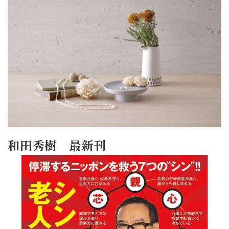
和田秀樹 最新刊