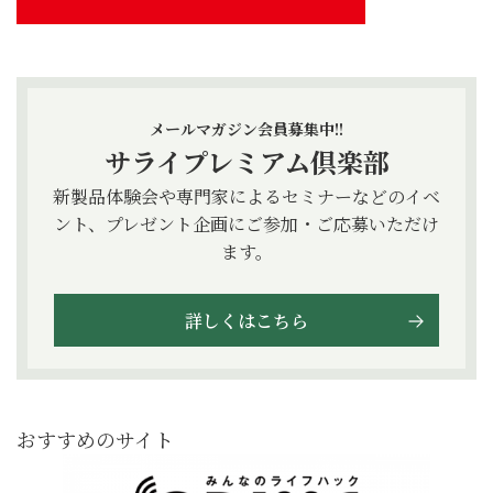
メールマガジン会員募集中!!
サライプレミアム倶楽部
新製品体験会や専門家によるセミナーなどのイベ
ント、プレゼント企画にご参加・ご応募いただけ
ます。
詳しくはこちら
おすすめのサイト