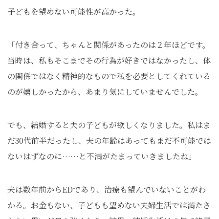
子どもを望めない可能性が高かった。
「付き合って、ちゃんと関係があったのは２年ほどです。
当時は、私もそこまでその行為が好きではなかったし、体
の関係ではなく精神的なもので私を必要としてくれている
のが嬉しかったから、あまり気にしていませんでした。
でも、結婚すると夫の子どもが欲しくなりました。私はま
だ30代前半だったし、夫の年齢はあってもまだ不可能では
ないはずなのに……と不満がたまっていきましたね」
夫は数年前からEDであり、治療も望んでいないことがわ
かる。お金もない、子どもも望めない夫婦生活では満たさ