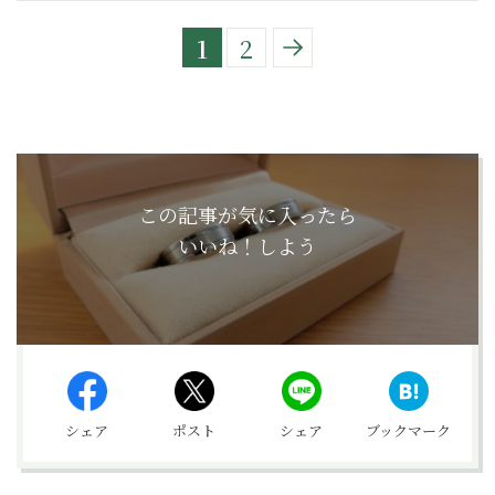
1
2
この記事が気に入ったら
いいね！しよう
シェア
ポスト
シェア
ブックマーク