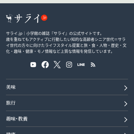
サライ.jp｜小学館の雑誌『サライ』の公式サイトです。
歳を重ねてもアクティブに行動したい知的な高齢者シニア世代＝サラ
イ世代の方々に向けたライフスタイル提案と旅・食・人物・歴史・文
化・趣味・健康・モノ情報など上質な情報を発信しています。
美味
旅行
趣味･教養