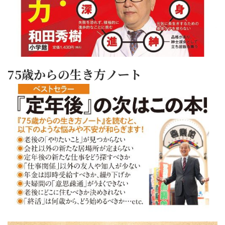
75歳からの生き方ノート