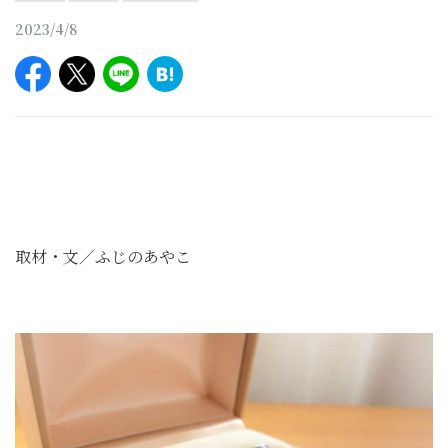
2023/4/8
取材・文／ふじのあやこ