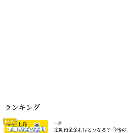
ランキング
NEW
生活
定期預金金利はどうなる？ 今後の