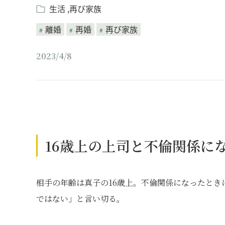
生活
再び家族
離婚
再婚
再び家族
2023/4/8
16歳上の上司と不倫関係に
相手の年齢は真子の16歳上。不倫関係になったとき
ではない」と言い切る。