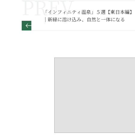
「インフィニティ温泉」５選【東日本編】
｜新緑に溶け込み、自然と一体になる