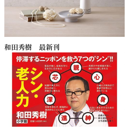
和田秀樹 最新刊