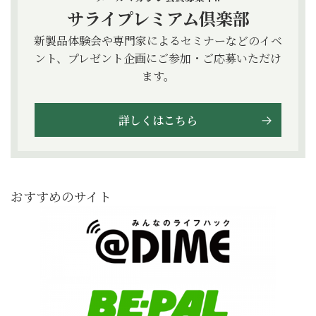
サライプレミアム倶楽部
新製品体験会や専門家によるセミナーなどのイベ
ント、プレゼント企画にご参加・ご応募いただけ
ます。
詳しくはこちら
おすすめのサイト