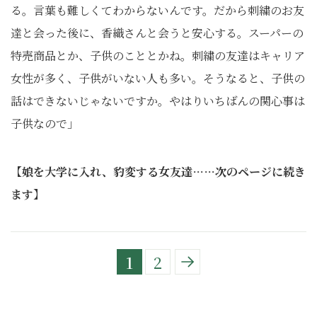
る。言葉も難しくてわからないんです。だから刺繍のお友
達と会った後に、香織さんと会うと安心する。スーパーの
特売商品とか、子供のこととかね。刺繍の友達はキャリア
女性が多く、子供がいない人も多い。そうなると、子供の
話はできないじゃないですか。やはりいちばんの関心事は
子供なので」
【娘を大学に入れ、豹変する女友達……次のページに続き
ます】
1
2