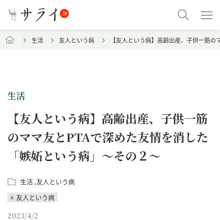
生活
友人という病
【友人という病】高齢出産、子供一筋のマ
生活
【友人という病】高齢出産、子供一筋
のママ友とPTAで深めた友情を消した
「嫉妬という病」～その２～
生活
友人という病
友人という病
2023/4/2