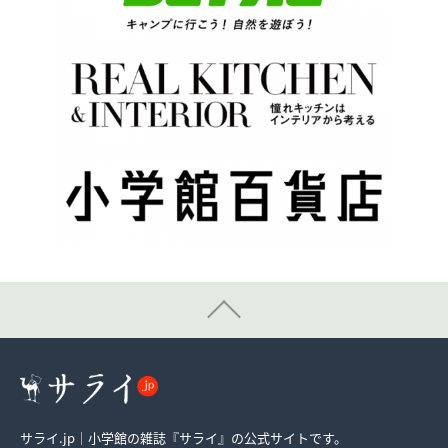
サライ.jp｜小学館の雑誌『サライ』の公式サイトです。