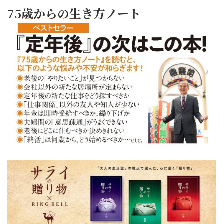
75歳からの生き方ノート