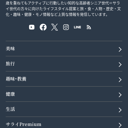
歳を重ねてもアクティブに行動したい知的な高齢者シニア世代＝サラ
イ世代の方々に向けたライフスタイル提案と旅・食・人物・歴史・文
化・趣味・健康・モノ情報など上質な情報を発信しています。
美味
旅行
趣味･教養
健康
生活
サライPremium