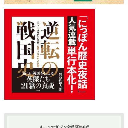
メールマガジン会員募集中!!