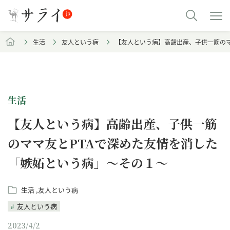
生活
友人という病
【友人という病】高齢出産、子供一筋のマ
生活
【友人という病】高齢出産、子供一筋
のママ友とPTAで深めた友情を消した
「嫉妬という病」～その１～
生活
友人という病
友人という病
2023/4/2