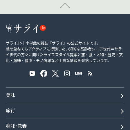
サライ.jp｜小学館の雑誌『サライ』の公式サイトです。
歳を重ねてもアクティブに行動したい知的な高齢者シニア世代＝サラ
イ世代の方々に向けたライフスタイル提案と旅・食・人物・歴史・文
化・趣味・健康・モノ情報など上質な情報を発信しています。
美味
旅行
趣味･教養