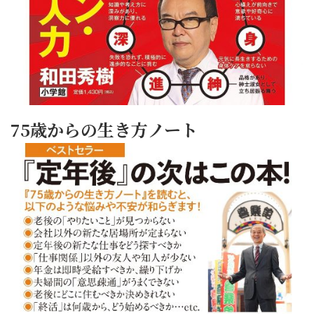
75歳からの生き方ノート