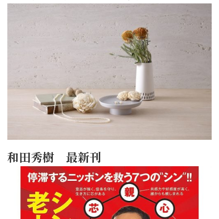
和田秀樹 最新刊