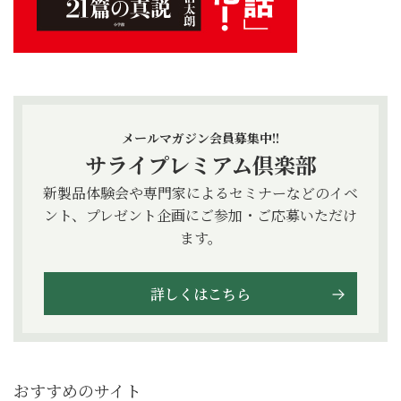
メールマガジン会員募集中!!
サライプレミアム倶楽部
新製品体験会や専門家によるセミナーなどのイベ
ント、プレゼント企画にご参加・ご応募いただけ
ます。
詳しくはこちら
おすすめのサイト