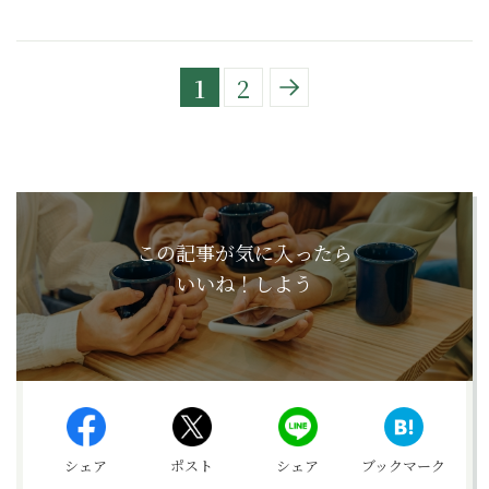
1
2
この記事が気に入ったら
いいね！しよう
シェア
ポスト
シェア
ブックマーク