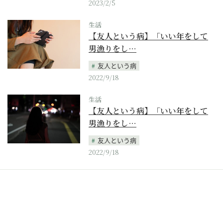
2023/2/5
生活
【友人という病】「いい年をして
男漁りをし…
友人という病
2022/9/18
生活
【友人という病】「いい年をして
男漁りをし…
友人という病
2022/9/18