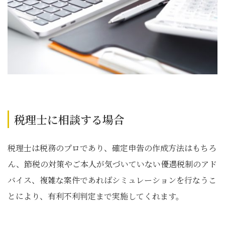
税理士に相談する場合
税理士は税務のプロであり、確定申告の作成方法はもちろ
ん、節税の対策やご本人が気づいていない優遇税制のアド
バイス、複雑な案件であればシミュレーションを行なうこ
とにより、有利不利判定まで実施してくれます。