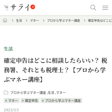
生活
マネー
プロから学ぶマネー講座
確定申告はどこに
生活
確定申告はどこに相談したらいい？ 税
務署、それとも税理士？【プロから学
ぶマネー講座】
プロから学ぶマネー講座
生活
マネー
マネー
確定申告
プロから学ぶマネー講座
2023/3/1