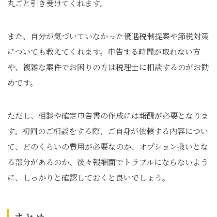
丸ごと引き受けてくれます。
また、自分が気づいていなかった優遇税制提案や節税対策
についても教えてくれます。申告する時間が取れない方
や、複雑な案件でお困りの方は税理士に相談するのがお勧
めです。
ただし、相談や確定申告書の作成には報酬が必要となりま
す。初回のご相談をする際、ご自身が依頼する内容につい
て、どのくらいの費用が必要なのか、オプション扱いとな
る部分があるのか、後々報酬面でトラブルにならないよう
に、しっかりと確認しておくと良いでしょう。