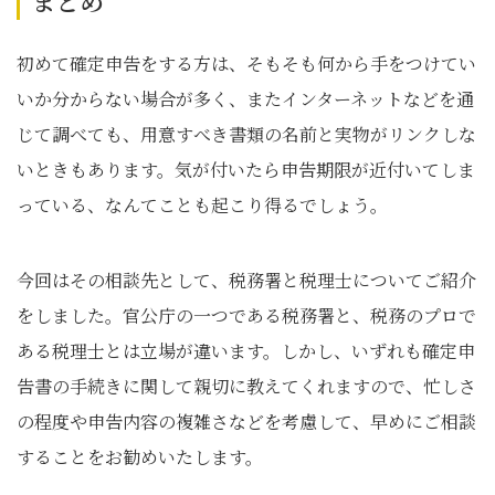
まとめ
初めて確定申告をする方は、そもそも何から手をつけてい
いか分からない場合が多く、またインターネットなどを通
じて調べても、用意すべき書類の名前と実物がリンクしな
いときもあります。気が付いたら申告期限が近付いてしま
っている、なんてことも起こり得るでしょう。
今回はその相談先として、税務署と税理士についてご紹介
をしました。官公庁の一つである税務署と、税務のプロで
ある税理士とは立場が違います。しかし、いずれも確定申
告書の手続きに関して親切に教えてくれますので、忙しさ
の程度や申告内容の複雑さなどを考慮して、早めにご相談
することをお勧めいたします。