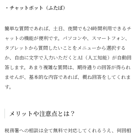
・チャットボット（ふたば）
簡単な質問であれば、土日、夜間でも24時間利用できるチ
ャットの機能が便利です。パソコンや、スマートフォン、
タブレットから質問したいことをメニューから選択する
か、自由に文字で入力いただくとAI（人工知能）が自動回
答します。あまり複雑な質問は、期待通りの回答が得られ
ませんが、基本的な内容であれば、概ね回答をしてくれま
す。
メリットや注意点とは？
税務署への相談は全て無料で対応してくれるうえ、何回相