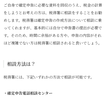
ご自身で確定申告に必要な資料を回収のうえ、税金の計算
をしようとお考えの方は、税務署に相談をすることをお勧
めします。税務署は確定申告の作成方法について相談に乗
ってくれますが、基本的には自分で申告書の提出が必要で
す。そのため、時間に余裕がある方や、申告の内容がそれ
ほど複雑でない方は税務署に相談されると良いでしょう。
相談方法は？
税務署には、下記いずれかの方法で相談が可能です。
・確定申告電話相談センター