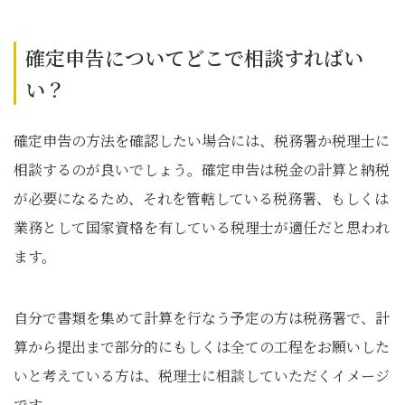
確定申告についてどこで相談すればい
い？
確定申告の方法を確認したい場合には、税務署か税理士に
相談するのが良いでしょう。確定申告は税金の計算と納税
が必要になるため、それを管轄している税務署、もしくは
業務として国家資格を有している税理士が適任だと思われ
ます。
自分で書類を集めて計算を行なう予定の方は税務署で、計
算から提出まで部分的にもしくは全ての工程をお願いした
いと考えている方は、税理士に相談していただくイメージ
です。