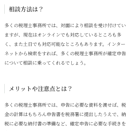
相談方法は？
多くの税理士事務所では、対面により相談を受け付けてい
ますが、現在はオンラインでも対応しているところも多
く、また土日でも対応可能なところもあります。インター
ネットから検索をすれば、多くの税理士事務所が確定申告
について相談に乗ってくれるでしょう。
メリットや注意点とは？
多くの税理士事務所では、申告に必要な資料を渡せば、税
金の計算はもちろん申告書を税務署に提出したうえで、納
税に必要な納付書の準備など、確定申告に必要な手続きを