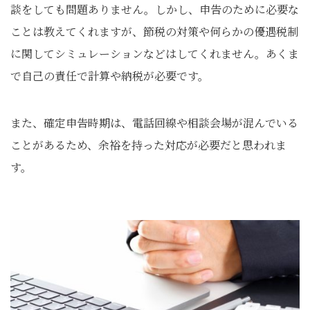
談をしても問題ありません。しかし、申告のために必要な
ことは教えてくれますが、節税の対策や何らかの優遇税制
に関してシミュレーションなどはしてくれません。あくま
で自己の責任で計算や納税が必要です。
また、確定申告時期は、電話回線や相談会場が混んでいる
ことがあるため、余裕を持った対応が必要だと思われま
す。