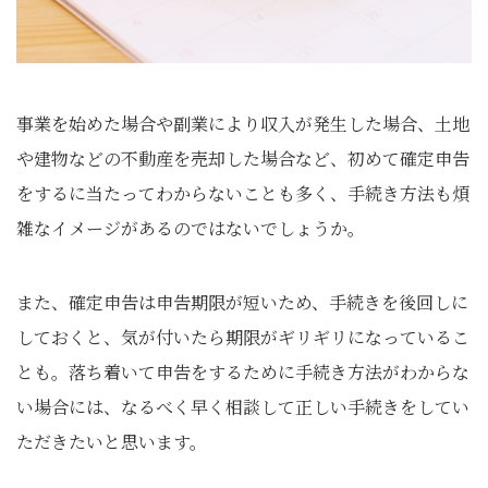
事業を始めた場合や副業により収入が発生した場合、土地
や建物などの不動産を売却した場合など、初めて確定申告
をするに当たってわからないことも多く、手続き方法も煩
雑なイメージがあるのではないでしょうか。
また、確定申告は申告期限が短いため、手続きを後回しに
しておくと、気が付いたら期限がギリギリになっているこ
とも。落ち着いて申告をするために手続き方法がわからな
い場合には、なるべく早く相談して正しい手続きをしてい
ただきたいと思います。