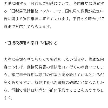
国税に関する一般的なご相談について、各国税局に設置す
る「国税局電話相談センター」で、国税局の職員が確定申
告に関する質問事項に答えてくれます。平日の９時から17
時まで対応してもらえます。
・直接税務署の窓口で相談する
実際に書類を見てもらって相談をしたい場合や、複雑な内
容であれば、直接税務署の相談窓口に行くのが良いでしょ
う。確定申告時期は専用の相談会場を設けているところが
多くありますが、持参するべき書類の確認が必要なことか
ら、電話で相談日時等を事前に予約することをおすすめし
ます。