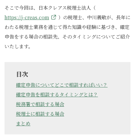
そこで今回は、日本クレアス税理士法人（
https://j-creas.com
）の税理士、中川義敬が、長年に
わたる税理士業務を通じて得た知識や経験に基づき、確定
申告をする場合の相談先、そのタイミングについてご紹介
いたします。
目次
確定申告についてどこで相談すればいい？
確定申告を相談するタイミングとは？
税務署で相談する場合
税理士に相談する場合
まとめ