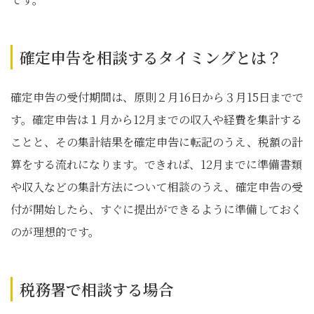
確定申告を相談するタイミングとは？
確定申告の受付期間は、原則２月16日から３月15日までで
す。確定申告は１月から12月までの収入や経費を集計する
ことと、その集計結果を確定申告に転記のうえ、税額の計
算をする流れになります。できれば、12月までに準備書類
や収入などの集計方法について相談のうえ、確定申告の受
付が開始したら、すぐに提出ができるように準備しておく
のが理想的です。
税務署で相談する場合