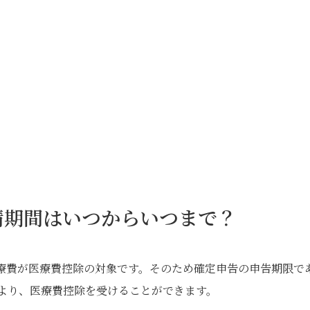
請期間はいつからいつまで？
た医療費が医療費控除の対象です。そのため確定申告の申告期限で
とにより、医療費控除を受けることができます。