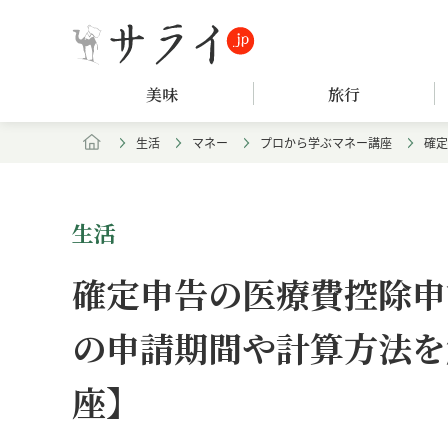
美味
旅行
生活
マネー
プロから学ぶマネー講座
確定
生活
確定申告の医療費控除申
の申請期間や計算方法を
座】