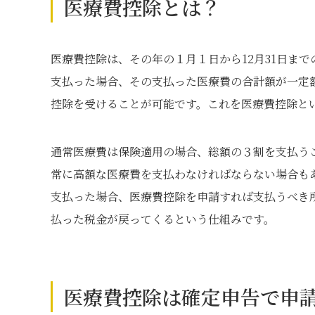
医療費控除とは？
医療費控除は、その年の１月１日から12月31日ま
支払った場合、その支払った医療費の合計額が一定
控除を受けることが可能です。これを医療費控除と
通常医療費は保険適用の場合、総額の３割を支払う
常に高額な医療費を支払わなければならない場合も
支払った場合、医療費控除を申請すれば支払うべき
払った税金が戻ってくるという仕組みです。
医療費控除は確定申告で申