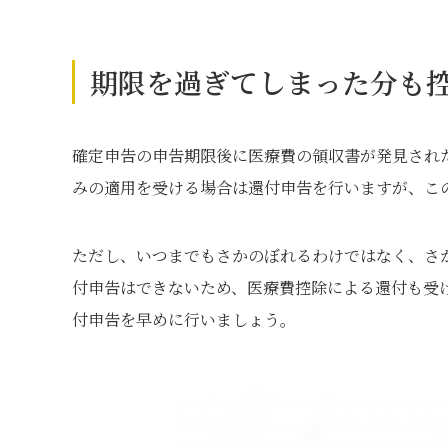
期限を過ぎてしまった分も
確定申告の申告期限後に医療費の領収書が発見され
みの適用を受ける場合は還付申告を行いますが、こ
ただし、いつまでもさかのぼれるわけではなく、さ
付申告はできないため、医療費控除による還付も受
付申告を早めに行いましょう。