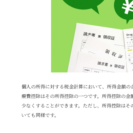
個人の所得に対する税金計算において、所得金額の
療費控除はその所得控除の一つです。所得控除の金
少なくすることができます。ただし、所得控除はそ
いても同様です。