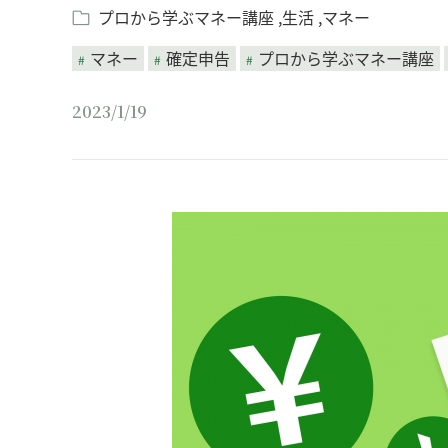
プロから学ぶマネー講座
生活
マネー
マネー
確定申告
プロから学ぶマネー講座
2023/1/19