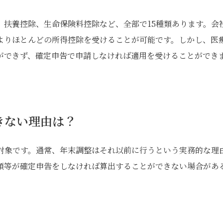
、扶養控除、生命保険料控除など、全部で15種類あります。会
よりほとんどの所得控除を受けることが可能です。しかし、医
ができず、確定申告で申請しなければ適用を受けることができ
きない理由は？
除対象です。通常、年末調整はそれ以前に行うという実務的な理
額等が確定申告をしなければ算出することができない場合があ