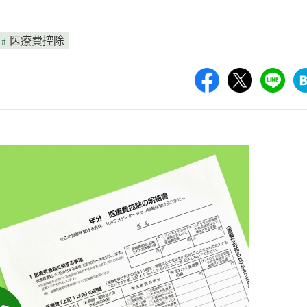
医療費控除