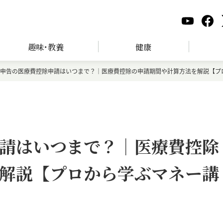
趣味･教養
健康
申告の医療費控除申請はいつまで？｜医療費控除の申請期間や計算方法を解説【プ
請はいつまで？｜医療費控除
解説【プロから学ぶマネー講