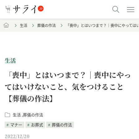
生活
葬儀の作法
「喪中」とはいつまで？｜喪中にやってはい
生活
「喪中」とはいつまで？｜喪中にやっ
てはいけないこと、気をつけること
【葬儀の作法】
生活
葬儀の作法
マナー
お葬式
葬儀の作法
2022/12/20