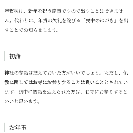
年賀状は、新年を祝う慶事ですので出すことはできませ
ん。代わりに、年賀の欠礼を詫びる「喪中のはがき」を出
すことでお知らせします。
初詣
神社の参詣は控えておいた方がいいでしょう。ただし、
仏
教に関してはお寺にお参りすることは良いこと
とされてい
ます。喪中に初詣を迎えられた方は、お寺にお参りすると
いいと思います。
お年玉