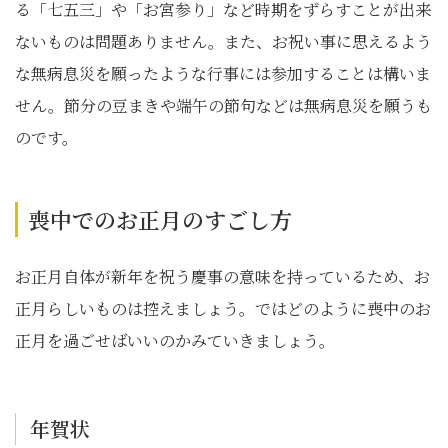
る「七五三」や「お宮参り」など時期をずらすことが出来
ないものは問題ありません。また、お祝い事に思えるよう
な無病息災を願ったような行事には参加することは構いま
せん。節分の豆まきや端午の節句などは無病息災を願うも
のです。
喪中でのお正月のすごし方
お正月自体が新年を祝う慶事の意味を持っているため、お
正月らしいものは控えましょう。ではどのように喪中のお
正月を過ごせばいいのかみていきましょう。
年賀状