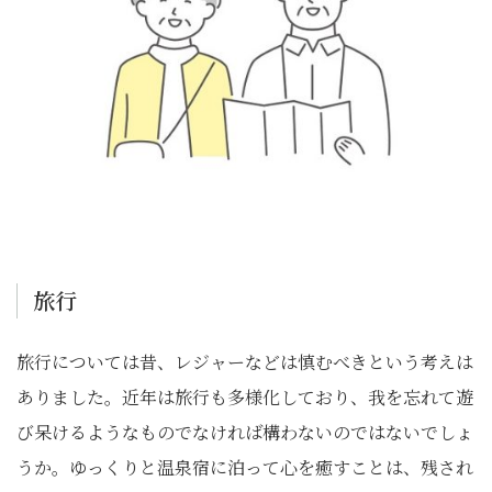
旅行
旅行については昔、レジャーなどは慎むべきという考えは
ありました。近年は旅行も多様化しており、我を忘れて遊
び呆けるようなものでなければ構わないのではないでしょ
うか。ゆっくりと温泉宿に泊って心を癒すことは、残され