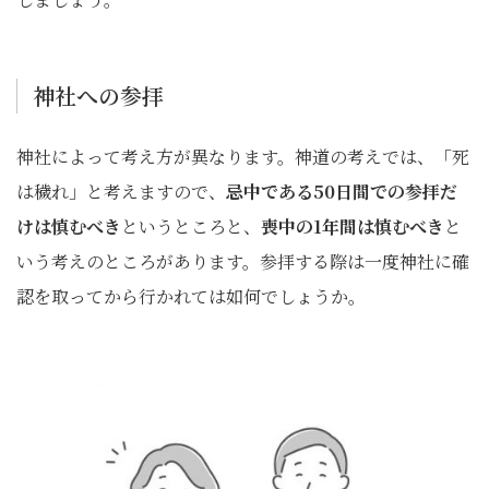
神社への参拝
神社によって考え方が異なります。神道の考えでは、「死
は穢れ」と考えますので、
忌中である50日間での参拝だ
けは慎むべき
というところと、
喪中の1年間は慎むべき
と
いう考えのところがあります。参拝する際は一度神社に確
認を取ってから行かれては如何でしょうか。