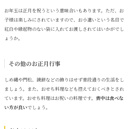
お年玉は正月を祝うという意味合いもあります。ただ、お
子様は楽しみにされていますので、お小遣いという名目で
紅白や縁起物のない袋に入れてお渡しされてはいかがでし
ょうか。
その他のお正月行事
しめ縄や門松、鏡餅などの飾りはせず普段通りの生活をし
ましょう。また、おせち料理なども控えておくべきとされ
ています。おせち料理はお祝いの料理です。
喪中は食べな
い方が良い
でしょう。