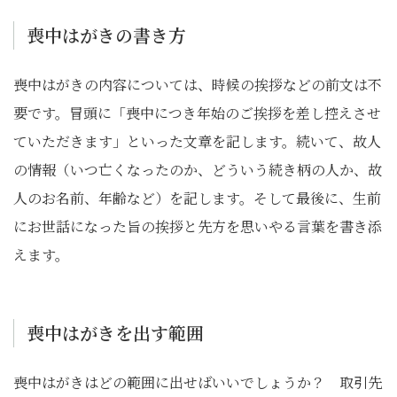
喪中はがきの書き方
喪中はがきの内容については、時候の挨拶などの前文は不
要です。冒頭に「喪中につき年始のご挨拶を差し控えさせ
ていただきます」といった文章を記します。続いて、故人
の情報（いつ亡くなったのか、どういう続き柄の人か、故
人のお名前、年齢など）を記します。そして最後に、生前
にお世話になった旨の挨拶と先方を思いやる言葉を書き添
えます。
喪中はがきを出す範囲
喪中はがきはどの範囲に出せばいいでしょうか？ 取引先