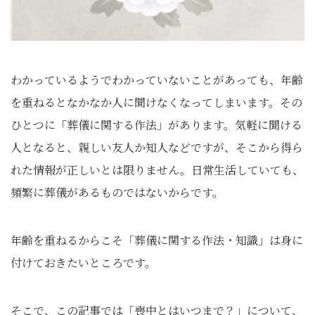
わかっているようでわかっていないことがあっても、年齢
を重ねるとなかなか人に聞けなくなってしまいます。その
ひとつに「葬儀に関する作法」があります。気軽に聞ける
人となると、親しい友人か知人などですが、そこから得ら
れた情報が正しいとは限りません。日常生活していても、
頻繁に葬儀があるものではないからです。
年齢を重ねるからこそ「葬儀に関する作法・知識」は身に
付けておきたいところです。
そこで、この記事では「喪中とはいつまで？」について、