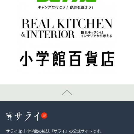
サライ.jp｜小学館の雑誌『サライ』の公式サイトです。