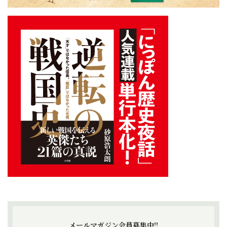
メールマガジン会員募集中!!