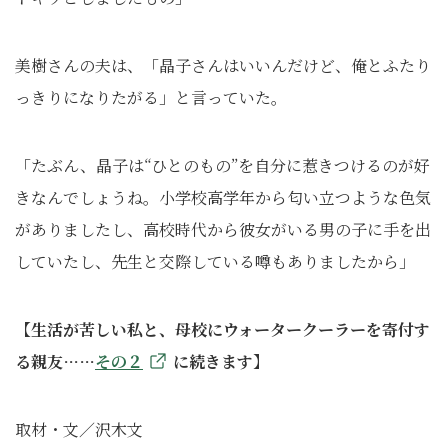
美樹さんの夫は、「晶子さんはいいんだけど、俺とふたり
っきりになりたがる」と言っていた。
「たぶん、晶子は“ひとのもの”を自分に惹きつけるのが好
きなんでしょうね。小学校高学年から匂い立つような色気
がありましたし、高校時代から彼女がいる男の子に手を出
していたし、先生と交際している噂もありましたから」
【生活が苦しい私と、母校にウォータークーラーを寄付す
る親友……
その２
に続きます】
取材・文／沢木文