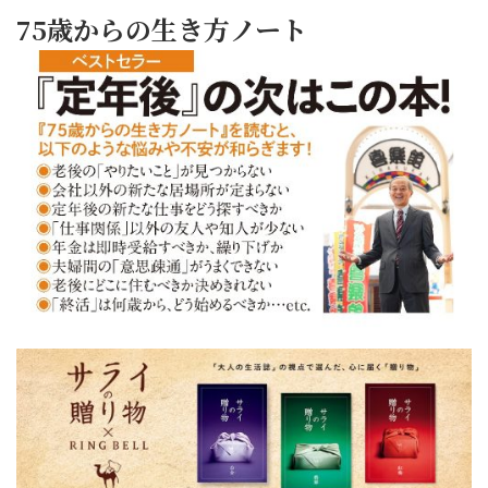
75歳からの生き方ノート