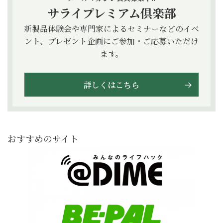
サライプレミアム倶楽部
新製品体験会や専門家によるセミナーなどのイベ
ント、プレゼント企画にご参加・ご応募いただけ
ます。
詳しくはこちら
おすすめのサイト