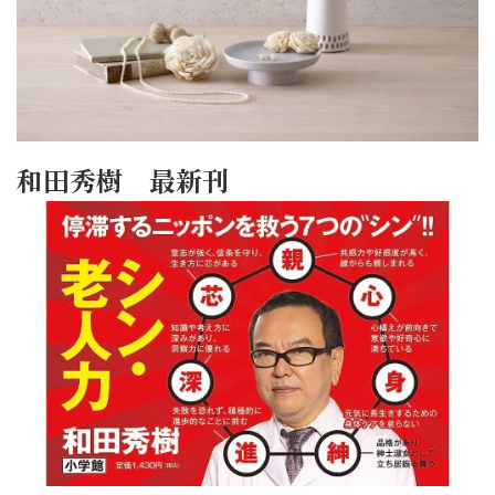
和田秀樹 最新刊