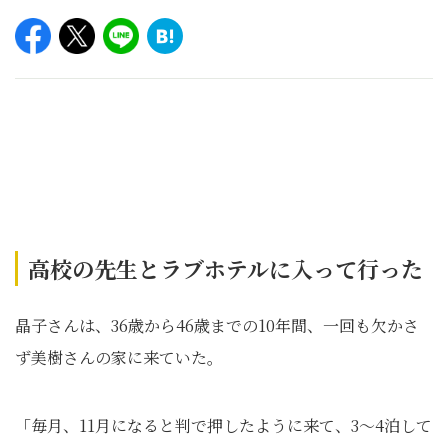
高校の先生とラブホテルに入って行った
晶子さんは、36歳から46歳までの10年間、一回も欠かさ
ず美樹さんの家に来ていた。
「毎月、11月になると判で押したように来て、3～4泊して