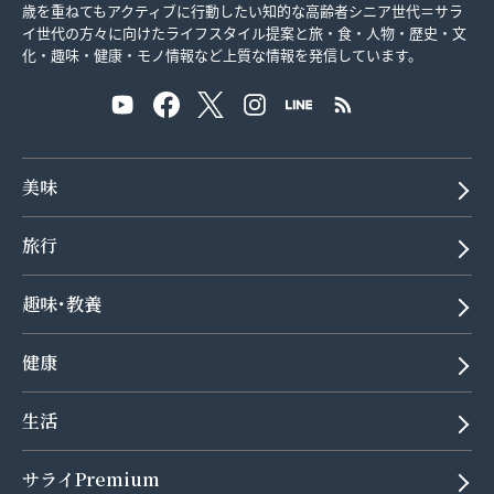
歳を重ねてもアクティブに行動したい知的な高齢者シニア世代＝サラ
イ世代の方々に向けたライフスタイル提案と旅・食・人物・歴史・文
化・趣味・健康・モノ情報など上質な情報を発信しています。
美味
旅行
趣味･教養
健康
生活
サライPremium