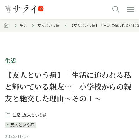
生活
友人という病
【友人という病】「生活に追われる私と
生活
【友人という病】「生活に追われる私
と輝いている親友…」小学校からの親
友と絶交した理由～その１～
生活
友人という病
友人という病
2022/11/27