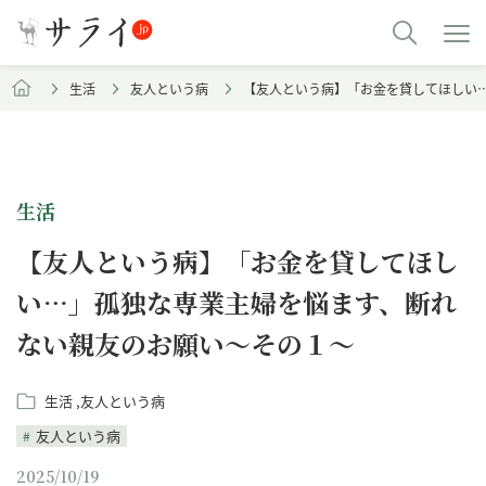
生活
友人という病
【友人という病】「お金を貸してほしい
生活
【友人という病】「お金を貸してほし
い…」孤独な専業主婦を悩ます、断れ
ない親友のお願い～その１～
生活
友人という病
友人という病
2025/10/19