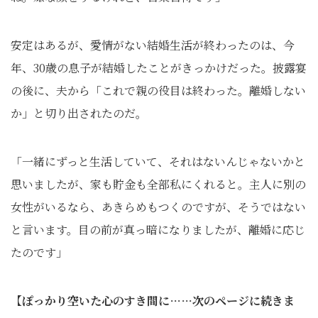
安定はあるが、愛情がない結婚生活が終わったのは、今
年、30歳の息子が結婚したことがきっかけだった。披露宴
の後に、夫から「これで親の役目は終わった。離婚しない
か」と切り出されたのだ。
「一緒にずっと生活していて、それはないんじゃないかと
思いましたが、家も貯金も全部私にくれると。主人に別の
女性がいるなら、あきらめもつくのですが、そうではない
と言います。目の前が真っ暗になりましたが、離婚に応じ
たのです」
【ぽっかり空いた心のすき間に……次のページに続きま