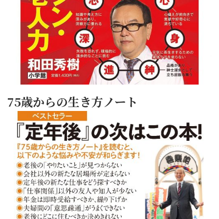
75歳からの生き方ノート