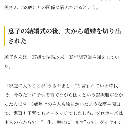
美さん（58歳）との関係に悩んでいるという。
息子の結婚式の後、夫から離婚を切り出
された
純子さんは、27歳で結婚以来、35年間専業主婦をしてい
た。
「家庭に入ることが“うらやましい”と言われている時代
で、今みたいに子供を育てながら働くという選択肢がなか
ったんです。3歳年上の主人も絵にかいたような亭主関白
で、家事も子育てもノータッチでしたしね。プロポーズは
主人の方からで、“一生、幸せにします”って、ダイヤモン