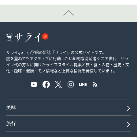
サライ.jp｜小学館の雑誌『サライ』の公式サイトです。
歳を重ねてもアクティブに行動したい知的な高齢者シニア世代＝サラ
イ世代の方々に向けたライフスタイル提案と旅・食・人物・歴史・文
化・趣味・健康・モノ情報など上質な情報を発信しています。
美味
旅行