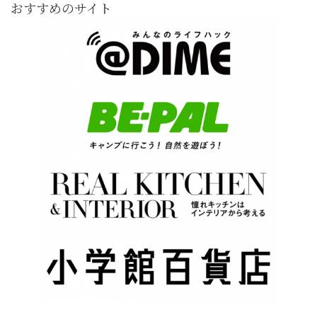
おすすめのサイト