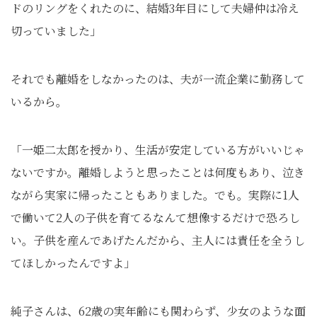
ドのリングをくれたのに、結婚3年目にして夫婦仲は冷え
切っていました」
それでも離婚をしなかったのは、夫が一流企業に勤務して
いるから。
「一姫二太郎を授かり、生活が安定している方がいいじゃ
ないですか。離婚しようと思ったことは何度もあり、泣き
ながら実家に帰ったこともありました。でも。実際に1人
で働いて2人の子供を育てるなんて想像するだけで恐ろし
い。子供を産んであげたんだから、主人には責任を全うし
てほしかったんですよ」
純子さんは、62歳の実年齢にも関わらず、少女のような面