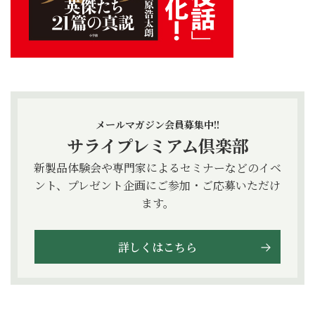
メールマガジン会員募集中!!
サライプレミアム倶楽部
新製品体験会や専門家によるセミナーなどのイベ
ント、プレゼント企画にご参加・ご応募いただけ
ます。
詳しくはこちら