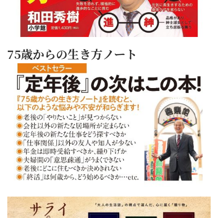
75歳からの生き方ノート