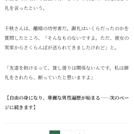
礼を言ったという。
千秋さんは、離婚の功労者だ。謝礼はいくらだったのかを
質問したところ、「そんなものないですよ。ただ、彼女の
実家からさくらんぼが送られてきましたけれど」と。
「友達を助けるって、貸し借りは関係ないんです。私は御
礼をされたら、断っていたと思いますよ」
【自由の身になり、華麗な男性遍歴が始まる……次のペー
ジに続きます】