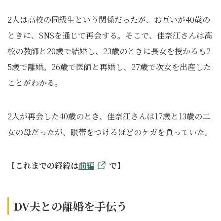
2人は高校の同級生という関係だったが、お互いが40歳の
ときに、SNSを通じて再会する。そこで、佳奈江さんは高
校の教師と20歳で結婚し、23歳のときに長女を授かるも2
5歳で離婚。26歳で医師と再婚し、27歳で次女を出産した
ことがわかる。
2人が再会した40歳のとき、佳奈江さんは17歳と13歳の二
女の母だったが、眼帯をつけるほどのケガを負っていた。
【これまでの経緯は
前編
で】
DV夫との離婚を手伝う