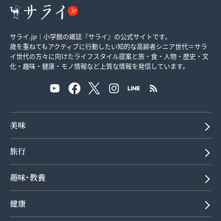
サライ.jp｜小学館の雑誌『サライ』の公式サイトです。
歳を重ねてもアクティブに行動したい知的な高齢者シニア世代＝サラ
イ世代の方々に向けたライフスタイル提案と旅・食・人物・歴史・文
化・趣味・健康・モノ情報など上質な情報を発信しています。
美味
旅行
趣味･教養
健康