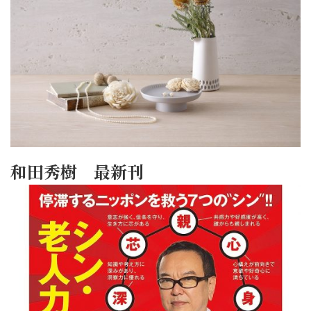
和田秀樹 最新刊