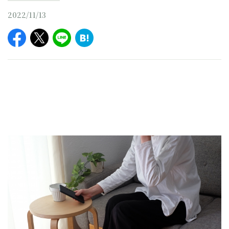
2022/11/13