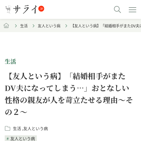
生活
友人という病
【友人という病】「結婚相手がまたDV
生活
【友人という病】「結婚相手がまた
DV夫になってしまう…」おとなしい
性格の親友が人を苛立たせる理由～そ
の２～
生活
友人という病
友人という病