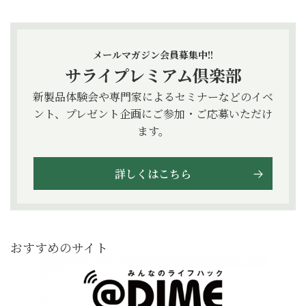
メールマガジン会員募集中!!
サライプレミアム倶楽部
新製品体験会や専門家によるセミナーなどのイベ
ント、プレゼント企画にご参加・ご応募いただけ
ます。
詳しくはこちら
おすすめのサイト