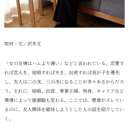
取材・文／沢木文
「女の友情はハムより薄い」などと言われている。恋愛す
れば恋人を、結婚すれば夫を、出産すれば我が子を優先
し、友人は二の次、三の次になることが多々あるからだろ
う。それに、結婚、出産、専業主婦、独身、キャリアなど
環境によって価値観も変わる。ここでは、感覚がズレてい
るのに、友人関係を維持しようとした人の話を紹介してい
く。