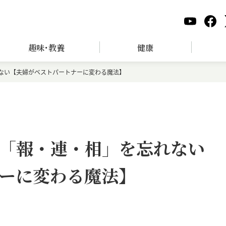
趣味･教養
健康
ない【夫婦がベストパートナーに変わる魔法】
「報・連・相」を忘れない
ーに変わる魔法】