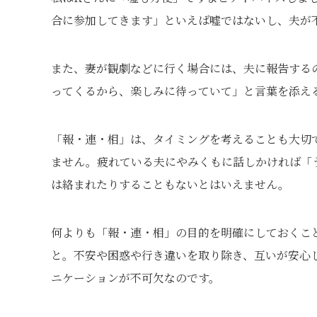
合に参加してきます」といえば嘘ではないし、夫が
また、妻が観劇などに行く場合には、夫に報告する
ってくるから、楽しみに待っていて」と言葉を添え
「報・連・相」は、タイミングを考えることも大切
ません。疲れている夫にやみくもに話しかければ「
は絡まれたりすることもないとはいえません。
何よりも「報・連・相」の目的を明確にしておくこ
と。不安や困惑や行き違いを取り除き、互いが安心
ニケーションが不可欠なのです。