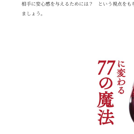
相手に安心感を与えるためには？ という視点をも
ましょう。