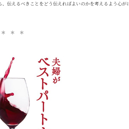
ち、伝えるべきことをどう伝えればよいのかを考えるよう心が
＊ ＊ ＊