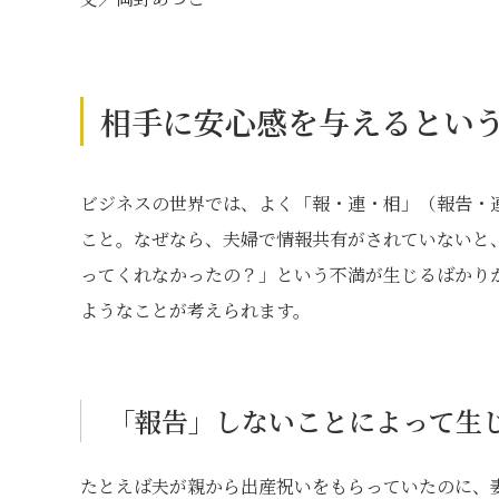
相手に安心感を与えるとい
ビジネスの世界では、よく「報・連・相」（報告・
こと。なぜなら、夫婦で情報共有がされていないと、
ってくれなかったの？」という不満が生じるばかり
ようなことが考えられます。
「報告」しないことによって生
たとえば夫が親から出産祝いをもらっていたのに、