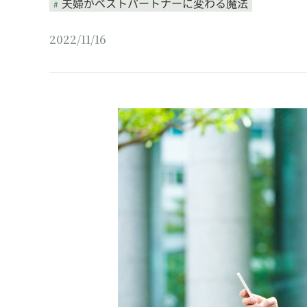
夫婦がベストパートナーに変わる魔法
2022/11/16