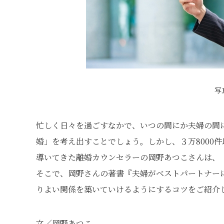
写
忙しく日々を過ごすなかで、いつの間にか夫婦の間
婚」を考え出すことでしょう。しかし、３万8000
導いてきた離婚カウンセラーの岡野あつこさんは、
そこで、岡野さんの著書『夫婦がベストパートナー
りよい関係を築いていけるようにするコツをご紹介
文／岡野あつこ