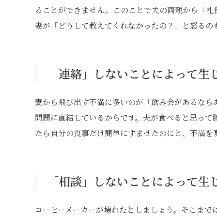
ることができません。このことで夫の両親から「礼
妻が「どうして教えてくれなかったの？」と怒るの
「連絡」しないことによって生
妻から飛び出す不満に多いのが「飲み会があるなら
問題に直結しているからです。夫が食べると思って
たら自分の食事だけ簡単にすませたのにと、不満を
「相談」しないことによって生
コーヒーメーカーが壊れたとしましょう。そこまで