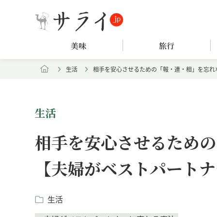
美味
旅行
生活
相手を安心させるための「報・連・相」を忘れ
生活
相手を安心させるための
【夫婦がベストパートナ
生活