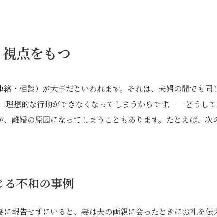
う視点をもつ
連絡・相談）が大事だといわれます。それは、夫婦の間でも同
 理想的な行動ができなくなってしまうからです。 「どうして
か、離婚の原因になってしまうこともあります。たとえば、次
じる不和の事例
妻に報告せずにいると、妻は夫の両親に会ったときにお礼を伝