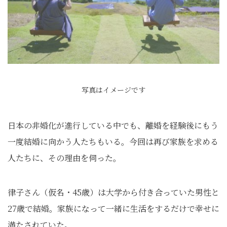
写真はイメージです
日本の非婚化が進行している中でも、離婚を経験後にもう
一度結婚に向かう人たちもいる。今回は再び家族を求める
人たちに、その理由を伺った。
律子さん（仮名・45歳）は大学から付き合っていた男性と
27歳で結婚。家族になって一緒に生活をするだけで幸せに
満たされていた。