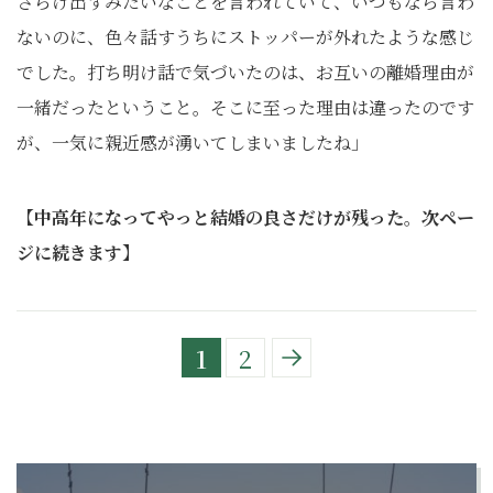
さらけ出すみたいなことを言われていて、いつもなら言わ
ないのに、色々話すうちにストッパーが外れたような感じ
でした。打ち明け話で気づいたのは、お互いの離婚理由が
一緒だったということ。そこに至った理由は違ったのです
が、一気に親近感が湧いてしまいましたね」
【中高年になってやっと結婚の良さだけが残った
。
次ペー
ジに続きます】
1
2