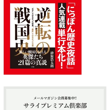
メールマガジン会員募集中!!
サライプレミアム倶楽部