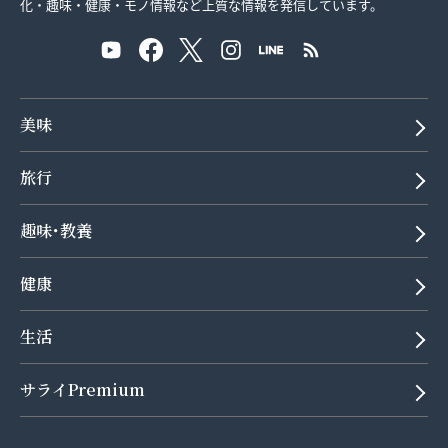
化・趣味・健康・モノ情報など上質な情報を発信しています。
美味
旅行
趣味･教養
健康
生活
サライPremium