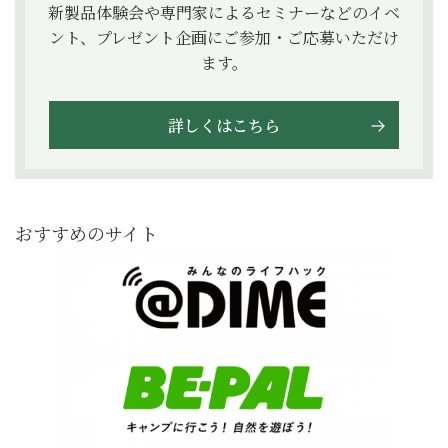
新製品体験会や専門家によるセミナーなどのイベ
ント、プレゼント企画にご参加・ご応募いただけ
ます。
詳しくはこちら
おすすめのサイト