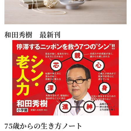
和田秀樹 最新刊
75歳からの生き方ノート