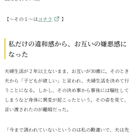
【～その１～は
コチラ
】
私だけの違和感から、お互いの嫌悪感に
なった
夫婦生活が２年以上ないまま、お互いが30歳に。そのとき
夫から「子どもが欲しい」と言われ、夫婦生活を決めて行
うことになる。しかし、その決め事から事後には嘔吐して
しまうなど身体に異変が起こったという。その姿を見て、
言い渡されたのが離婚だった。
「今まで誘われていないというのは私の勘違いで、夫は先