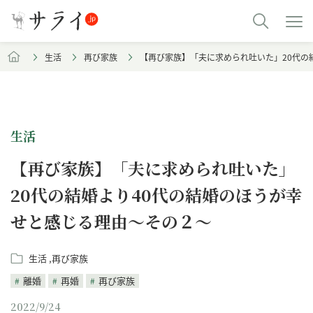
生活
再び家族
【再び家族】「夫に求められ吐いた」20代の
生活
【再び家族】「夫に求められ吐いた」
20代の結婚より40代の結婚のほうが幸
せと感じる理由～その２～
生活
再び家族
離婚
再婚
再び家族
2022/9/24