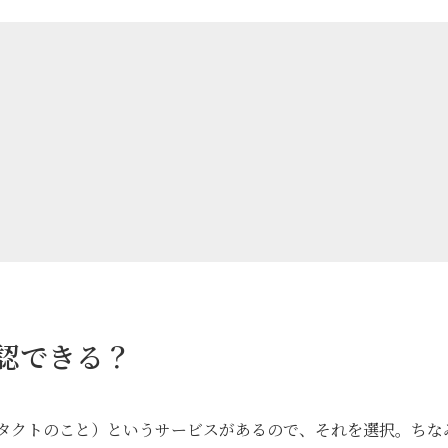
確認できる？
 コンタクトのこと）というサービスがあるので、それを選択。ちな