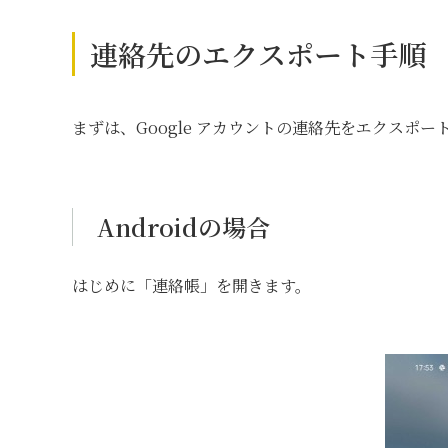
連絡先のエクスポート手順
まずは、Google アカウントの連絡先をエクスポ
Androidの場合
はじめに「連絡帳」を開きます。