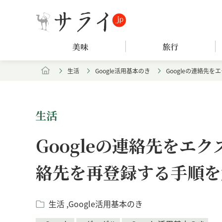
美味
旅行
生活
Google活用基本のき
Googleの連絡先
生活
Googleの連絡先をエ
絡先を再登録する手順を解
生活
Google活用基本のき