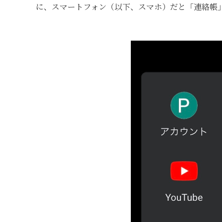
に、スマートフォン（以下、スマホ）だと「連絡帳