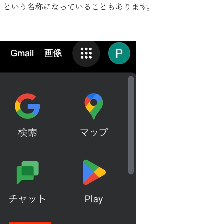
」という名称になっていることもあります。