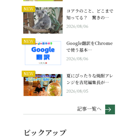
NEW
コアラのこと、どこまで
知ってる？ 驚きの…
2026/08/06
NEW
Google翻訳をChrome
で使う基本…
2026/08/06
NEW
夏にぴったりな焼酎アレ
ンジを吉尾編集長が…
2026/08/05
記事一覧へ
ピックアップ