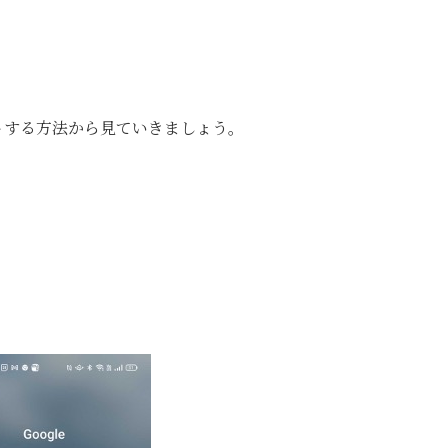
ートする方法から見ていきましょう。