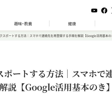
趣味･教養
健康
をエクスポートする方法｜スマホで連絡先を再登録する手順を解説【Google活用基本の
クスポートする方法｜スマホで
説【Google活用基本のき