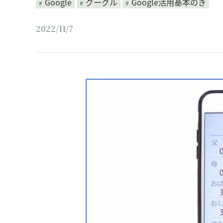
Google
グーグル
Google活用基本のき
2022/11/7