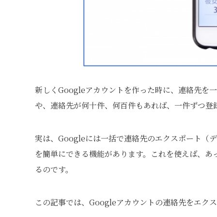
新しくGoogleアカウントを作った時に、連絡先
や、連絡先が何十件、何百件もあれば、一件ずつ登
実は、Googleには一括で連絡先のエクスポート
を簡単にできる機能があります。これを使えば、あっ
るのです。
この記事では、Googleアカウントの連絡先をエ