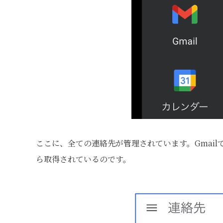
ここに、­全ての連絡先が管理されています。Gma
ら取得されているのです。