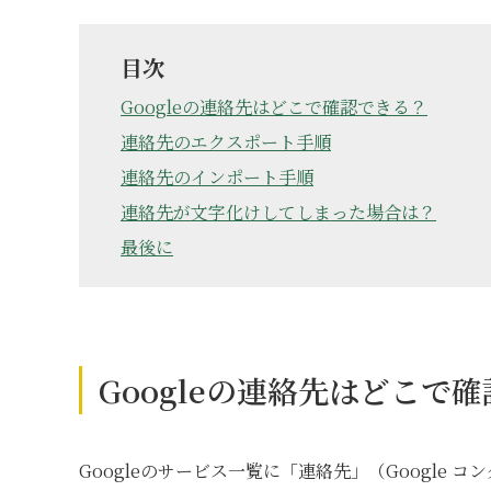
目次
Googleの連絡先はどこで確認できる？
連絡先のエクスポート手順
連絡先のインポート手順
連絡先が文字化けしてしまった場合は？
最後に
Googleの連絡先はどこで
Googleのサービス一覧に「連絡先」（Google